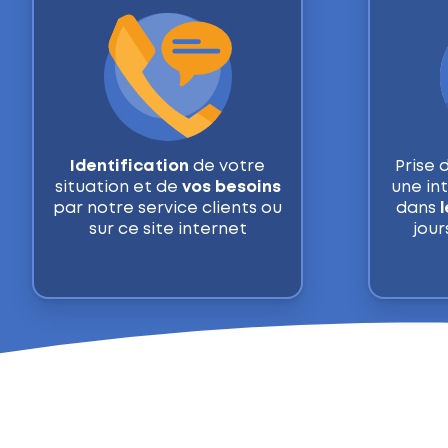
Identification
de votre
Prise 
situation et de
vos besoins
une in
par notre service clients ou
dans
l
sur ce site internet
jour