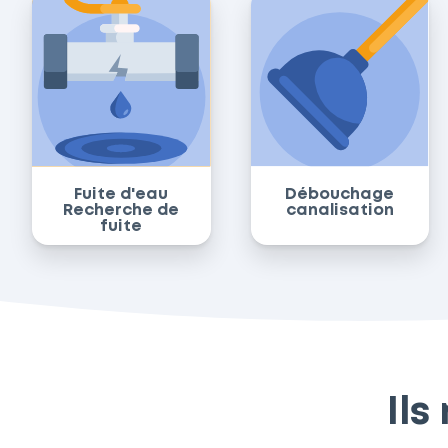
Fuite d'eau
Débouchage
Recherche de
canalisation
fuite
Ils