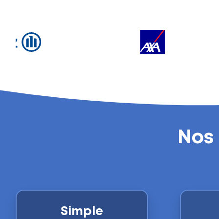
Nos 
Simple