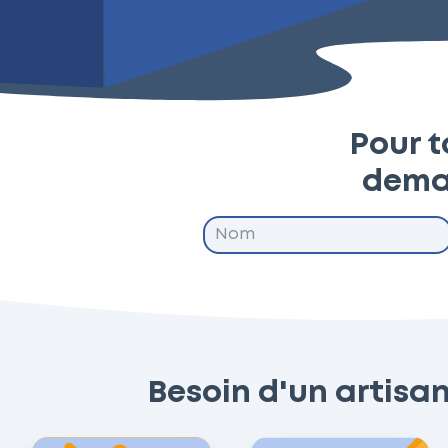
Pour t
dema
Besoin d'un artisan