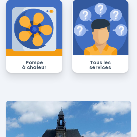
Pompe
Tous les
à chaleur
services