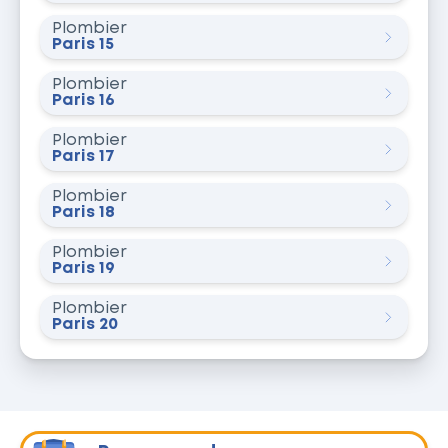
Plombier
Paris 15
Plombier
Paris 16
Plombier
Paris 17
Plombier
Paris 18
Plombier
Paris 19
Plombier
Paris 20