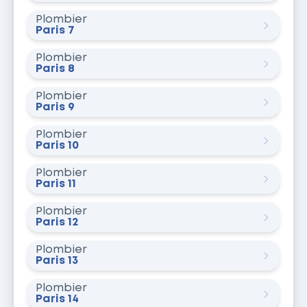
Plombier
Paris 7
Plombier
Paris 8
Plombier
Paris 9
Plombier
Paris 10
Plombier
Paris 11
Plombier
Paris 12
Plombier
Paris 13
Plombier
Paris 14