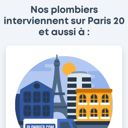
Nos plombiers
interviennent sur Paris 20
et aussi à :