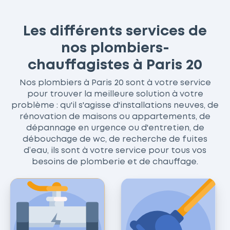
Les différents services de
nos plombiers-
chauffagistes à Paris 20
Nos plombiers à Paris 20 sont à votre service
pour trouver la meilleure solution à votre
problème : qu'il s'agisse d'installations neuves, de
rénovation de maisons ou appartements, de
dépannage en urgence ou d'entretien, de
débouchage de wc, de recherche de fuites
d’eau, ils sont à votre service pour tous vos
besoins de plomberie et de chauffage.