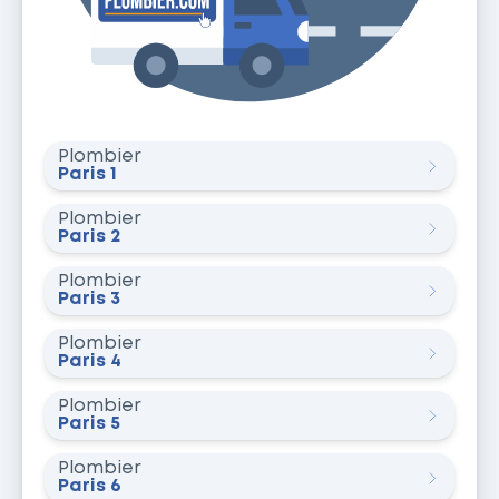
Plombier
Paris 1
Plombier
Paris 2
Plombier
Paris 3
Plombier
Paris 4
Plombier
Paris 5
Plombier
Paris 6