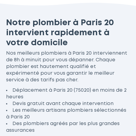
Notre plombier à Paris 20
intervient rapidement à
votre domicile
Nos meilleurs plombiers à Paris 20 interviennent
de 8h à minuit pour vous dépanner. Chaque
plombier est hautement qualifié et
expérimenté pour vous garantir le meilleur
service à des tarifs pas cher.
Déplacement à Paris 20 (75020) en moins de 2
heures
Devis gratuit avant chaque intervention
Les meilleurs artisans plombiers sélectionnés
à Paris 20
Des plombiers agréés par les plus grandes
assurances