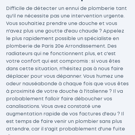
Difficile de détecter un ennui de plomberie tant
qu'il ne nécessite pas une intervention urgente.
Vous souhaitiez prendre une douche et vous
n'avez plus une goutte d'eau chaude ? Appelez
le plus rapidement possible un spécialiste en
plomberie de Paris 20e Arrondissement. Des
radiateurs qui ne fonctionnent plus, et c'est
votre confort qui est compromis : si vous êtes
dans cette situation, n'hésitez pas à nous faire
déplacer pour vous dépanner. Vous humez une
odeur nauséabonde à chaque fois que vous êtes
à proximité de votre douche à l'italienne ? Il va
probablement falloir faire déboucher vos
canalisations. Vous avez constaté une
augmentation rapide de vos factures d'eau ? Il
est temps de faire venir un plombier sans plus
attendre, car il s'agit probablement d'une fuite