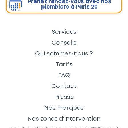
Prenez rendez-vous avec nos
plombiers à Paris 20
Services
Conseils
Qui sommes-nous ?
Tarifs
FAQ
Contact
Presse
Nos marques
Nos zones d'intervention