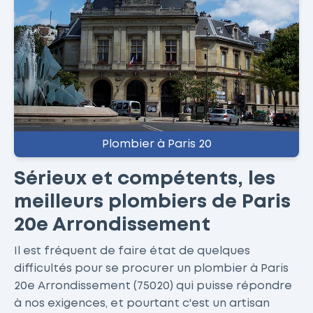
Plombier à Paris 20
Sérieux et compétents, les
meilleurs plombiers de Paris
20e Arrondissement
Il est fréquent de faire état de quelques
difficultés pour se procurer un plombier à Paris
20e Arrondissement (75020) qui puisse répondre
à nos exigences, et pourtant c'est un artisan