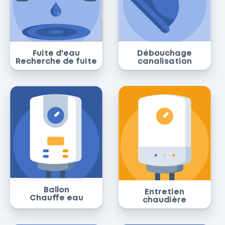
Fuite d'eau
Débouchage
Recherche de fuite
canalisation
Ballon
Entretien
Chauffe eau
chaudière