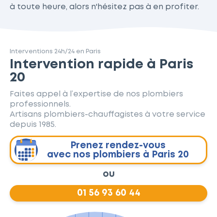
à toute heure, alors n'hésitez pas à en profiter.
Interventions 24h/24 en Paris
Intervention rapide à Paris
20
Faites appel à l’expertise de nos plombiers
professionnels.
Artisans plombiers-chauffagistes à votre service
depuis 1985.
Prenez rendez-vous
avec nos plombiers à Paris 20
ou
01 56 93 60 44