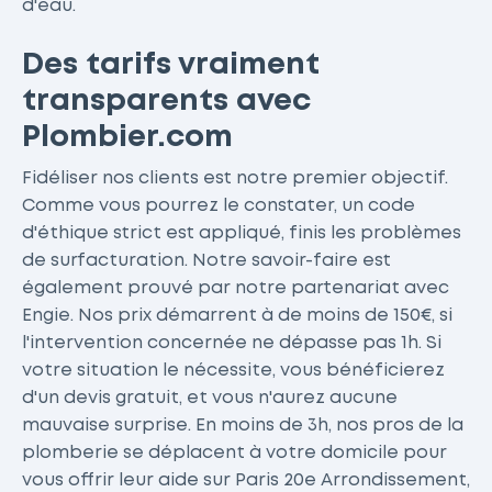
d'eau.
Des tarifs vraiment
transparents avec
Plombier.com
Fidéliser nos clients est notre premier objectif.
Comme vous pourrez le constater, un code
d'éthique strict est appliqué, finis les problèmes
de surfacturation. Notre savoir-faire est
également prouvé par notre partenariat avec
Engie. Nos prix démarrent à de moins de 150€, si
l'intervention concernée ne dépasse pas 1h. Si
votre situation le nécessite, vous bénéficierez
d'un devis gratuit, et vous n'aurez aucune
mauvaise surprise. En moins de 3h, nos pros de la
plomberie se déplacent à votre domicile pour
vous offrir leur aide sur Paris 20e Arrondissement,