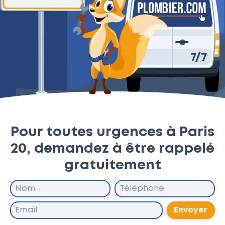
Pour toutes urgences à Paris
20, demandez à être rappelé
gratuitement
Envoyer