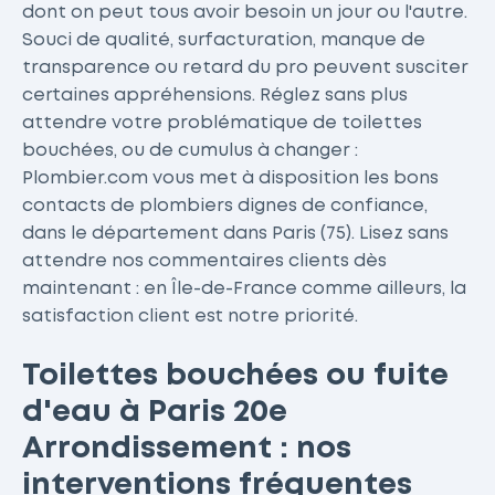
dont on peut tous avoir besoin un jour ou l'autre.
Souci de qualité, surfacturation, manque de
transparence ou retard du pro peuvent susciter
certaines appréhensions. Réglez sans plus
attendre votre problématique de toilettes
bouchées, ou de cumulus à changer :
Plombier.com vous met à disposition les bons
contacts de plombiers dignes de confiance,
dans le département dans Paris (75). Lisez sans
attendre nos commentaires clients dès
maintenant : en Île-de-France comme ailleurs, la
satisfaction client est notre priorité.
Toilettes bouchées ou fuite
d'eau à Paris 20e
Arrondissement : nos
interventions fréquentes