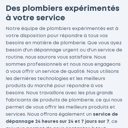
Des plombiers expérimentés
à votre service
Notre équipe de plombiers expérimentés est à
votre disposition pour répondre à tous vos
besoins en matière de plomberie. Que vous ayez
besoin d'un dépannage urgent ou d'un service de
routine, nous saurons vous satisfaire. Nous
sommes professionnels et nous nous engageons
à vous offrir un service de qualité. Nous utilisons
les dernières technologies et les meilleurs
produits du marché pour répondre à vos
besoins. Nous travaillons avec les plus grands
fabricants de produits de plomberie, ce qui nous
permet de vous offrir les meilleurs produits et
services. Nous offrons également un
service de
dépannage 24 heures sur 24 et 7 jours sur 7
, ce