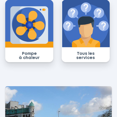
Pompe
Tous les
à chaleur
services