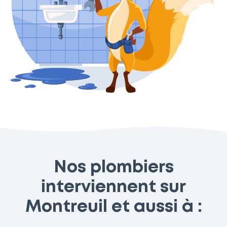
Nos plombiers
interviennent sur
Montreuil et aussi à :