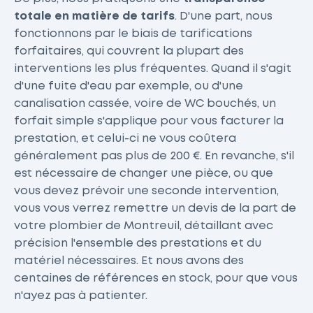
totale en matière de tarifs
. D'une part, nous
fonctionnons par le biais de tarifications
forfaitaires, qui couvrent la plupart des
interventions les plus fréquentes. Quand il s'agit
d'une fuite d'eau par exemple, ou d'une
canalisation cassée, voire de WC bouchés, un
forfait simple s'applique pour vous facturer la
prestation, et celui-ci ne vous coûtera
généralement pas plus de 200 €. En revanche, s'il
est nécessaire de changer une pièce, ou que
vous devez prévoir une seconde intervention,
vous vous verrez remettre un devis de la part de
votre plombier de Montreuil, détaillant avec
précision l'ensemble des prestations et du
matériel nécessaires. Et nous avons des
centaines de références en stock, pour que vous
n'ayez pas à patienter.