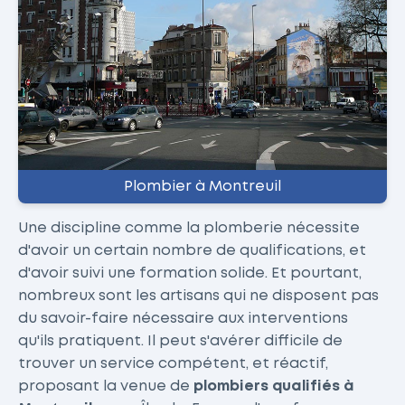
Plombier à Montreuil
Une discipline comme la plomberie nécessite
d'avoir un certain nombre de qualifications, et
d'avoir suivi une formation solide. Et pourtant,
nombreux sont les artisans qui ne disposent pas
du savoir-faire nécessaire aux interventions
qu'ils pratiquent. Il peut s'avérer difficile de
trouver un service compétent, et réactif,
proposant la venue de
plombiers qualifiés à