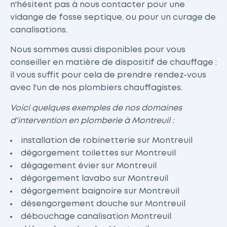
n'hésitent pas à nous contacter pour une
vidange de fosse septique, ou pour un curage de
canalisations.
Nous sommes aussi disponibles pour vous
conseiller en matière de dispositif de chauffage :
il vous suffit pour cela de prendre rendez-vous
avec l'un de nos plombiers chauffagistes.
Voici quelques exemples de nos domaines
d'intervention en plomberie à Montreuil :
installation de robinetterie sur Montreuil
dégorgement toilettes sur Montreuil
dégagement évier sur Montreuil
dégorgement lavabo sur Montreuil
dégorgement baignoire sur Montreuil
désengorgement douche sur Montreuil
débouchage canalisation Montreuil