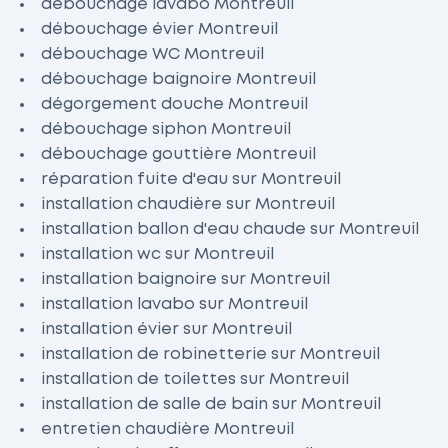
débouchage lavabo Montreuil
débouchage évier Montreuil
débouchage WC Montreuil
débouchage baignoire Montreuil
dégorgement douche Montreuil
débouchage siphon Montreuil
débouchage gouttière Montreuil
réparation fuite d'eau sur Montreuil
installation chaudière sur Montreuil
installation ballon d'eau chaude sur Montreuil
installation wc sur Montreuil
installation baignoire sur Montreuil
installation lavabo sur Montreuil
installation évier sur Montreuil
installation de robinetterie sur Montreuil
installation de toilettes sur Montreuil
installation de salle de bain sur Montreuil
entretien chaudière Montreuil