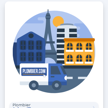
Plombier