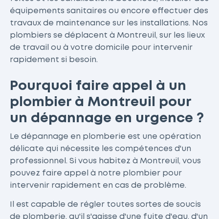
équipements sanitaires ou encore effectuer des
travaux de maintenance sur les installations. Nos
plombiers se déplacent à Montreuil, sur les lieux
de travail ou à votre domicile pour intervenir
rapidement si besoin.
Pourquoi faire appel à un
plombier à Montreuil pour
un dépannage en urgence ?
Le dépannage en plomberie est une opération
délicate qui nécessite les compétences d'un
professionnel. Si vous habitez à Montreuil, vous
pouvez faire appel à notre plombier pour
intervenir rapidement en cas de problème.
Il est capable de régler toutes sortes de soucis
de plomberie, qu'il s'agisse d'une fuite d'eau, d'un