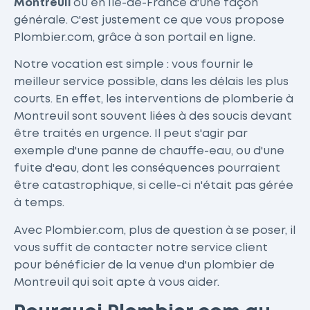
Montreuil
ou en Île-de-France d'une façon
générale. C'est justement ce que vous propose
Plombier.com, grâce à son portail en ligne.
Notre vocation est simple : vous fournir le
meilleur service possible, dans les délais les plus
courts. En effet, les interventions de plomberie à
Montreuil sont souvent liées à des soucis devant
être traités en urgence. Il peut s'agir par
exemple d'une panne de chauffe-eau, ou d'une
fuite d'eau, dont les conséquences pourraient
être catastrophique, si celle-ci n'était pas gérée
à temps.
Avec Plombier.com, plus de question à se poser, il
vous suffit de contacter notre service client
pour bénéficier de la venue d'un plombier de
Montreuil qui soit apte à vous aider.