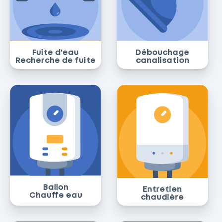
Fuite d'eau
Débouchage
Recherche de fuite
canalisation
Ballon
Entretien
Chauffe eau
chaudière