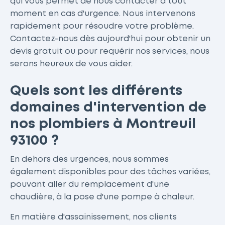
qui vous permet de nous contacter à tout
moment en cas d'urgence. Nous intervenons
rapidement pour résoudre votre problème.
Contactez-nous dès aujourd'hui pour obtenir un
devis gratuit ou pour requérir nos services, nous
serons heureux de vous aider.
Quels sont les différents
domaines d'intervention de
nos plombiers à Montreuil
93100 ?
En dehors des urgences, nous sommes
également disponibles pour des tâches variées,
pouvant aller du remplacement d'une
chaudière, à la pose d'une pompe à chaleur.
En matière d'assainissement, nos clients