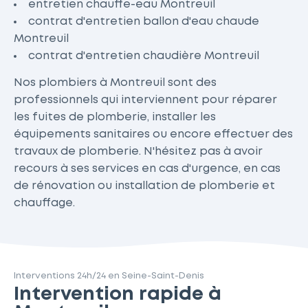
entretien chauffe-eau Montreuil
contrat d'entretien ballon d'eau chaude
Montreuil
contrat d'entretien chaudière Montreuil
Nos plombiers à Montreuil sont des
professionnels qui interviennent pour réparer
les fuites de plomberie, installer les
équipements sanitaires ou encore effectuer des
travaux de plomberie. N'hésitez pas à avoir
recours à ses services en cas d'urgence, en cas
de rénovation ou installation de plomberie et
chauffage.
Interventions 24h/24 en Seine-Saint-Denis
Intervention rapide à