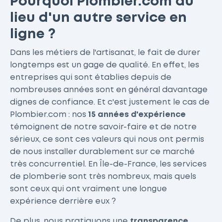
Pourquoi Plombier.com au
lieu d'un autre service en
ligne ?
Dans les métiers de l'artisanat, le fait de durer
longtemps est un gage de qualité. En effet, les
entreprises qui sont établies depuis de
nombreuses années sont en général davantage
dignes de confiance. Et c'est justement le cas de
Plombier.com : nos
15 années d'expérience
témoignent de notre savoir-faire et de notre
sérieux, ce sont ces valeurs qui nous ont permis
de nous installer durablement sur ce marché
très concurrentiel. En Île-de-France, les services
de plomberie sont très nombreux, mais quels
sont ceux qui ont vraiment une longue
expérience derrière eux ?
De plus, nous pratiquons une
transparence