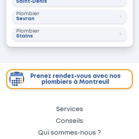
Saint-Denis
Plombier
Sevran
Plombier
Stains
Prenez rendez-vous avec nos
plombiers à Montreuil
Services
Conseils
Qui sommes-nous ?