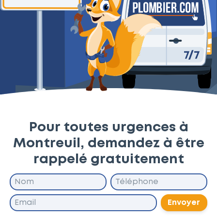
Pour toutes urgences à
Montreuil, demandez à être
rappelé gratuitement
Envoyer