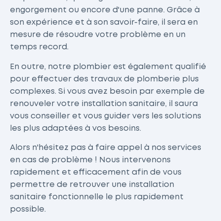
engorgement ou encore d'une panne. Grâce à
son expérience et à son savoir-faire, il sera en
mesure de résoudre votre problème en un
temps record.
En outre, notre plombier est également qualifié
pour effectuer des travaux de plomberie plus
complexes. Si vous avez besoin par exemple de
renouveler votre installation sanitaire, il saura
vous conseiller et vous guider vers les solutions
les plus adaptées à vos besoins.
Alors n'hésitez pas à faire appel à nos services
en cas de problème ! Nous intervenons
rapidement et efficacement afin de vous
permettre de retrouver une installation
sanitaire fonctionnelle le plus rapidement
possible.