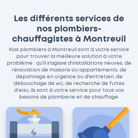
Les différents services de
nos plombiers-
chauffagistes à Montreuil
Nos plombiers à Montreuil sont à votre service
pour trouver la meilleure solution à votre
problème : qu'il s'agisse d'installations neuves, de
rénovation de maisons ou appartements, de
dépannage en urgence ou d'entretien, de
débouchage de wc, de recherche de fuites
d’eau, ils sont à votre service pour tous vos
besoins de plomberie et de chauffage.