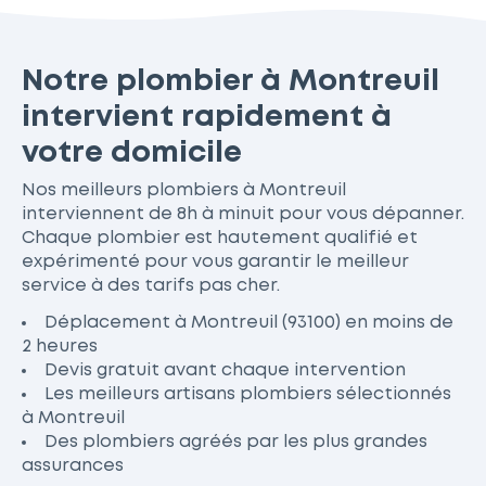
Notre plombier à Montreuil
intervient rapidement à
votre domicile
Nos meilleurs plombiers à Montreuil
interviennent de 8h à minuit pour vous dépanner.
Chaque plombier est hautement qualifié et
expérimenté pour vous garantir le meilleur
service à des tarifs pas cher.
Déplacement à Montreuil (93100) en moins de
2 heures
Devis gratuit avant chaque intervention
Les meilleurs artisans plombiers sélectionnés
à Montreuil
Des plombiers agréés par les plus grandes
assurances