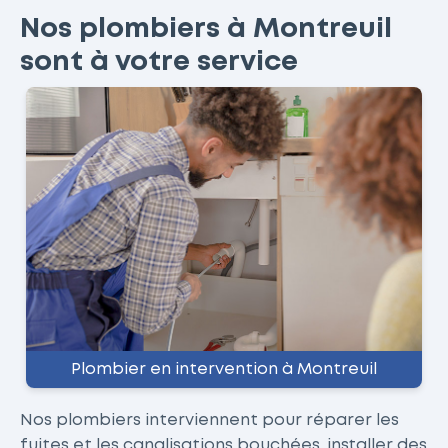
Nos plombiers à Montreuil
sont à votre service
Plombier en intervention à Montreuil
Nos plombiers interviennent pour réparer les
fuites et les canalisations bouchées, installer des