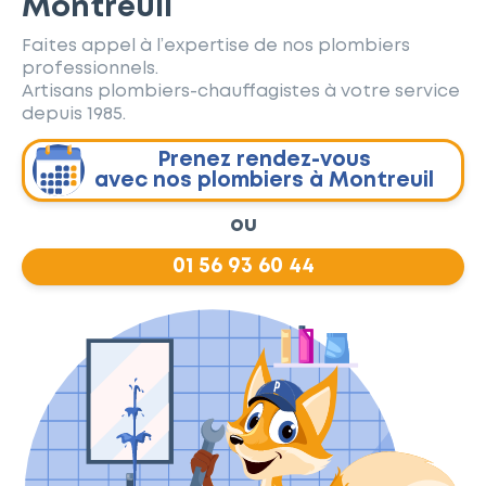
Montreuil
Faites appel à l’expertise de nos plombiers
professionnels.
Artisans plombiers-chauffagistes à votre service
depuis 1985.
Prenez rendez-vous
avec nos plombiers à Montreuil
ou
01 56 93 60 44