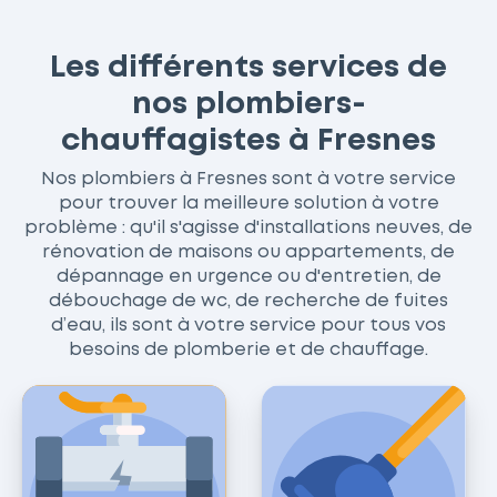
Les différents services de
nos plombiers-
chauffagistes à Fresnes
Nos plombiers à Fresnes sont à votre service
pour trouver la meilleure solution à votre
problème : qu'il s'agisse d'installations neuves, de
rénovation de maisons ou appartements, de
dépannage en urgence ou d'entretien, de
débouchage de wc, de recherche de fuites
d’eau, ils sont à votre service pour tous vos
besoins de plomberie et de chauffage.