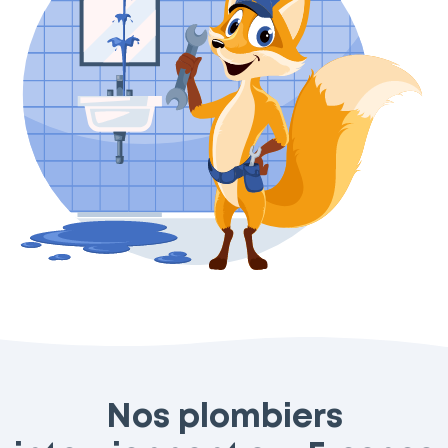
Nos plombiers