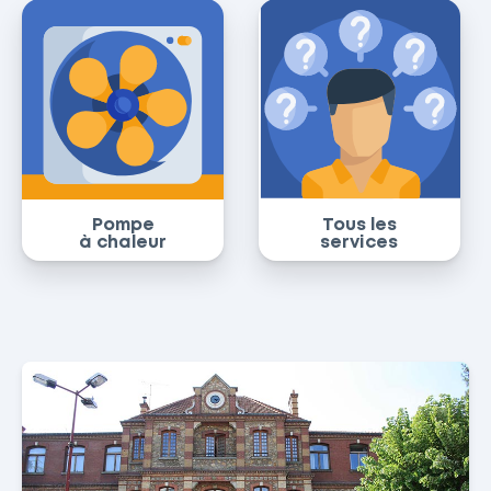
Pompe
Tous les
à chaleur
services