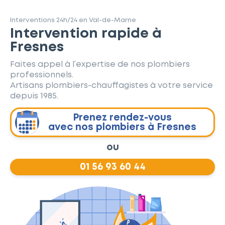
Interventions 24h/24 en Val-de-Marne
Intervention rapide à
Fresnes
Faites appel à l’expertise de nos plombiers
professionnels.
Artisans plombiers-chauffagistes à votre service
depuis 1985.
Prenez rendez-vous
avec nos plombiers à Fresnes
ou
01 56 93 60 44