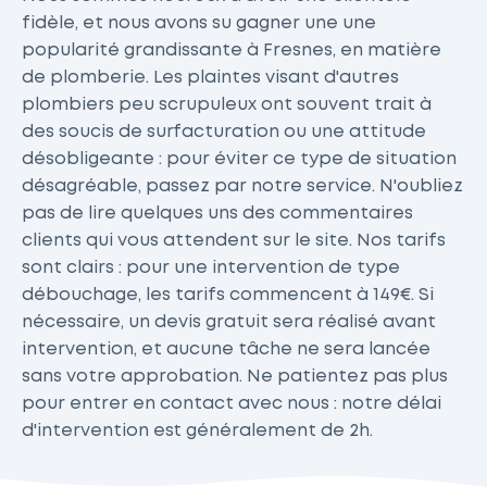
fidèle, et nous avons su gagner une une
popularité grandissante à Fresnes, en matière
de plomberie. Les plaintes visant d'autres
plombiers peu scrupuleux ont souvent trait à
des soucis de surfacturation ou une attitude
désobligeante : pour éviter ce type de situation
désagréable, passez par notre service. N'oubliez
pas de lire quelques uns des commentaires
clients qui vous attendent sur le site. Nos tarifs
sont clairs : pour une intervention de type
débouchage, les tarifs commencent à 149€. Si
nécessaire, un devis gratuit sera réalisé avant
intervention, et aucune tâche ne sera lancée
sans votre approbation. Ne patientez pas plus
pour entrer en contact avec nous : notre délai
d'intervention est généralement de 2h.