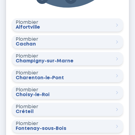
Plombier
Alfortville
Plombier
Cachan
Plombier
Champigny-sur-Marne
Plombier
Charenton-le-Pont
Plombier
Choisy-le-Roi
Plombier
Créteil
Plombier
Fontenay-sous-Bois