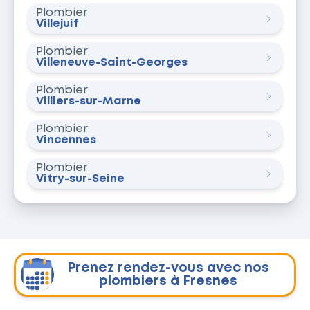
Plombier
Villejuif
Plombier
Villeneuve-Saint-Georges
Plombier
Villiers-sur-Marne
Plombier
Vincennes
Plombier
Vitry-sur-Seine
Prenez rendez-vous avec nos
plombiers à Fresnes