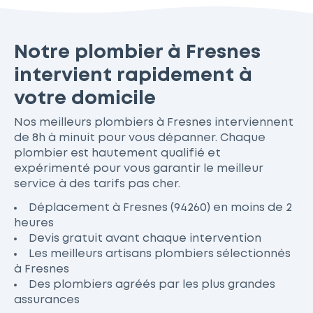
Notre plombier à Fresnes
intervient rapidement à
votre domicile
Nos meilleurs plombiers à Fresnes interviennent
de 8h à minuit pour vous dépanner. Chaque
plombier est hautement qualifié et
expérimenté pour vous garantir le meilleur
service à des tarifs pas cher.
Déplacement à Fresnes (94260) en moins de 2
heures
Devis gratuit avant chaque intervention
Les meilleurs artisans plombiers sélectionnés
à Fresnes
Des plombiers agréés par les plus grandes
assurances