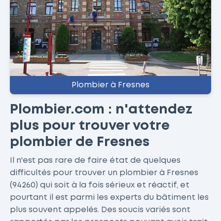
Plombier à Fresnes
Plombier.com : n'attendez
plus pour trouver votre
plombier de Fresnes
Il n'est pas rare de faire état de quelques
difficultés pour trouver un plombier à Fresnes
(94260) qui soit à la fois sérieux et réactif, et
pourtant il est parmi les experts du bâtiment les
plus souvent appelés. Des soucis variés sont