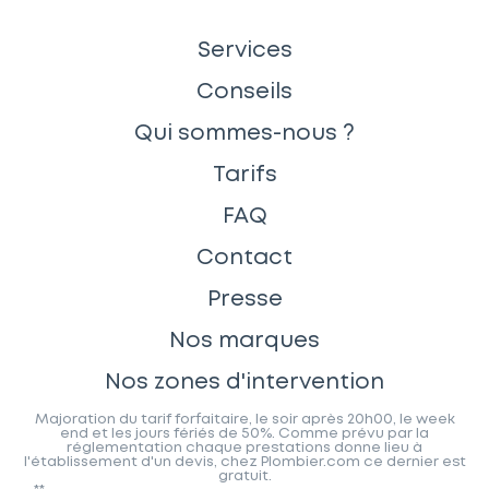
Services
Conseils
Qui sommes-nous ?
Tarifs
FAQ
Contact
Presse
Nos marques
Nos zones d'intervention
Majoration du tarif forfaitaire, le soir après 20h00, le week
end et les jours fériés de 50%. Comme prévu par la
réglementation chaque prestations donne lieu à
l'établissement d'un devis, chez Plombier.com ce dernier est
gratuit.