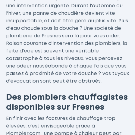
une intervention urgente. Durant l'automne ou
l'hiver, une panne de chaudière devient vite
insupportable, et doit être géré au plus vite. Plus
d'eau chaude sous la douche ? Une société de
plomberie de Fresnes sera là pour vous aider.
Raison courante d'intervention des plombiers, la
fuite d'eau est souvent une véritable
catastrophe à tous les niveaux. Vous percevez
une odeur nauséabonde à chaque fois que vous
passez à proximité de votre douche ? Vos tuyaux
d'évacuation sont peut être obstrués.
Des plombiers chauffagistes
disponibles sur Fresnes
En finir avec les factures de chauffage trop
élevées, c'est envisageable grâce à
Plombier.com : une pompe à chaleur peut par