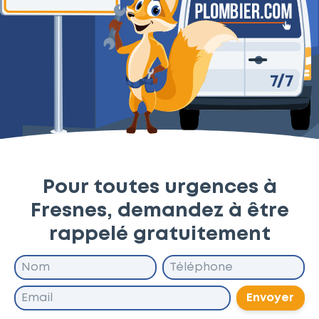
Pour toutes urgences à
Fresnes, demandez à être
rappelé gratuitement
Envoyer