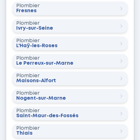
Plombier
Fresnes
Plombier
Ivry-sur-Seine
Plombier
L'Haÿ-les-Roses
Plombier
Le Perreux-sur-Marne
Plombier
Maisons-Alfort
Plombier
Nogent-sur-Marne
Plombier
Saint-Maur-des-Fossés
Plombier
Thiais