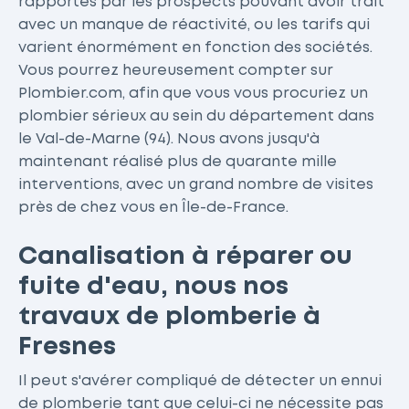
rapportés par les prospects pouvant avoir trait
avec un manque de réactivité, ou les tarifs qui
varient énormément en fonction des sociétés.
Vous pourrez heureusement compter sur
Plombier.com, afin que vous vous procuriez un
plombier sérieux au sein du département dans
le Val-de-Marne (94). Nous avons jusqu'à
maintenant réalisé plus de quarante mille
interventions, avec un grand nombre de visites
près de chez vous en Île-de-France.
Canalisation à réparer ou
fuite d'eau, nous nos
travaux de plomberie à
Fresnes
Il peut s'avérer compliqué de détecter un ennui
de plomberie tant que celui-ci ne nécessite pas