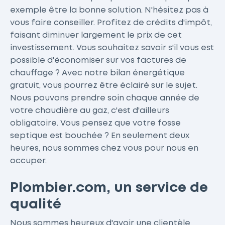
exemple être la bonne solution. N'hésitez pas à
vous faire conseiller. Profitez de crédits d'impôt,
faisant diminuer largement le prix de cet
investissement. Vous souhaitez savoir s'il vous est
possible d'économiser sur vos factures de
chauffage ? Avec notre bilan énergétique
gratuit, vous pourrez être éclairé sur le sujet.
Nous pouvons prendre soin chaque année de
votre chaudière au gaz, c'est d'ailleurs
obligatoire. Vous pensez que votre fosse
septique est bouchée ? En seulement deux
heures, nous sommes chez vous pour nous en
occuper.
Plombier.com, un service de
qualité
Nous sommes heureux d'avoir une clientèle