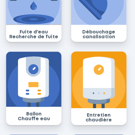
Fuite d'eau
Débouchage
Recherche de fuite
canalisation
Ballon
Entretien
Chauffe eau
chaudière