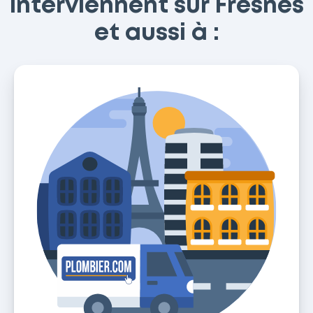
interviennent sur Fresnes
et aussi à :