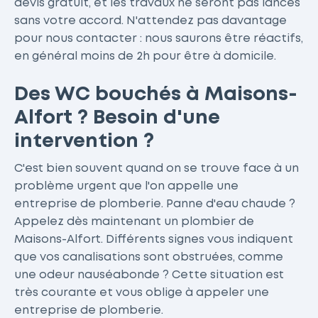
devis gratuit, et les travaux ne seront pas lancés
sans votre accord. N'attendez pas davantage
pour nous contacter : nous saurons être réactifs,
en général moins de 2h pour être à domicile.
Des WC bouchés à Maisons-
Alfort ? Besoin d'une
intervention ?
C'est bien souvent quand on se trouve face à un
problème urgent que l'on appelle une
entreprise de plomberie. Panne d'eau chaude ?
Appelez dès maintenant un plombier de
Maisons-Alfort. Différents signes vous indiquent
que vos canalisations sont obstruées, comme
une odeur nauséabonde ? Cette situation est
très courante et vous oblige à appeler une
entreprise de plomberie.