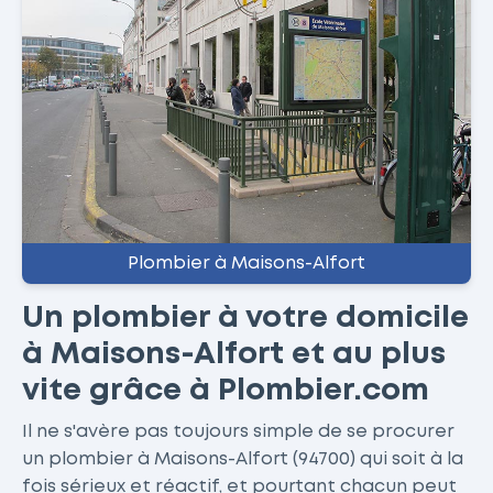
Plombier à Maisons-Alfort
Un plombier à votre domicile
à Maisons-Alfort et au plus
vite grâce à Plombier.com
Il ne s'avère pas toujours simple de se procurer
un plombier à Maisons-Alfort (94700) qui soit à la
fois sérieux et réactif, et pourtant chacun peut