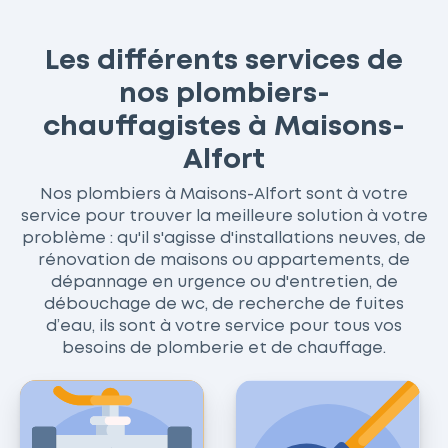
Les différents services de
nos plombiers-
chauffagistes à Maisons-
Alfort
Nos plombiers à Maisons-Alfort sont à votre
service pour trouver la meilleure solution à votre
problème : qu'il s'agisse d'installations neuves, de
rénovation de maisons ou appartements, de
dépannage en urgence ou d'entretien, de
débouchage de wc, de recherche de fuites
d’eau, ils sont à votre service pour tous vos
besoins de plomberie et de chauffage.