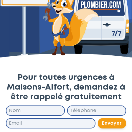
Pour toutes urgences à
Maisons-Alfort, demandez à
être rappelé gratuitement
Envoyer