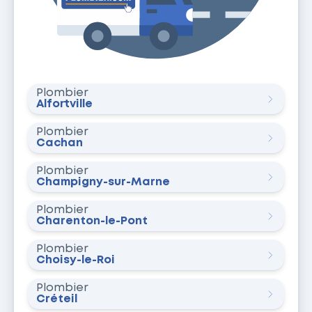
Plombier
Alfortville
Plombier
Cachan
Plombier
Champigny-sur-Marne
Plombier
Charenton-le-Pont
Plombier
Choisy-le-Roi
Plombier
Créteil