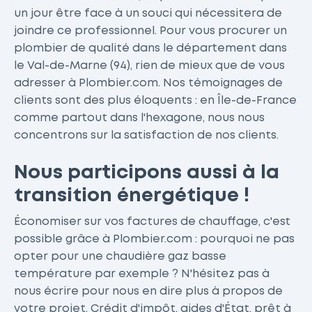
un jour être face à un souci qui nécessitera de
joindre ce professionnel. Pour vous procurer un
plombier de qualité dans le département dans
le Val-de-Marne (94), rien de mieux que de vous
adresser à Plombier.com. Nos témoignages de
clients sont des plus éloquents : en Île-de-France
comme partout dans l'hexagone, nous nous
concentrons sur la satisfaction de nos clients.
Nous participons aussi à la
transition énergétique !
Économiser sur vos factures de chauffage, c'est
possible grâce à Plombier.com : pourquoi ne pas
opter pour une chaudière gaz basse
température par exemple ? N'hésitez pas à
nous écrire pour nous en dire plus à propos de
votre projet. Crédit d'impôt, aides d'État, prêt à