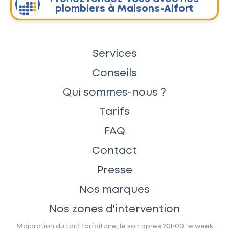
plombiers à Maisons-Alfort
Services
Conseils
Qui sommes-nous ?
Tarifs
FAQ
Contact
Presse
Nos marques
Nos zones d'intervention
Majoration du tarif forfaitaire, le soir après 20h00, le week