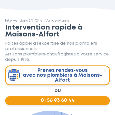
Interventions 24h/24 en Val-de-Marne
Intervention rapide à
Maisons-Alfort
Faites appel à l’expertise de nos plombiers
professionnels.
Artisans plombiers-chauffagistes à votre service
depuis 1985.
Prenez rendez-vous
avec nos plombiers à Maisons-
Alfort
ou
01 56 93 60 44