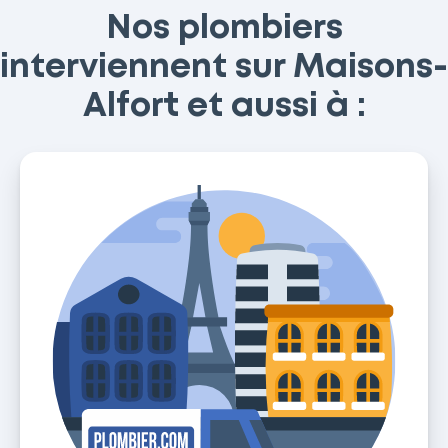
Nos plombiers
interviennent sur Maisons-
Alfort et aussi à :