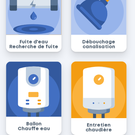
Fuite d'eau
Débouchage
Recherche de fuite
canalisation
Ballon
Entretien
Chauffe eau
chaudière