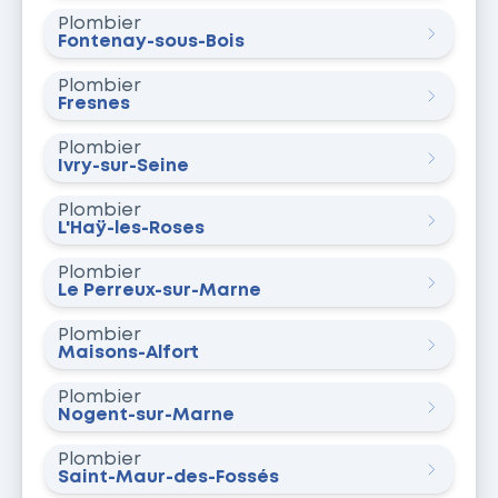
Plombier
Fontenay-sous-Bois
Plombier
Fresnes
Plombier
Ivry-sur-Seine
Plombier
L'Haÿ-les-Roses
Plombier
Le Perreux-sur-Marne
Plombier
Maisons-Alfort
Plombier
Nogent-sur-Marne
Plombier
Saint-Maur-des-Fossés