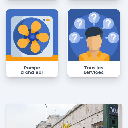
Pompe
Tous les
à chaleur
services