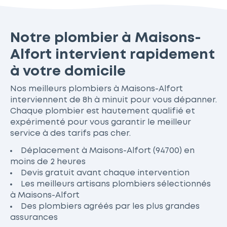
Notre plombier à Maisons-
Alfort intervient rapidement
à votre domicile
Nos meilleurs plombiers à Maisons-Alfort
interviennent de 8h à minuit pour vous dépanner.
Chaque plombier est hautement qualifié et
expérimenté pour vous garantir le meilleur
service à des tarifs pas cher.
Déplacement à Maisons-Alfort (94700) en
moins de 2 heures
Devis gratuit avant chaque intervention
Les meilleurs artisans plombiers sélectionnés
à Maisons-Alfort
Des plombiers agréés par les plus grandes
assurances