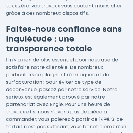
taux zéro, vos travaux vous coûtent moins cher
grâce à ces nombreux dispositifs.
Faites-nous confiance sans
inquiétude : une
transparence totale
Il n'y a rien de plus essentiel pour nous que de
satisfaire notre clientèle. De nombreux
particuliers se plaignent d'arnaques et de
surfacturation : pour éviter ce type de
déconvenue, passez par notre service. Notre
sérieux est également prouvé par notre
partenariat avec Engie. Pour une heure de
travaux et si nous n'avons pas de pièce à
commander, vous paierez à partir de 149€. Si ce
forfait n'est pas suffisant, vous bénéficierez d'un