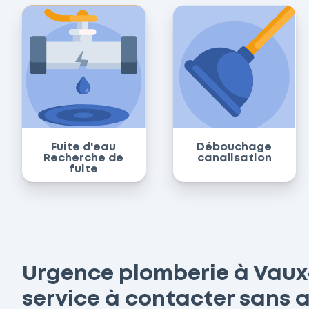
Fuite d'eau
Débouchage
Recherche de
canalisation
fuite
Urgence plomberie à Vaux-s
service à contacter sans 