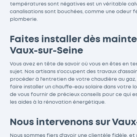
températures sont négatives est un véritable calv
canalisations sont bouchées, comme une odeur fét
plomberie.
Faites installer dès main
Vaux-sur-Seine
Vous avez en tête de savoir où vous en êtes en te
sujet. Nos artisans s'occupent des travaux d'assa
procéder à l'entretien de votre chaudière au gaz, 
faire installer un chauffe-eau solaire dans votre
de vous fournir de précieux conseils pour ce qui
les aides à la rénovation énergétique.
Nous intervenons sur Vaux-
Nous sommes fiers d'avoir une clientèle fidèle, e