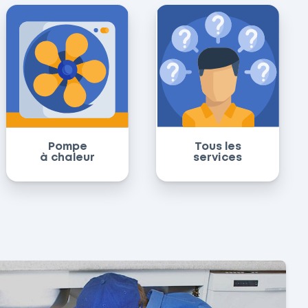
Pompe
Tous les
à chaleur
services