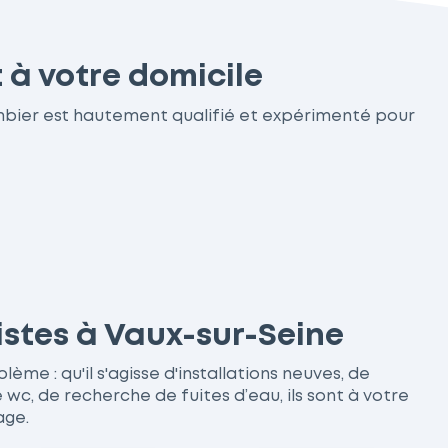
 à votre domicile
ombier est hautement qualifié et expérimenté pour
istes à Vaux-sur-Seine
me : qu'il s'agisse d'installations neuves, de
, de recherche de fuites d’eau, ils sont à votre
age.