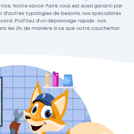
ice. Notre savoir-faire vous est aussi garanti par
r d'autres typologies de besoins, nos spécialistes
ccord. Profitez d'un dépannage rapide : nos
ans les 2h, de manière à ce que votre cauchemar