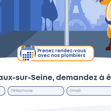
Prenez rendez-vous
avec nos plombiers
Vaux-sur-Seine, demandez à ê