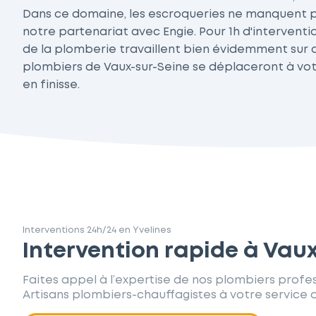
Dans ce domaine, les escroqueries ne manquent pas
notre partenariat avec Engie. Pour 1h d'interventi
de la plomberie travaillent bien évidemment sur d
plombiers de Vaux-sur-Seine se déplaceront à vot
en finisse.
Interventions 24h/24 en Yvelines
Intervention rapide à Vau
Faites appel à l’expertise de nos plombiers profes
Artisans plombiers-chauffagistes à votre service d