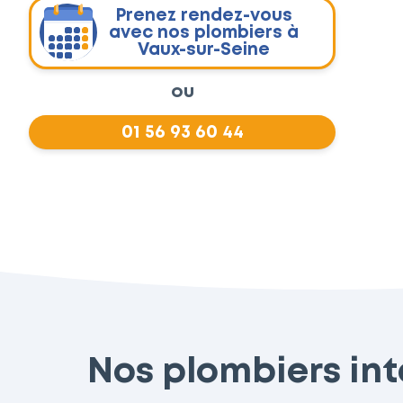
Prenez rendez-vous
avec nos plombiers à
Vaux-sur-Seine
ou
01 56 93 60 44
Nos plombiers inte