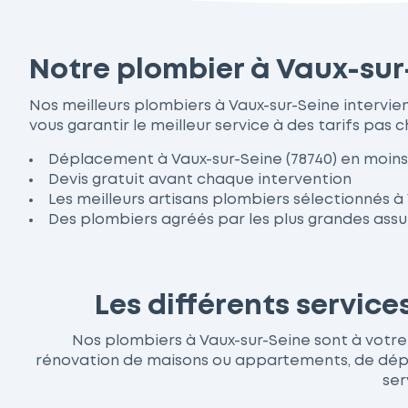
Notre plombier à Vaux-sur
Nos meilleurs plombiers à Vaux-sur-Seine intervi
vous garantir le meilleur service à des tarifs pas c
Déplacement à Vaux-sur-Seine (78740) en moins
Devis gratuit avant chaque intervention
Les meilleurs artisans plombiers sélectionnés à
Des plombiers agréés par les plus grandes ass
Les différents servic
Nos plombiers à Vaux-sur-Seine sont à votre s
rénovation de maisons ou appartements, de dépan
ser