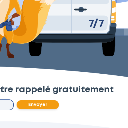
tre rappelé gratuitement
Envoyer