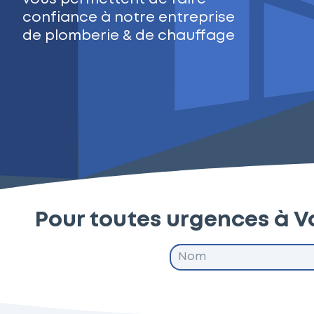
confiance à notre entreprise
de plomberie & de chauffage
Pour toutes urgences à 