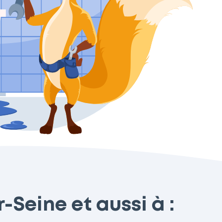
-Seine et aussi à :