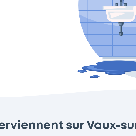
rviennent sur Vaux-sur