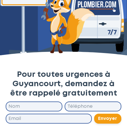
Pour toutes urgences à
Guyancourt, demandez à
être rappelé gratuitement
Envoyer