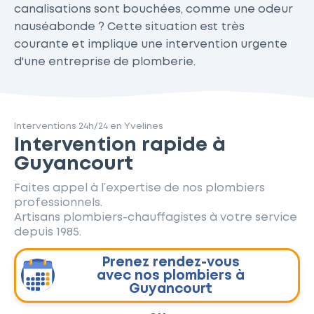
canalisations sont bouchées, comme une odeur
nauséabonde ? Cette situation est très
courante et implique une intervention urgente
d'une entreprise de plomberie.
Interventions 24h/24 en Yvelines
Intervention rapide à
Guyancourt
Faites appel à l’expertise de nos plombiers
professionnels.
Artisans plombiers-chauffagistes à votre service
depuis 1985.
Prenez rendez-vous
avec nos plombiers à
Guyancourt