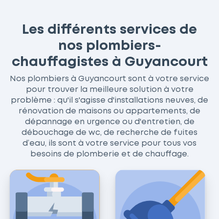
Les différents services de
nos plombiers-
chauffagistes à Guyancourt
Nos plombiers à Guyancourt sont à votre service
pour trouver la meilleure solution à votre
problème : qu'il s'agisse d'installations neuves, de
rénovation de maisons ou appartements, de
dépannage en urgence ou d'entretien, de
débouchage de wc, de recherche de fuites
d’eau, ils sont à votre service pour tous vos
besoins de plomberie et de chauffage.