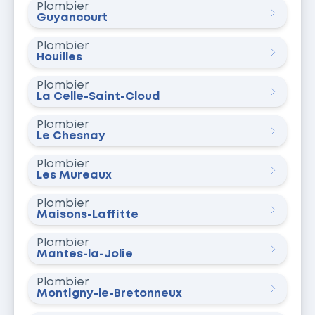
Plombier
Guyancourt
Plombier
Houilles
Plombier
La Celle-Saint-Cloud
Plombier
Le Chesnay
Plombier
Les Mureaux
Plombier
Maisons-Laffitte
Plombier
Mantes-la-Jolie
Plombier
Montigny-le-Bretonneux