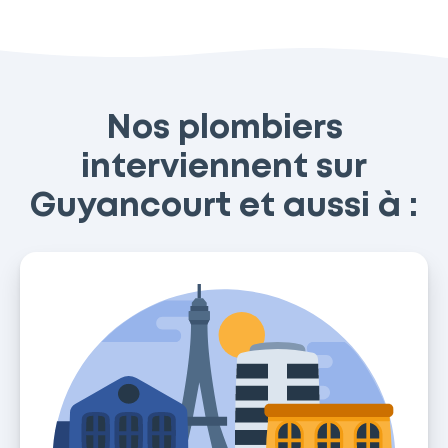
Nos plombiers
interviennent sur
Guyancourt et aussi à :