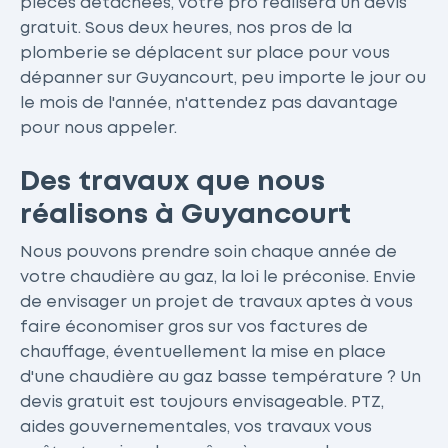
pièces détachées, votre pro réalisera un devis
gratuit. Sous deux heures, nos pros de la
plomberie se déplacent sur place pour vous
dépanner sur Guyancourt, peu importe le jour ou
le mois de l'année, n'attendez pas davantage
pour nous appeler.
Des travaux que nous
réalisons à Guyancourt
Nous pouvons prendre soin chaque année de
votre chaudière au gaz, la loi le préconise. Envie
de envisager un projet de travaux aptes à vous
faire économiser gros sur vos factures de
chauffage, éventuellement la mise en place
d'une chaudière au gaz basse température ? Un
devis gratuit est toujours envisageable. PTZ,
aides gouvernementales, vos travaux vous