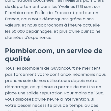
canalisations bouchées : les meilleurs plombiers
du département dans les Yvelines (78) sont sur
Plombier.com. En Île-de-France et partout en
France, nous nous démarquons grâce à nos
valeurs, et nous approchons à l'heure actuelle
les 50 000 dépannages, et plus d'une quinzaine
d'années d'expérience.
Plombier.com, un service de
qualité
Tous les plombiers de Guyancourt ne méritent
pas forcément votre confiance, néanmoins nous
prenons soin de nos utilisateurs depuis notre
démarrage, ce qui nous a permis de mettre en
place une solide réputation. Pour moins de 150€,
vous disposez d'une heure d'intervention. Si
votre besoin nécessite plus de temps, ou des