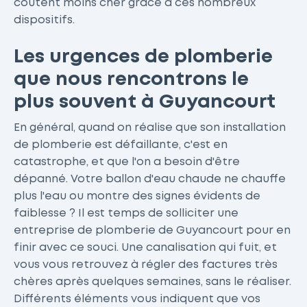
coûtent moins cher grâce à ces nombreux
dispositifs.
Les urgences de plomberie
que nous rencontrons le
plus souvent à Guyancourt
En général, quand on réalise que son installation
de plomberie est défaillante, c'est en
catastrophe, et que l'on a besoin d'être
dépanné. Votre ballon d'eau chaude ne chauffe
plus l'eau ou montre des signes évidents de
faiblesse ? Il est temps de solliciter une
entreprise de plomberie de Guyancourt pour en
finir avec ce souci. Une canalisation qui fuit, et
vous vous retrouvez à régler des factures très
chères après quelques semaines, sans le réaliser.
Différents éléments vous indiquent que vos