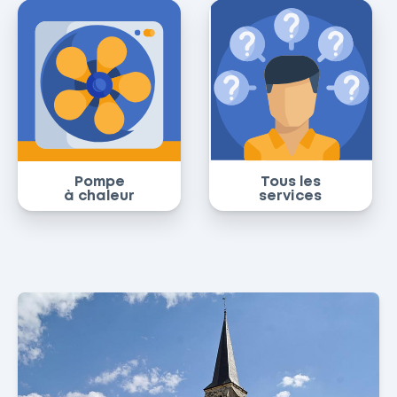
Pompe
Tous les
à chaleur
services