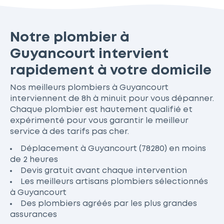
Notre plombier à
Guyancourt intervient
rapidement à votre domicile
Nos meilleurs plombiers à Guyancourt
interviennent de 8h à minuit pour vous dépanner.
Chaque plombier est hautement qualifié et
expérimenté pour vous garantir le meilleur
service à des tarifs pas cher.
Déplacement à Guyancourt (78280) en moins
de 2 heures
Devis gratuit avant chaque intervention
Les meilleurs artisans plombiers sélectionnés
à Guyancourt
Des plombiers agréés par les plus grandes
assurances