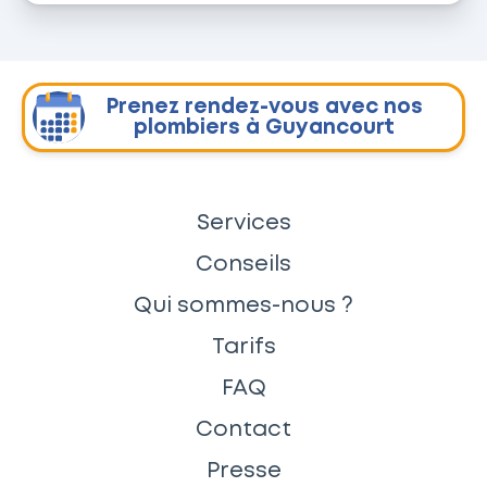
Prenez rendez-vous avec nos
plombiers à Guyancourt
Services
Conseils
Qui sommes-nous ?
Tarifs
FAQ
Contact
Presse