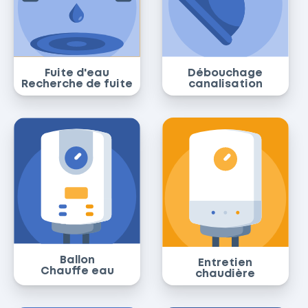
Fuite d'eau
Débouchage
Recherche de fuite
canalisation
Ballon
Entretien
Chauffe eau
chaudière