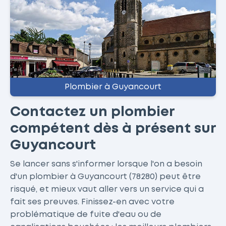
Plombier à Guyancourt
Contactez un plombier
compétent dès à présent sur
Guyancourt
Se lancer sans s'informer lorsque l'on a besoin
d'un plombier à Guyancourt (78280) peut être
risqué, et mieux vaut aller vers un service qui a
fait ses preuves. Finissez-en avec votre
problématique de fuite d'eau ou de