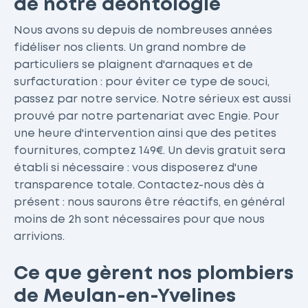
de notre déontologie
Nous avons su depuis de nombreuses années
fidéliser nos clients. Un grand nombre de
particuliers se plaignent d'arnaques et de
surfacturation : pour éviter ce type de souci,
passez par notre service. Notre sérieux est aussi
prouvé par notre partenariat avec Engie. Pour
une heure d'intervention ainsi que des petites
fournitures, comptez 149€. Un devis gratuit sera
établi si nécessaire : vous disposerez d'une
transparence totale. Contactez-nous dès à
présent : nous saurons être réactifs, en général
moins de 2h sont nécessaires pour que nous
arrivions.
Ce que gèrent nos plombiers
de Meulan-en-Yvelines