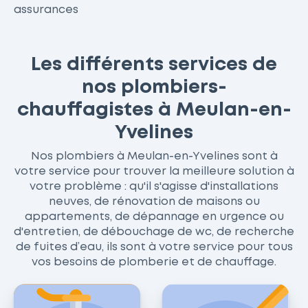
assurances
Les différents services de
nos plombiers-
chauffagistes à Meulan-en-
Yvelines
Nos plombiers à Meulan-en-Yvelines sont à
votre service pour trouver la meilleure solution à
votre problème : qu'il s'agisse d'installations
neuves, de rénovation de maisons ou
appartements, de dépannage en urgence ou
d'entretien, de débouchage de wc, de recherche
de fuites d’eau, ils sont à votre service pour tous
vos besoins de plomberie et de chauffage.