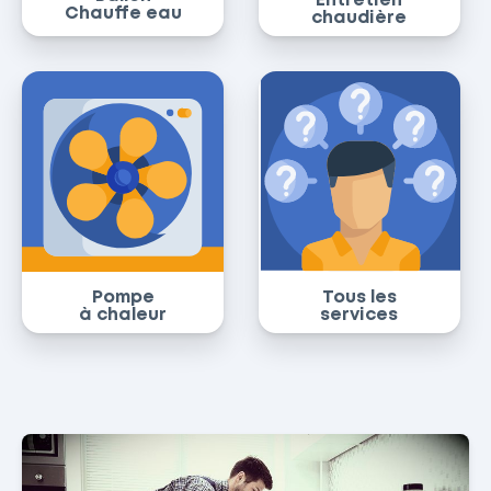
Entretien
Chauffe eau
chaudière
Pompe
Tous les
à chaleur
services