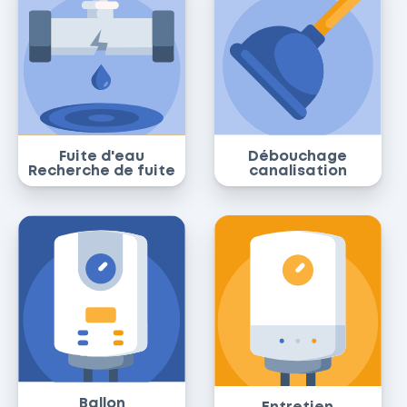
Fuite d'eau
Débouchage
Recherche de fuite
canalisation
Ballon