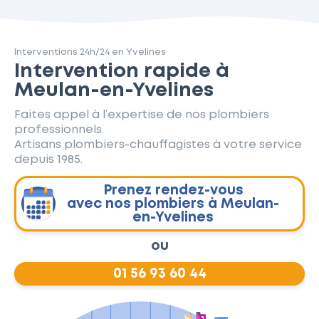
Interventions 24h/24 en Yvelines
Intervention rapide à
Meulan-en-Yvelines
Faites appel à l’expertise de nos plombiers
professionnels.
Artisans plombiers-chauffagistes à votre service
depuis 1985.
Prenez rendez-vous
avec nos plombiers à Meulan-
en-Yvelines
ou
01 56 93 60 44