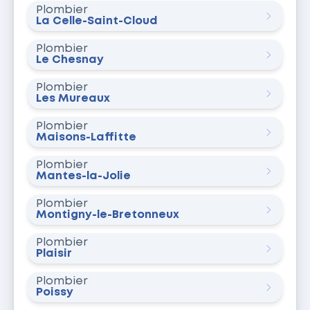
Plombier
La Celle-Saint-Cloud
Plombier
Le Chesnay
Plombier
Les Mureaux
Plombier
Maisons-Laffitte
Plombier
Mantes-la-Jolie
Plombier
Montigny-le-Bretonneux
Plombier
Plaisir
Plombier
Poissy