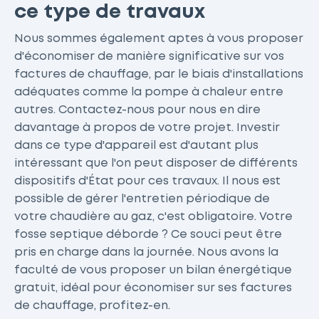
ce type de travaux
Nous sommes également aptes à vous proposer
d'économiser de manière significative sur vos
factures de chauffage, par le biais d'installations
adéquates comme la pompe à chaleur entre
autres. Contactez-nous pour nous en dire
davantage à propos de votre projet. Investir
dans ce type d'appareil est d'autant plus
intéressant que l'on peut disposer de différents
dispositifs d'État pour ces travaux. Il nous est
possible de gérer l'entretien périodique de
votre chaudière au gaz, c'est obligatoire. Votre
fosse septique déborde ? Ce souci peut être
pris en charge dans la journée. Nous avons la
faculté de vous proposer un bilan énergétique
gratuit, idéal pour économiser sur ses factures
de chauffage, profitez-en.