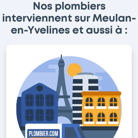
Nos plombiers
interviennent sur Meulan-
en-Yvelines et aussi à :