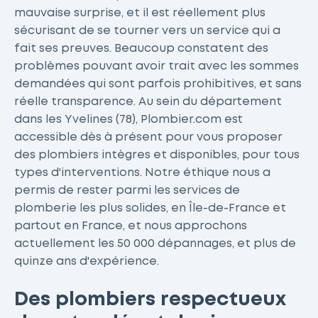
mauvaise surprise, et il est réellement plus
sécurisant de se tourner vers un service qui a
fait ses preuves. Beaucoup constatent des
problèmes pouvant avoir trait avec les sommes
demandées qui sont parfois prohibitives, et sans
réelle transparence. Au sein du département
dans les Yvelines (78), Plombier.com est
accessible dès à présent pour vous proposer
des plombiers intègres et disponibles, pour tous
types d'interventions. Notre éthique nous a
permis de rester parmi les services de
plomberie les plus solides, en Île-de-France et
partout en France, et nous approchons
actuellement les 50 000 dépannages, et plus de
quinze ans d'expérience.
Des plombiers respectueux