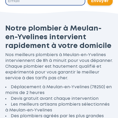
Envoyer
Notre plombier à Meulan-
en-Yvelines intervient
rapidement à votre domicile
Nos meilleurs plombiers à Meulan-en-Yvelines
interviennent de 8h à minuit pour vous dépanner.
Chaque plombier est hautement qualifié et
expérimenté pour vous garantir le meilleur
service à des tarifs pas cher.
Déplacement à Meulan-en-Yvelines (78250) en
moins de 2 heures
Devis gratuit avant chaque intervention
Les meilleurs artisans plombiers sélectionnés
à Meulan-en-Yvelines
Des plombiers agréés par les plus grandes