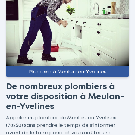
Plombier à Meulan-en-Yvelines
De nombreux plombiers à
votre disposition à Meulan-
en-Yvelines
Appeler un plombier de Meulan-en-Yvelines
(78250) sans prendre le temps de s'informer
avant de le faire pourrait vous coûter une