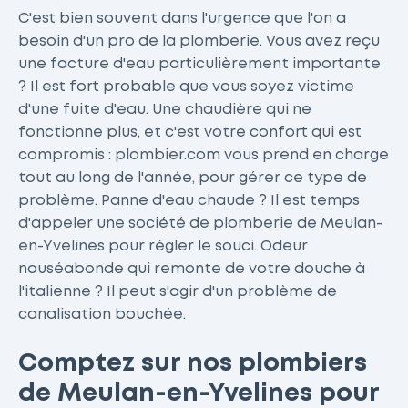
C'est bien souvent dans l'urgence que l'on a
besoin d'un pro de la plomberie. Vous avez reçu
une facture d'eau particulièrement importante
? Il est fort probable que vous soyez victime
d'une fuite d'eau. Une chaudière qui ne
fonctionne plus, et c'est votre confort qui est
compromis : plombier.com vous prend en charge
tout au long de l'année, pour gérer ce type de
problème. Panne d'eau chaude ? Il est temps
d'appeler une société de plomberie de Meulan-
en-Yvelines pour régler le souci. Odeur
nauséabonde qui remonte de votre douche à
l'italienne ? Il peut s'agir d'un problème de
canalisation bouchée.
Comptez sur nos plombiers
de Meulan-en-Yvelines pour