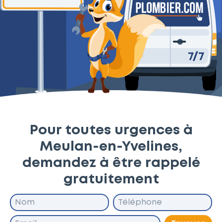
Pour toutes urgences à
Meulan-en-Yvelines,
demandez à être rappelé
gratuitement