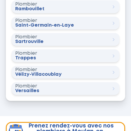
Plombier
Rambouillet
Plombier
Saint-Germain-en-Laye
Plombier
Sartrouville
Plombier
Trappes
Plombier
Vélizy-Villacoublay
Plombier
Versailles
Prenez rendez-vous avec nos