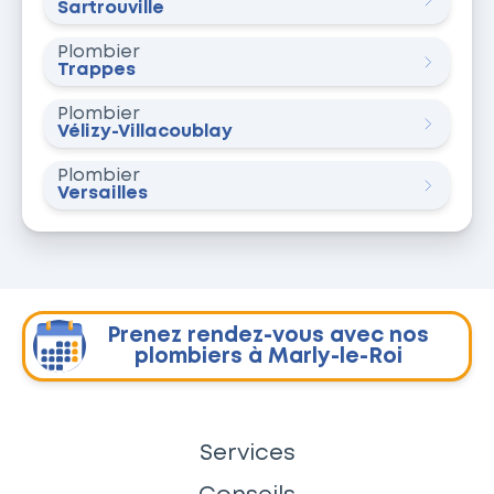
Sartrouville
Plombier
Trappes
Plombier
Vélizy-Villacoublay
Plombier
Versailles
Prenez rendez-vous avec nos
plombiers à Marly-le-Roi
Services