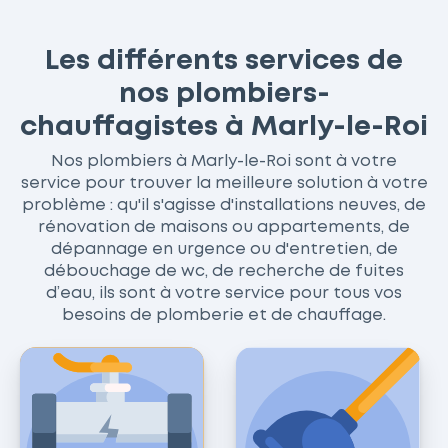
Les différents services de
nos plombiers-
chauffagistes à Marly-le-Roi
Nos plombiers à Marly-le-Roi sont à votre
service pour trouver la meilleure solution à votre
problème : qu'il s'agisse d'installations neuves, de
rénovation de maisons ou appartements, de
dépannage en urgence ou d'entretien, de
débouchage de wc, de recherche de fuites
d’eau, ils sont à votre service pour tous vos
besoins de plomberie et de chauffage.