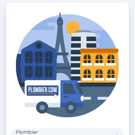
Plombier