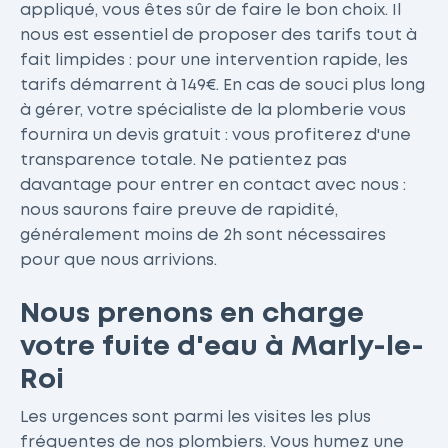
appliqué, vous êtes sûr de faire le bon choix. Il
nous est essentiel de proposer des tarifs tout à
fait limpides : pour une intervention rapide, les
tarifs démarrent à 149€. En cas de souci plus long
à gérer, votre spécialiste de la plomberie vous
fournira un devis gratuit : vous profiterez d'une
transparence totale. Ne patientez pas
davantage pour entrer en contact avec nous :
nous saurons faire preuve de rapidité,
généralement moins de 2h sont nécessaires
pour que nous arrivions.
Nous prenons en charge
votre fuite d'eau à Marly-le-
Roi
Les urgences sont parmi les visites les plus
fréquentes de nos plombiers. Vous humez une