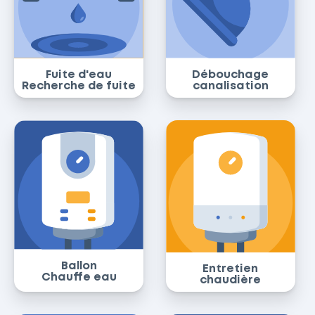
Fuite d'eau
Débouchage
Recherche de fuite
canalisation
Ballon
Entretien
Chauffe eau
chaudière