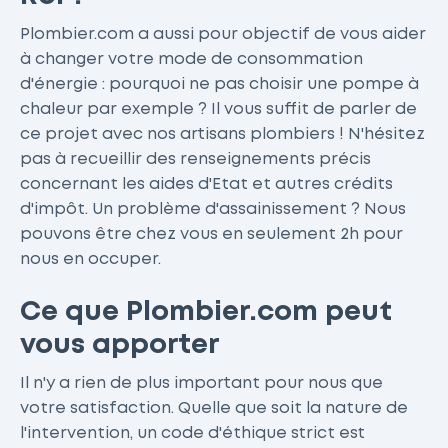
Plombier.com a aussi pour objectif de vous aider
à changer votre mode de consommation
d'énergie : pourquoi ne pas choisir une pompe à
chaleur par exemple ? Il vous suffit de parler de
ce projet avec nos artisans plombiers ! N'hésitez
pas à recueillir des renseignements précis
concernant les aides d'Etat et autres crédits
d'impôt. Un problème d'assainissement ? Nous
pouvons être chez vous en seulement 2h pour
nous en occuper.
Ce que Plombier.com peut
vous apporter
Il n'y a rien de plus important pour nous que
votre satisfaction. Quelle que soit la nature de
l'intervention, un code d'éthique strict est