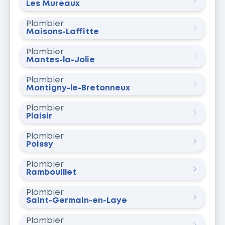
Les Mureaux
Plombier
Maisons-Laffitte
Plombier
Mantes-la-Jolie
Plombier
Montigny-le-Bretonneux
Plombier
Plaisir
Plombier
Poissy
Plombier
Rambouillet
Plombier
Saint-Germain-en-Laye
Plombier