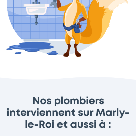
Nos plombiers
interviennent sur Marly-
le-Roi et aussi à :