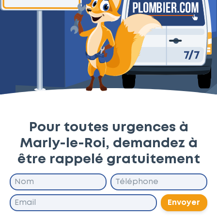
Pour toutes urgences à
Marly-le-Roi, demandez à
être rappelé gratuitement
Envoyer