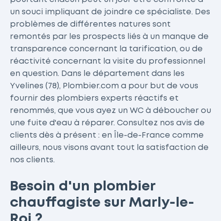
un souci impliquant de joindre ce spécialiste. Des
problèmes de différentes natures sont
remontés par les prospects liés à un manque de
transparence concernant la tarification, ou de
réactivité concernant la visite du professionnel
en question. Dans le département dans les
Yvelines (78), Plombier.com a pour but de vous
fournir des plombiers experts réactifs et
renommés, que vous ayez un WC à déboucher ou
une fuite d'eau à réparer. Consultez nos avis de
clients dès à présent : en Île-de-France comme
ailleurs, nous visons avant tout la satisfaction de
nos clients.
Besoin d'un plombier
chauffagiste sur Marly-le-
Roi ?