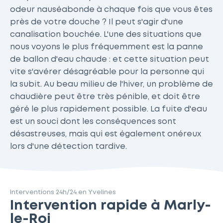
odeur nauséabonde à chaque fois que vous êtes
près de votre douche ? Il peut s'agir d'une
canalisation bouchée. L'une des situations que
nous voyons le plus fréquemment est la panne
de ballon d'eau chaude : et cette situation peut
vite s'avérer désagréable pour la personne qui
la subit. Au beau milieu de l'hiver, un problème de
chaudière peut être très pénible, et doit être
géré le plus rapidement possible. La fuite d'eau
est un souci dont les conséquences sont
désastreuses, mais qui est également onéreux
lors d'une détection tardive.
Interventions 24h/24 en Yvelines
Intervention rapide à Marly-
le-Roi