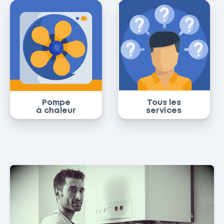
Pompe
Tous les
à chaleur
services