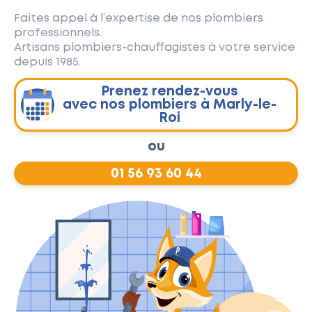
Faites appel à l’expertise de nos plombiers
professionnels.
Artisans plombiers-chauffagistes à votre service
depuis 1985.
Prenez rendez-vous
avec nos plombiers à Marly-le-
Roi
ou
01 56 93 60 44