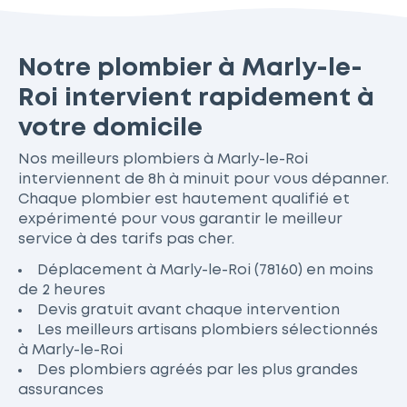
Notre plombier à Marly-le-
Roi intervient rapidement à
votre domicile
Nos meilleurs plombiers à Marly-le-Roi
interviennent de 8h à minuit pour vous dépanner.
Chaque plombier est hautement qualifié et
expérimenté pour vous garantir le meilleur
service à des tarifs pas cher.
Déplacement à Marly-le-Roi (78160) en moins
de 2 heures
Devis gratuit avant chaque intervention
Les meilleurs artisans plombiers sélectionnés
à Marly-le-Roi
Des plombiers agréés par les plus grandes
assurances