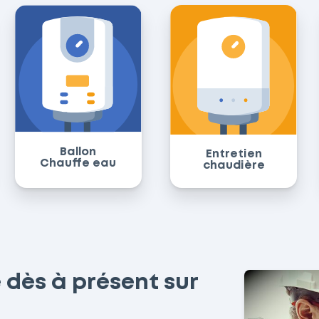
Ballon
Entretien
Chauffe eau
chaudière
 dès à présent sur