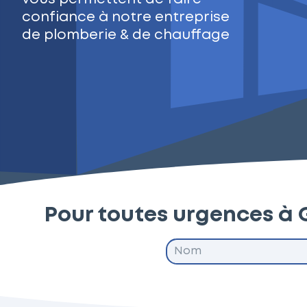
confiance à notre entreprise
de plomberie & de chauffage
Pour toutes urgences à 