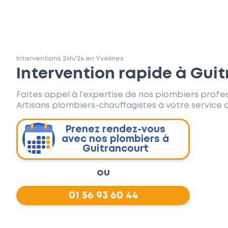
Interventions 24h/24 en Yvelines
Intervention rapide à Gui
Faites appel à l’expertise de nos plombiers profes
Artisans plombiers-chauffagistes à votre service d
Prenez rendez-vous
avec nos plombiers à
Guitrancourt
ou
01 56 93 60 44