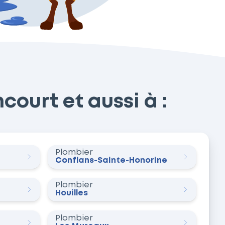
court et aussi à :
Plombier
Conflans-Sainte-Honorine
Plombier
Houilles
Plombier