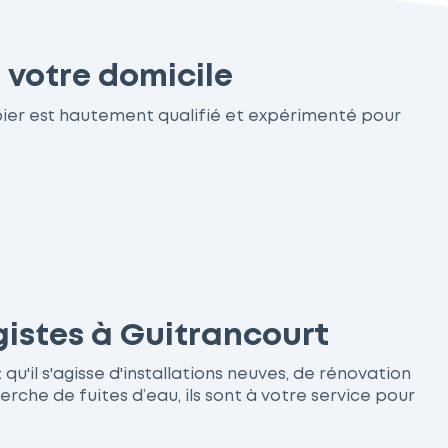
 votre domicile
bier est hautement qualifié et expérimenté pour
gistes à Guitrancourt
u'il s'agisse d'installations neuves, de rénovation
he de fuites d’eau, ils sont à votre service pour