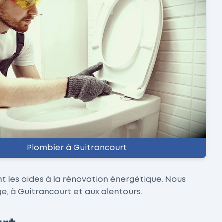
Plombier à Guitrancourt
nt les aides à la rénovation énergétique. Nous
e, à Guitrancourt et aux alentours.