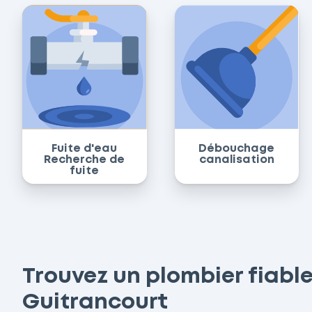
Fuite d'eau
Débouchage
Recherche de
canalisation
fuite
Trouvez un plombier fiable
Guitrancourt