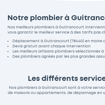
Notre plombier à Guitranc
Nos meilleurs plombiers à Guitrancourt intervien
vous garantir le meilleur service à des tarifs pas c
Déplacement à Guitrancourt (78440) en moins 
Devis gratuit avant chaque intervention
Les meilleurs artisans plombiers sélectionnés à
Des plombiers agréés par les plus grandes ass
Les différents servi
Nos plombiers à Guitrancourt sont à votre service 
de maisons ou appartements, de dépannage en urge