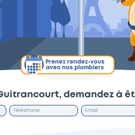
Prenez rendez-vous
avec nos plombiers
Guitrancourt, demandez à ê