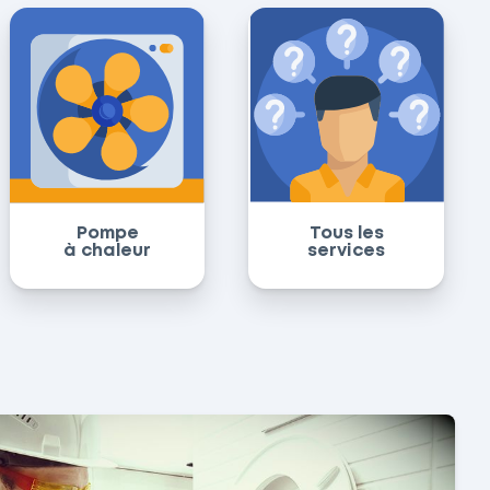
Pompe
Tous les
à chaleur
services