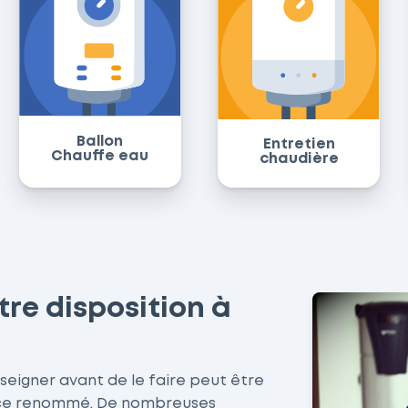
Ballon
Entretien
Chauffe eau
chaudière
tre disposition à
seigner avant de le faire peut être
vice renommé. De nombreuses