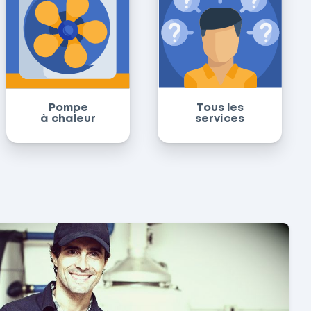
Pompe
Tous les
à chaleur
services