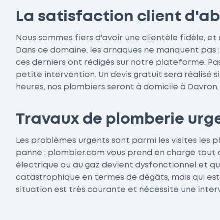
La satisfaction client d'
Nous sommes fiers d'avoir une clientèle fidèle, e
Dans ce domaine, les arnaques ne manquent pas : c
ces derniers ont rédigés sur notre plateforme. Pas
petite intervention. Un devis gratuit sera réalisé
heures, nos plombiers seront à domicile à Davron,
Travaux de plomberie urgen
Les problèmes urgents sont parmi les visites les p
panne : plombier.com vous prend en charge tout a
électrique ou au gaz devient dysfonctionnel et qu
catastrophique en termes de dégâts, mais qui est 
situation est très courante et nécessite une inte