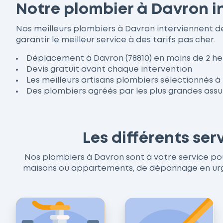
Notre plombier à Davron i
Nos meilleurs plombiers à Davron interviennent 
garantir le meilleur service à des tarifs pas cher.
Déplacement à Davron (78810) en moins de 2 he
Devis gratuit avant chaque intervention
Les meilleurs artisans plombiers sélectionnés 
Des plombiers agréés par les plus grandes ass
Les différents se
Nos plombiers à Davron sont à votre service pour 
maisons ou appartements, de dépannage en urgen