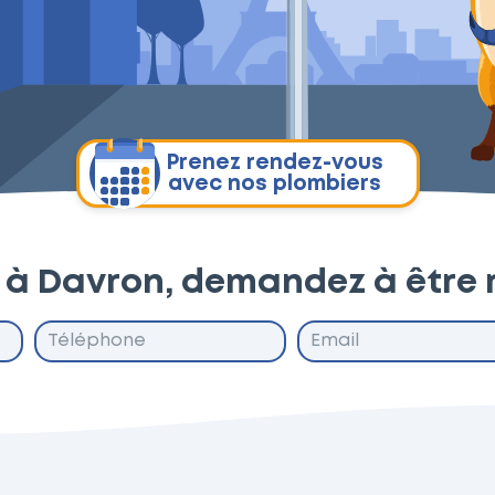
Prenez rendez-vous
avec nos plombiers
 à Davron, demandez à être