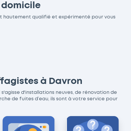
 domicile
st hautement qualifié et expérimenté pour vous
ffagistes à Davron
 s'agisse d'installations neuves, de rénovation de
 de fuites d’eau, ils sont à votre service pour