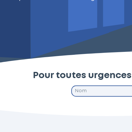
Pour toutes urgences