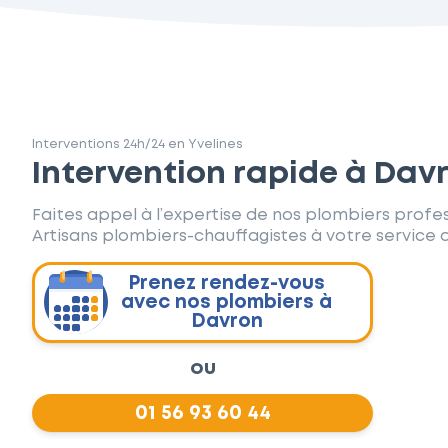
Interventions 24h/24 en Yvelines
Intervention rapide à Dav
Faites appel à l’expertise de nos plombiers profes
Artisans plombiers-chauffagistes à votre service d
Prenez rendez-vous
avec nos plombiers à
Davron
ou
01 56 93 60 44