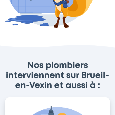
Nos plombiers
interviennent sur Brueil-
en-Vexin et aussi à :