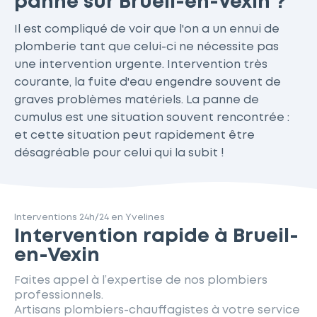
panne sur Brueil-en-Vexin ?
Il est compliqué de voir que l'on a un ennui de
plomberie tant que celui-ci ne nécessite pas
une intervention urgente. Intervention très
courante, la fuite d'eau engendre souvent de
graves problèmes matériels. La panne de
cumulus est une situation souvent rencontrée :
et cette situation peut rapidement être
désagréable pour celui qui la subit !
Interventions 24h/24 en Yvelines
Intervention rapide à Brueil-
en-Vexin
Faites appel à l’expertise de nos plombiers
professionnels.
Artisans plombiers-chauffagistes à votre service