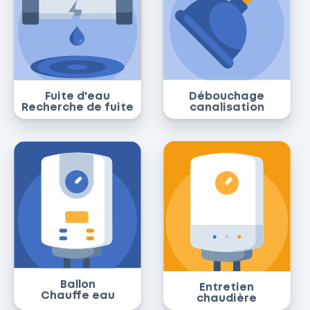
Fuite d'eau
Débouchage
Recherche de fuite
canalisation
Ballon
Entretien
Chauffe eau
chaudière