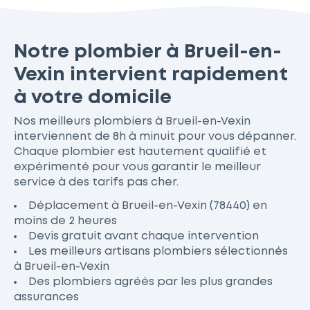
Notre plombier à Brueil-en-
Vexin intervient rapidement
à votre domicile
Nos meilleurs plombiers à Brueil-en-Vexin
interviennent de 8h à minuit pour vous dépanner.
Chaque plombier est hautement qualifié et
expérimenté pour vous garantir le meilleur
service à des tarifs pas cher.
Déplacement à Brueil-en-Vexin (78440) en
moins de 2 heures
Devis gratuit avant chaque intervention
Les meilleurs artisans plombiers sélectionnés
à Brueil-en-Vexin
Des plombiers agréés par les plus grandes
assurances