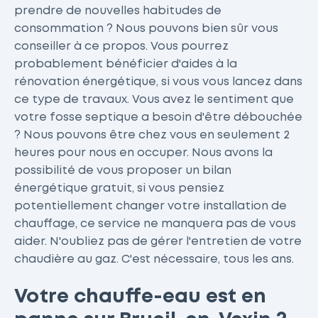
prendre de nouvelles habitudes de
consommation ? Nous pouvons bien sûr vous
conseiller à ce propos. Vous pourrez
probablement bénéficier d'aides à la
rénovation énergétique, si vous vous lancez dans
ce type de travaux. Vous avez le sentiment que
votre fosse septique a besoin d'être débouchée
? Nous pouvons être chez vous en seulement 2
heures pour nous en occuper. Nous avons la
possibilité de vous proposer un bilan
énergétique gratuit, si vous pensiez
potentiellement changer votre installation de
chauffage, ce service ne manquera pas de vous
aider. N'oubliez pas de gérer l'entretien de votre
chaudière au gaz. C'est nécessaire, tous les ans.
Votre chauffe-eau est en