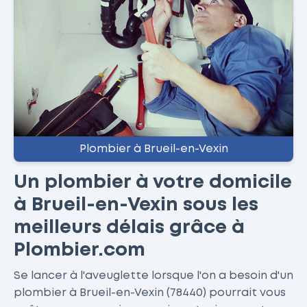
Plombier à Brueil-en-Vexin
Un plombier à votre domicile
à Brueil-en-Vexin sous les
meilleurs délais grâce à
Plombier.com
Se lancer à l'aveuglette lorsque l'on a besoin d'un
plombier à Brueil-en-Vexin (78440) pourrait vous