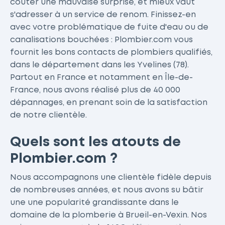
coûter une mauvaise surprise, et mieux vaut
s'adresser à un service de renom. Finissez-en
avec votre problématique de fuite d'eau ou de
canalisations bouchées : Plombier.com vous
fournit les bons contacts de plombiers qualifiés,
dans le département dans les Yvelines (78).
Partout en France et notamment en Île-de-
France, nous avons réalisé plus de 40 000
dépannages, en prenant soin de la satisfaction
de notre clientèle.
Quels sont les atouts de
Plombier.com ?
Nous accompagnons une clientèle fidèle depuis
de nombreuses années, et nous avons su bâtir
une une popularité grandissante dans le
domaine de la plomberie à Brueil-en-Vexin. Nos