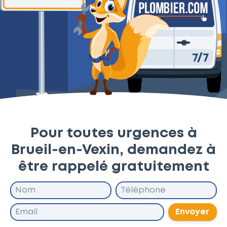
Pour toutes urgences à
Brueil-en-Vexin, demandez à
être rappelé gratuitement
Envoyer