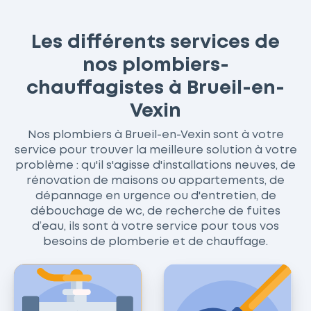
Les différents services de
nos plombiers-
chauffagistes à Brueil-en-
Vexin
Nos plombiers à Brueil-en-Vexin sont à votre
service pour trouver la meilleure solution à votre
problème : qu'il s'agisse d'installations neuves, de
rénovation de maisons ou appartements, de
dépannage en urgence ou d'entretien, de
débouchage de wc, de recherche de fuites
d’eau, ils sont à votre service pour tous vos
besoins de plomberie et de chauffage.