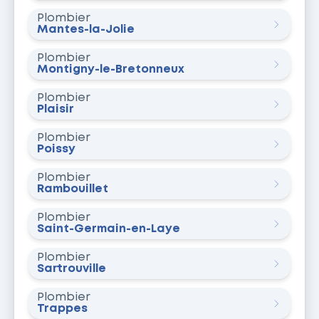
Plombier
Mantes-la-Jolie
Plombier
Montigny-le-Bretonneux
Plombier
Plaisir
Plombier
Poissy
Plombier
Rambouillet
Plombier
Saint-Germain-en-Laye
Plombier
Sartrouville
Plombier
Trappes