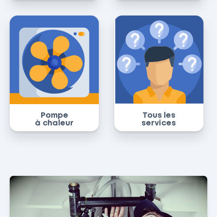
Pompe
Tous les
à chaleur
services