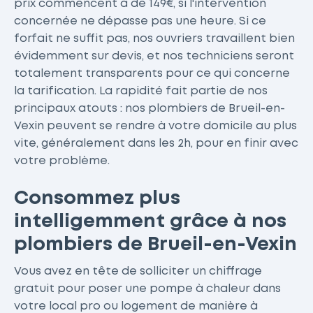
prix commencent à de 149€, si l'intervention
concernée ne dépasse pas une heure. Si ce
forfait ne suffit pas, nos ouvriers travaillent bien
évidemment sur devis, et nos techniciens seront
totalement transparents pour ce qui concerne
la tarification. La rapidité fait partie de nos
principaux atouts : nos plombiers de Brueil-en-
Vexin peuvent se rendre à votre domicile au plus
vite, généralement dans les 2h, pour en finir avec
votre problème.
Consommez plus
intelligemment grâce à nos
plombiers de Brueil-en-Vexin
Vous avez en tête de solliciter un chiffrage
gratuit pour poser une pompe à chaleur dans
votre local pro ou logement de manière à