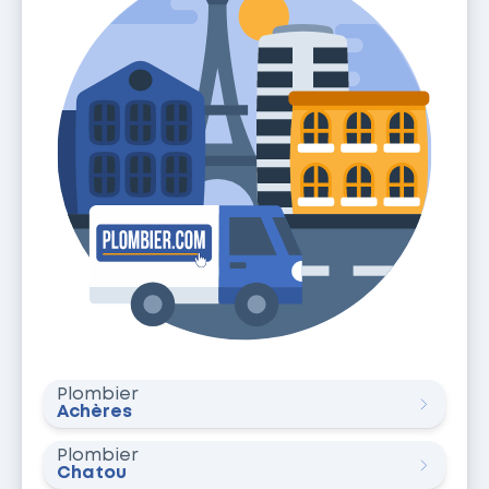
Plombier
Achères
Plombier
Chatou