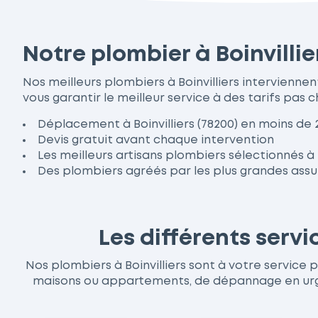
Notre plombier à Boinvilli
Nos meilleurs plombiers à Boinvilliers intervien
vous garantir le meilleur service à des tarifs pas c
Déplacement à Boinvilliers (78200) en moins de 
Devis gratuit avant chaque intervention
Les meilleurs artisans plombiers sélectionnés à B
Des plombiers agréés par les plus grandes ass
Les différents servi
Nos plombiers à Boinvilliers sont à votre service p
maisons ou appartements, de dépannage en urgen