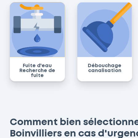
Fuite d'eau
Débouchage
Recherche de
canalisation
fuite
Comment bien sélectionne
Boinvilliers en cas d'urgen