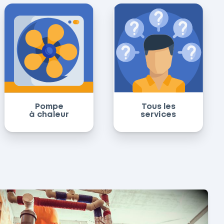
Pompe
Tous les
à chaleur
services