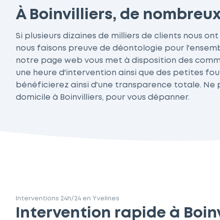
À Boinvilliers, de nombreu
Si plusieurs dizaines de milliers de clients nous on
nous faisons preuve de déontologie pour l'ensemble
notre page web vous met à disposition des comme
une heure d'intervention ainsi que des petites four
bénéficierez ainsi d'une transparence totale. Ne
domicile à Boinvilliers, pour vous dépanner.
Interventions 24h/24 en Yvelines
Intervention rapide à Boinv