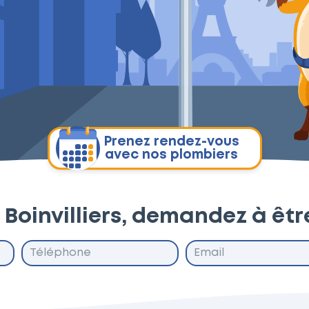
Prenez rendez-vous
avec nos plombiers
 Boinvilliers, demandez à êt