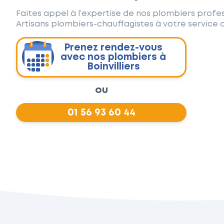
Faites appel à l’expertise de nos plombiers profes
Artisans plombiers-chauffagistes à votre service d
Prenez rendez-vous
avec nos plombiers à
Boinvilliers
ou
01 56 93 60 44