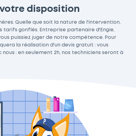
 votre disposition
hères. Quelle que soit la nature de l'intervention,
 tarifs gonflés. Entreprise partenaire d'Engie,
ous puissiez juger de notre compétence. Pour
era la réalisation d'un devis gratuit : vous
nous : en seulement 2h, nos techniciens seront à