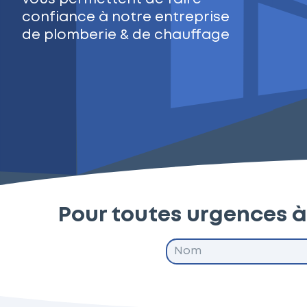
confiance à notre entreprise
de plomberie & de chauffage
Pour toutes urgences à