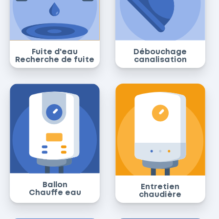
Fuite d'eau
Débouchage
Recherche de fuite
canalisation
Ballon
Entretien
Chauffe eau
chaudière