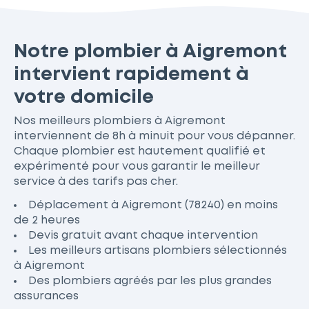
Notre plombier à Aigremont
intervient rapidement à
votre domicile
Nos meilleurs plombiers à Aigremont
interviennent de 8h à minuit pour vous dépanner.
Chaque plombier est hautement qualifié et
expérimenté pour vous garantir le meilleur
service à des tarifs pas cher.
Déplacement à Aigremont (78240) en moins
de 2 heures
Devis gratuit avant chaque intervention
Les meilleurs artisans plombiers sélectionnés
à Aigremont
Des plombiers agréés par les plus grandes
assurances