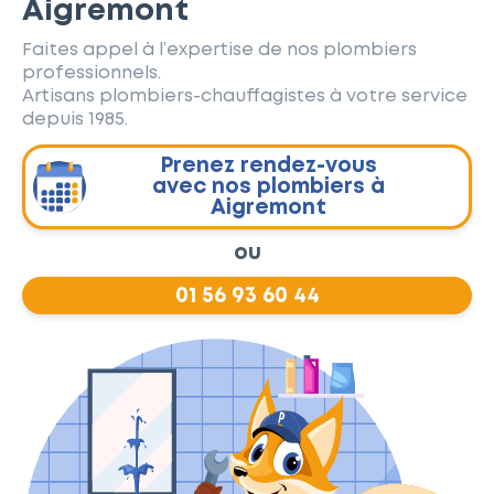
Aigremont
Faites appel à l’expertise de nos plombiers
professionnels.
Artisans plombiers-chauffagistes à votre service
depuis 1985.
Prenez rendez-vous
avec nos plombiers à
Aigremont
ou
01 56 93 60 44