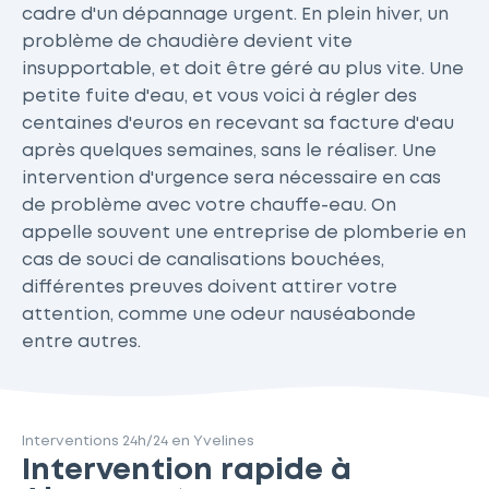
cadre d'un dépannage urgent. En plein hiver, un
problème de chaudière devient vite
insupportable, et doit être géré au plus vite. Une
petite fuite d'eau, et vous voici à régler des
centaines d'euros en recevant sa facture d'eau
après quelques semaines, sans le réaliser. Une
intervention d'urgence sera nécessaire en cas
de problème avec votre chauffe-eau. On
appelle souvent une entreprise de plomberie en
cas de souci de canalisations bouchées,
différentes preuves doivent attirer votre
attention, comme une odeur nauséabonde
entre autres.
Interventions 24h/24 en Yvelines
Intervention rapide à