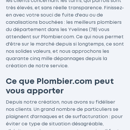
les clients concernant les tarifs, qui parfois sont
très élevés, et sans réelle transparence. Finissez-
en avec votre souci de fuite d'eau ou de
canalisations bouchées : les meilleurs plombiers
du département dans les Yvelines (78) vous
attendent sur Plombier.com. Ce qui nous permet
d'être sur le marché depuis si longtemps, ce sont
nos solides valeurs, et nous approchons les
quarante cinq mille dépannages depuis la
création de notre service.
Ce que Plombier.com peut
vous apporter
Depuis notre création, nous avons su fidéliser
nos clients. Un grand nombre de particuliers se
plaignent d'arnaques et de surfacturation : pour
éviter ce type de situation désagréable,