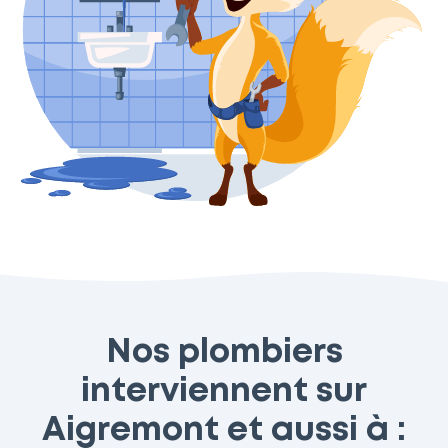
Nos plombiers
interviennent sur
Aigremont et aussi à :