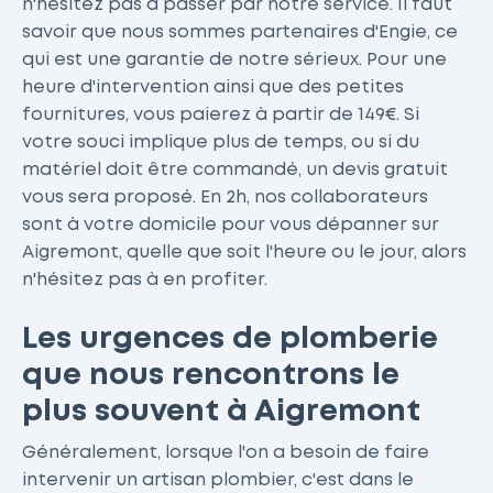
n'hésitez pas à passer par notre service. Il faut
savoir que nous sommes partenaires d'Engie, ce
qui est une garantie de notre sérieux. Pour une
heure d'intervention ainsi que des petites
fournitures, vous paierez à partir de 149€. Si
votre souci implique plus de temps, ou si du
matériel doit être commandé, un devis gratuit
vous sera proposé. En 2h, nos collaborateurs
sont à votre domicile pour vous dépanner sur
Aigremont, quelle que soit l'heure ou le jour, alors
n'hésitez pas à en profiter.
Les urgences de plomberie
que nous rencontrons le
plus souvent à Aigremont
Généralement, lorsque l'on a besoin de faire
intervenir un artisan plombier, c'est dans le