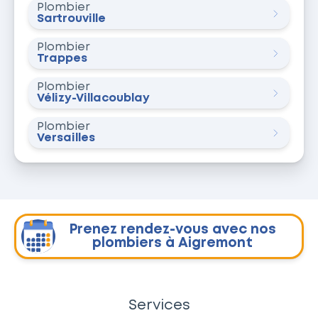
Plombier
Sartrouville
Plombier
Trappes
Plombier
Vélizy-Villacoublay
Plombier
Versailles
Prenez rendez-vous avec nos
plombiers à Aigremont
Services