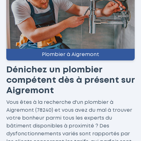
Plombier à Aigremont
Dénichez un plombier
compétent dès à présent sur
Aigremont
Vous êtes à la recherche d'un plombier à
Aigremont (78240) et vous avez du mal à trouver
votre bonheur parmi tous les experts du
bâtiment disponibles à proximité ? Des
dysfonctionnements variés sont rapportés par