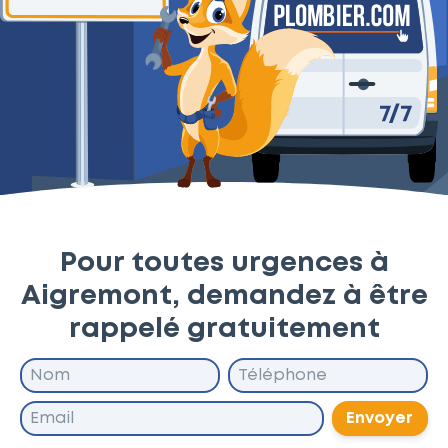
Pour toutes urgences à
Aigremont, demandez à être
rappelé gratuitement
Envoyer