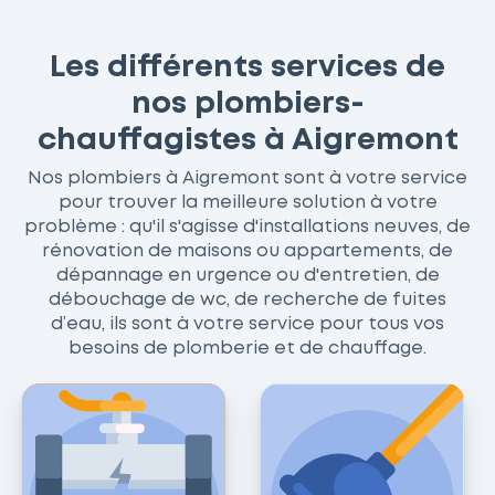
Les différents services de
nos plombiers-
chauffagistes à Aigremont
Nos plombiers à Aigremont sont à votre service
pour trouver la meilleure solution à votre
problème : qu'il s'agisse d'installations neuves, de
rénovation de maisons ou appartements, de
dépannage en urgence ou d'entretien, de
débouchage de wc, de recherche de fuites
d’eau, ils sont à votre service pour tous vos
besoins de plomberie et de chauffage.