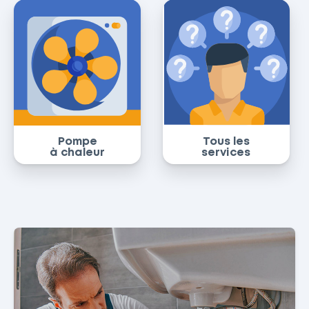
Pompe
Tous les
à chaleur
services