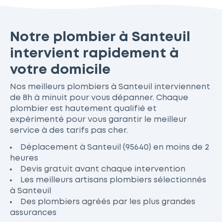
Notre plombier à Santeuil
intervient rapidement à
votre domicile
Nos meilleurs plombiers à Santeuil interviennent
de 8h à minuit pour vous dépanner. Chaque
plombier est hautement qualifié et
expérimenté pour vous garantir le meilleur
service à des tarifs pas cher.
Déplacement à Santeuil (95640) en moins de 2
heures
Devis gratuit avant chaque intervention
Les meilleurs artisans plombiers sélectionnés
à Santeuil
Des plombiers agréés par les plus grandes
assurances