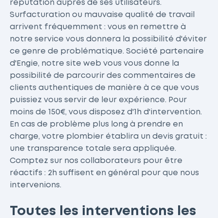
réputation auprès de ses utilisateurs.
Surfacturation ou mauvaise qualité de travail
arrivent fréquemment : vous en remettre à
notre service vous donnera la possibilité d'éviter
ce genre de problématique. Société partenaire
d'Engie, notre site web vous vous donne la
possibilité de parcourir des commentaires de
clients authentiques de manière à ce que vous
puissiez vous servir de leur expérience. Pour
moins de 150€, vous disposez d'1h d'intervention.
En cas de problème plus long à prendre en
charge, votre plombier établira un devis gratuit :
une transparence totale sera appliquée.
Comptez sur nos collaborateurs pour être
réactifs : 2h suffisent en général pour que nous
intervenions.
Toutes les interventions les