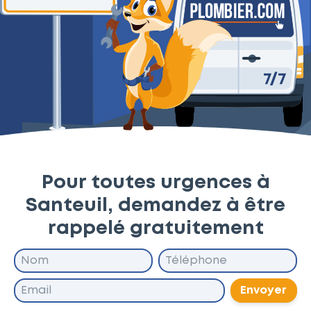
Pour toutes urgences à
Santeuil, demandez à être
rappelé gratuitement
Envoyer