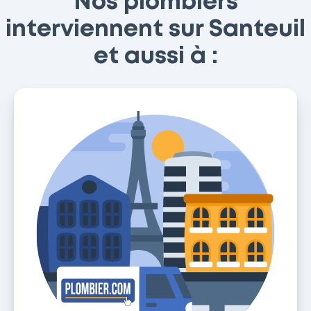
Nos plombiers
interviennent sur Santeuil
et aussi à :