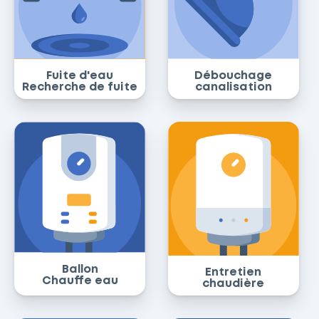
Fuite d'eau
Débouchage
Recherche de fuite
canalisation
Ballon
Entretien
Chauffe eau
chaudière