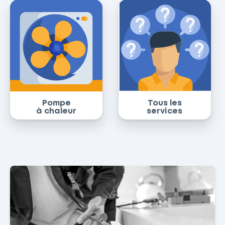
Pompe
Tous les
à chaleur
services