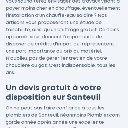
Vous souhaiterez envisager des travaux visant à
payer moins cher en chauffage, éventuellement
l'installation d'un chauffe-eau solaire ? Nos
artisans vous proposeront une étude de
faisabilité, ainsi qu'un chiffrage gratuit. Certains
appareils vous donnent l'opportunité de
disposer de crédits d'impôt, qui représentent
une part importante du prix du matériel.
N'oubliez pas de gérer l'entretien de votre
chaudière au gaz. C'est indispensable, tous les
ans.
Un devis gratuit à votre
disposition sur Santeuil
On ne peut pas faire confiance à tous les
plombiers de Santeuil, néanmoins Plombier.com
garde année après année une excellente