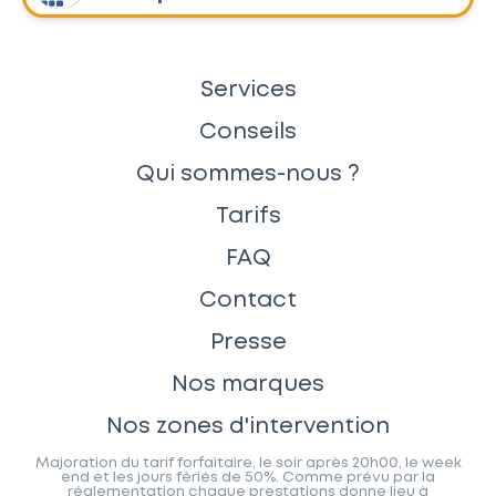
Services
Conseils
Qui sommes-nous ?
Tarifs
FAQ
Contact
Presse
Nos marques
Nos zones d'intervention
Majoration du tarif forfaitaire, le soir après 20h00, le week
end et les jours fériés de 50%. Comme prévu par la
réglementation chaque prestations donne lieu à