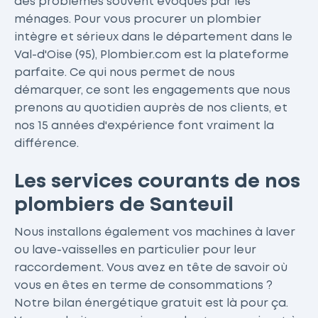
des problèmes souvent évoqués par les
ménages. Pour vous procurer un plombier
intègre et sérieux dans le département dans le
Val-d'Oise (95), Plombier.com est la plateforme
parfaite. Ce qui nous permet de nous
démarquer, ce sont les engagements que nous
prenons au quotidien auprès de nos clients, et
nos 15 années d'expérience font vraiment la
différence.
Les services courants de nos
plombiers de Santeuil
Nous installons également vos machines à laver
ou lave-vaisselles en particulier pour leur
raccordement. Vous avez en tête de savoir où
vous en êtes en terme de consommations ?
Notre bilan énergétique gratuit est là pour ça.