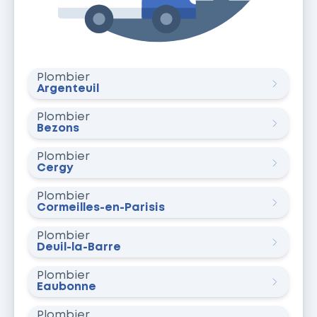
Plombier
Argenteuil
Plombier
Bezons
Plombier
Cergy
Plombier
Cormeilles-en-Parisis
Plombier
Deuil-la-Barre
Plombier
Eaubonne
Plombier