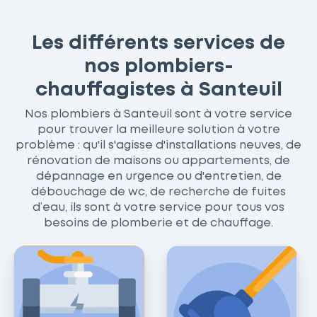
Les différents services de
nos plombiers-
chauffagistes à Santeuil
Nos plombiers à Santeuil sont à votre service
pour trouver la meilleure solution à votre
problème : qu'il s'agisse d'installations neuves, de
rénovation de maisons ou appartements, de
dépannage en urgence ou d'entretien, de
débouchage de wc, de recherche de fuites
d’eau, ils sont à votre service pour tous vos
besoins de plomberie et de chauffage.