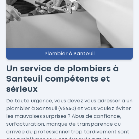
Plombier à Santeuil
Un service de plombiers à
Santeuil compétents et
sérieux
De toute urgence, vous devez vous adresser à un
plombier à Santeuil (95640) et vous voulez éviter
les mauvaises surprises ? Abus de confiance,
surfacturation, manque de transparence ou
arrivée du professionnel trop tardivement sont