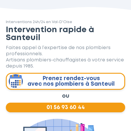
Interventions 24h/24 en Val-D'Oise
Intervention rapide à
Santeuil
Faites appel à l’expertise de nos plombiers
professionnels.
Artisans plombiers-chauffagistes à votre service
depuis 1985.
Prenez rendez-vous
avec nos plombiers à Santeuil
ou
01 56 93 60 44