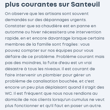
plus courantes sur Santeuil
On observe que les artisans sont souvent
demandés sur des dépannages urgents.
Constater que sa chaudière est en panne en
automne ou hiver nécessitera une intervention
rapide, en et encore davantage lorsque certains
membres de la famille sont fragiles : vous
pouvez compter sur nos équipes pour vous
défaire de ce problème. Problème courant mais
pas des moindres, la fuite d'eau est un vrai
désastre à tous les niveaux. Il est courant de
faire intervenir un plombier pour gérer un
problème de canalisation bouchée, et c'est
encore un peu plus déplaisant quand il s'agit des
WC. Il est fréquent que nous nous rendions au
domicile de nos clients lorsqu'un cumulus ne veut
plus fonctionner et qu'il faut en poser un autre.