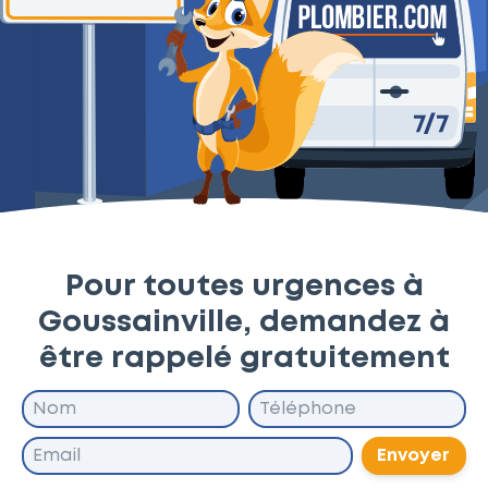
Pour toutes urgences à
Goussainville, demandez à
être rappelé gratuitement
Envoyer