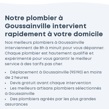
Notre plombier à
Goussainville intervient
rapidement à votre domicile
Nos meilleurs plombiers à Goussainville
interviennent de 8h à minuit pour vous dépanner.
Chaque plombier est hautement qualifié et
expérimenté pour vous garantir le meilleur
service à des tarifs pas cher.
Déplacement à Goussainville (95190) en moins
de 2 heures
Devis gratuit avant chaque intervention
Les meilleurs artisans plombiers sélectionnés
à Goussainville
Des plombiers agréés par les plus grandes
assurances