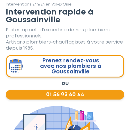
Interventions 24h/24 en Val-D'Oise
Intervention rapide à
Goussainville
Faites appel à l’expertise de nos plombiers
professionnels.
Artisans plombiers-chauffagistes à votre service
depuis 1985.
Prenez rendez-vous
avec nos plombiers à
Goussainville
ou
01 56 93 60 44