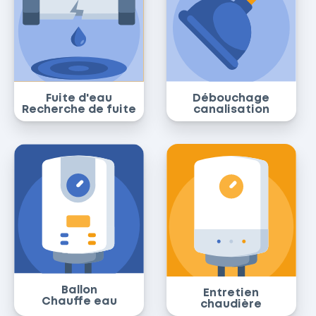
Fuite d'eau
Débouchage
Recherche de fuite
canalisation
Ballon
Entretien
Chauffe eau
chaudière