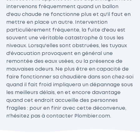
intervenons fréquemment quand un ballon
d'eau chaude ne fonctionne plus et qu'il faut en
mettre en place un autre. Intervention
particulièrement fréquente, la fuite d'eau est
souvent une véritable catastrophe à tous les
niveaux. Lorsqu'elles sont obstruées, les tuyaux
d'évacuation provoquent en général une
remontée des eaux usées, ou la présence de
mauvaises odeurs. Ne plus être en capacité de
faire fonctionner sa chaudière dans son chez-soi
quand il fait froid impliquera un dépannage sous
les meilleurs délais, en et encore davantage
quand cet endroit accueille des personnes
fragiles : pour en finir avec cette déconvenue,
n'hésitez pas à contacter Plombier.com.