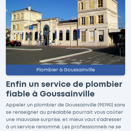
Plombier à Goussainville
Enfin un service de plombier
fiable à Goussainville
Appeler un plombier de Goussainville (95190) sans
se renseigner au préalable pourrait vous coûter
une mauvaise surprise, et mieux vaut s'adresser
à un service renommé. Les professionnels ne se