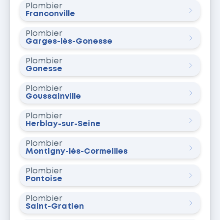
Plombier
Franconville
Plombier
Garges-lès-Gonesse
Plombier
Gonesse
Plombier
Goussainville
Plombier
Herblay-sur-Seine
Plombier
Montigny-lès-Cormeilles
Plombier
Pontoise
Plombier
Saint-Gratien