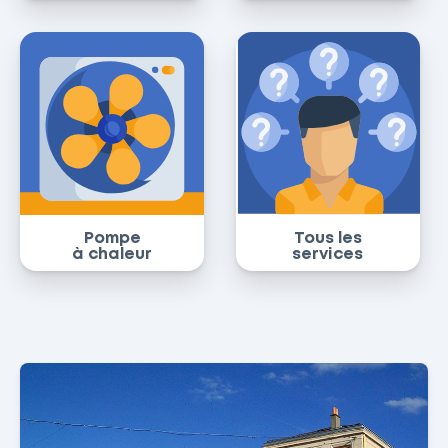
Pompe
Tous les
à chaleur
services