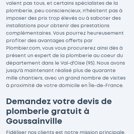
valent pas tous, et certains spécialistes de la
plomberie, peu consciencieux, n'hésitent pas à
imposer des prix trop élevés ou à saboter des
installations pour obtenir des prestations
complémentaires. Vous pourrez heureusement
profiter des avantages offerts par
Plombier.com, vous vous procurerez ainsi dès à
présent un expert de la plomberie au coeur du
département dans le Val-d'Oise (95). Nous avons
jusqu'à maintenant réalisé plus de quarante
mille chantiers, avec un grand nombre de visites
à proximité de votre domicile en Île-de-France.
Demandez votre devis de
plomberie gratuit à
Goussainville
Fidéliser nos clients est notre mission principale.