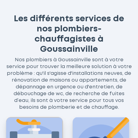
Les différents services de
nos plombiers-
chauffagistes à
Goussainville
Nos plombiers à Goussainville sont à votre
service pour trouver la meilleure solution à votre
problème : qu'il s'agisse d'installations neuves, de
rénovation de maisons ou appartements, de
dépannage en urgence ou d'entretien, de
débouchage de wc, de recherche de fuites
d’eau, ils sont à votre service pour tous vos
besoins de plomberie et de chauffage.