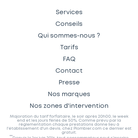
Services
Conseils
Qui sommes-nous ?
Tarifs
FAQ
Contact
Presse
Nos marques
Nos zones d'intervention
Majoration du tarif forfaitaire, le soir après 20h00, le week
end et les jours fériés de 50%. Comme prévu par la
réglementation chaque prestations donne lieu à
l'établissement d'un devis, chez Plombier.com ce dernier est
gratuit.
**