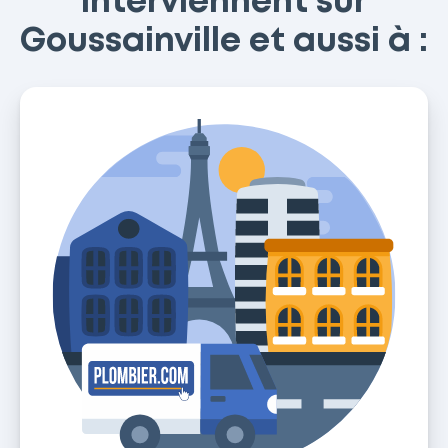
interviennent sur
Goussainville et aussi à :