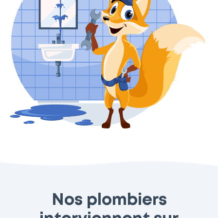
Nos plombiers