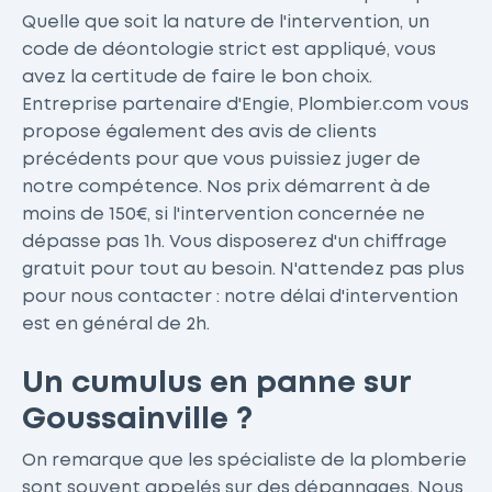
Quelle que soit la nature de l'intervention, un
code de déontologie strict est appliqué, vous
avez la certitude de faire le bon choix.
Entreprise partenaire d'Engie, Plombier.com vous
propose également des avis de clients
précédents pour que vous puissiez juger de
notre compétence. Nos prix démarrent à de
moins de 150€, si l'intervention concernée ne
dépasse pas 1h. Vous disposerez d'un chiffrage
gratuit pour tout au besoin. N'attendez pas plus
pour nous contacter : notre délai d'intervention
est en général de 2h.
Un cumulus en panne sur
Goussainville ?
On remarque que les spécialiste de la plomberie
sont souvent appelés sur des dépannages. Nous