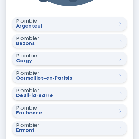
Plombier
Argenteuil
Plombier
Bezons
Plombier
Cergy
Plombier
Cormeilles-en-Parisis
Plombier
Deuil-la-Barre
Plombier
Eaubonne
Plombier
Ermont