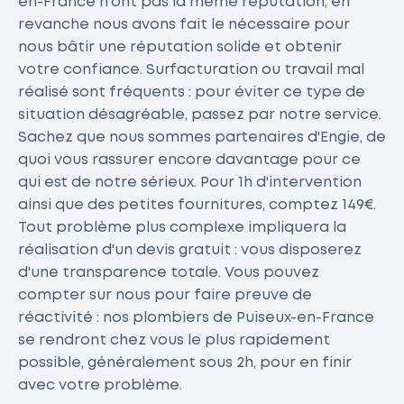
en-France n'ont pas la même réputation, en
revanche nous avons fait le nécessaire pour
nous bâtir une réputation solide et obtenir
votre confiance. Surfacturation ou travail mal
réalisé sont fréquents : pour éviter ce type de
situation désagréable, passez par notre service.
Sachez que nous sommes partenaires d'Engie, de
quoi vous rassurer encore davantage pour ce
qui est de notre sérieux. Pour 1h d'intervention
ainsi que des petites fournitures, comptez 149€.
Tout problème plus complexe impliquera la
réalisation d'un devis gratuit : vous disposerez
d'une transparence totale. Vous pouvez
compter sur nous pour faire preuve de
réactivité : nos plombiers de Puiseux-en-France
se rendront chez vous le plus rapidement
possible, généralement sous 2h, pour en finir
avec votre problème.