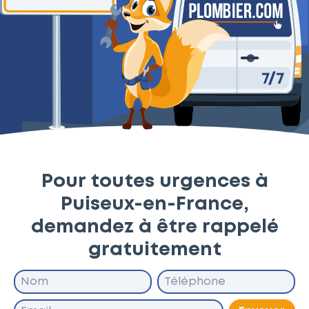
Pour toutes urgences à
Puiseux-en-France,
demandez à être rappelé
gratuitement