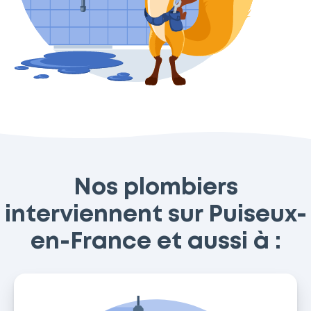
Nos plombiers
interviennent sur Puiseux-
en-France et aussi à :