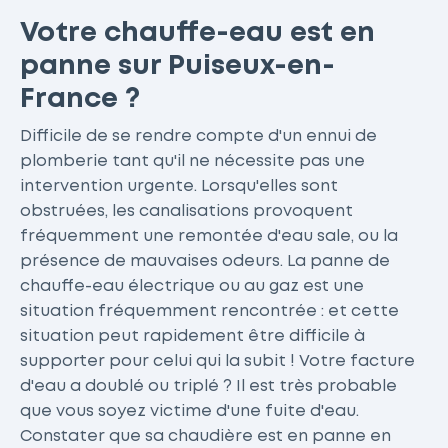
Votre chauffe-eau est en
panne sur Puiseux-en-
France ?
Difficile de se rendre compte d'un ennui de
plomberie tant qu'il ne nécessite pas une
intervention urgente. Lorsqu'elles sont
obstruées, les canalisations provoquent
fréquemment une remontée d'eau sale, ou la
présence de mauvaises odeurs. La panne de
chauffe-eau électrique ou au gaz est une
situation fréquemment rencontrée : et cette
situation peut rapidement être difficile à
supporter pour celui qui la subit ! Votre facture
d'eau a doublé ou triplé ? Il est très probable
que vous soyez victime d'une fuite d'eau.
Constater que sa chaudière est en panne en