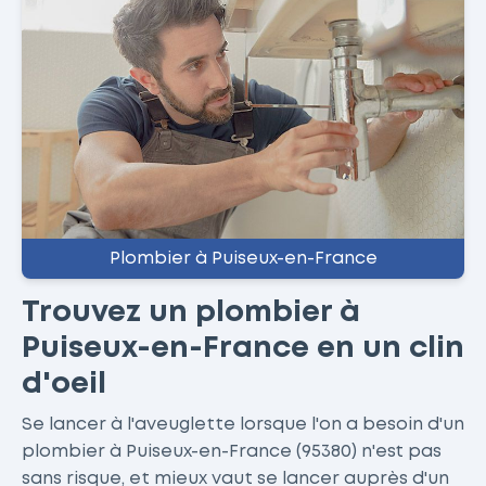
Plombier à Puiseux-en-France
Trouvez un plombier à
Puiseux-en-France en un clin
d'oeil
Se lancer à l'aveuglette lorsque l'on a besoin d'un
plombier à Puiseux-en-France (95380) n'est pas
sans risque, et mieux vaut se lancer auprès d'un