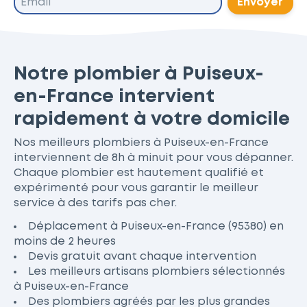
Envoyer
Notre plombier à Puiseux-
en-France intervient
rapidement à votre domicile
Nos meilleurs plombiers à Puiseux-en-France
interviennent de 8h à minuit pour vous dépanner.
Chaque plombier est hautement qualifié et
expérimenté pour vous garantir le meilleur
service à des tarifs pas cher.
Déplacement à Puiseux-en-France (95380) en
moins de 2 heures
Devis gratuit avant chaque intervention
Les meilleurs artisans plombiers sélectionnés
à Puiseux-en-France
Des plombiers agréés par les plus grandes