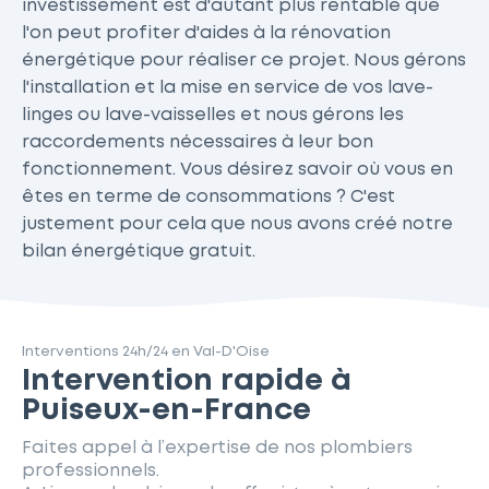
investissement est d'autant plus rentable que
l'on peut profiter d'aides à la rénovation
énergétique pour réaliser ce projet. Nous gérons
l'installation et la mise en service de vos lave-
linges ou lave-vaisselles et nous gérons les
raccordements nécessaires à leur bon
fonctionnement. Vous désirez savoir où vous en
êtes en terme de consommations ? C'est
justement pour cela que nous avons créé notre
bilan énergétique gratuit.
Interventions 24h/24 en Val-D'Oise
Intervention rapide à
Puiseux-en-France
Faites appel à l’expertise de nos plombiers
professionnels.