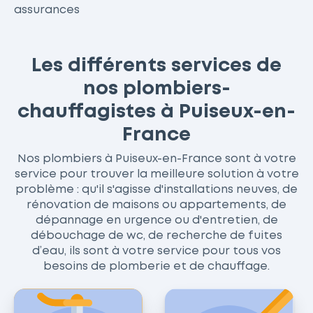
assurances
Les différents services de
nos plombiers-
chauffagistes à Puiseux-en-
France
Nos plombiers à Puiseux-en-France sont à votre
service pour trouver la meilleure solution à votre
problème : qu'il s'agisse d'installations neuves, de
rénovation de maisons ou appartements, de
dépannage en urgence ou d'entretien, de
débouchage de wc, de recherche de fuites
d’eau, ils sont à votre service pour tous vos
besoins de plomberie et de chauffage.