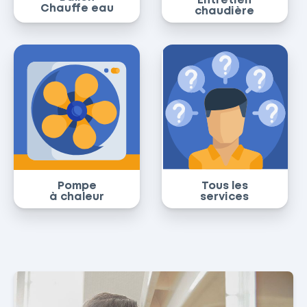
Entretien
Chauffe eau
chaudière
Pompe
Tous les
à chaleur
services