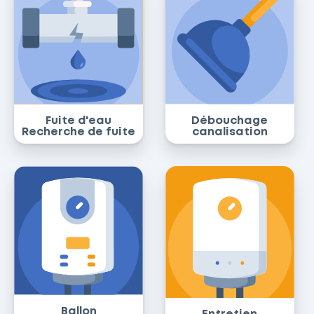
Fuite d'eau
Débouchage
Recherche de fuite
canalisation
Ballon