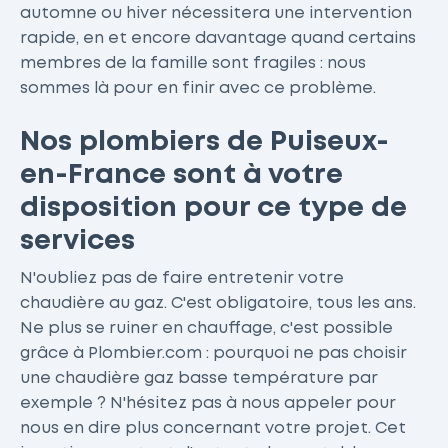
automne ou hiver nécessitera une intervention
rapide, en et encore davantage quand certains
membres de la famille sont fragiles : nous
sommes là pour en finir avec ce problème.
Nos plombiers de Puiseux-
en-France sont à votre
disposition pour ce type de
services
N'oubliez pas de faire entretenir votre
chaudière au gaz. C'est obligatoire, tous les ans.
Ne plus se ruiner en chauffage, c'est possible
grâce à Plombier.com : pourquoi ne pas choisir
une chaudière gaz basse température par
exemple ? N'hésitez pas à nous appeler pour
nous en dire plus concernant votre projet. Cet