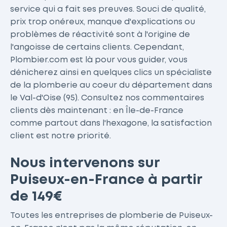
service qui a fait ses preuves. Souci de qualité,
prix trop onéreux, manque d'explications ou
problèmes de réactivité sont à l'origine de
l'angoisse de certains clients. Cependant,
Plombier.com est là pour vous guider, vous
dénicherez ainsi en quelques clics un spécialiste
de la plomberie au coeur du département dans
le Val-d'Oise (95). Consultez nos commentaires
clients dès maintenant : en Île-de-France
comme partout dans l'hexagone, la satisfaction
client est notre priorité.
Nous intervenons sur
Puiseux-en-France à partir
de 149€
Toutes les entreprises de plomberie de Puiseux-