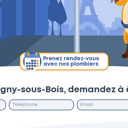
Prenez rendez-vous
avec nos plombiers
agny-sous-Bois, demandez à 