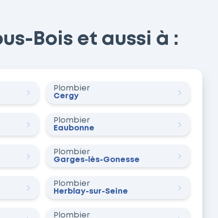
s-Bois et aussi à :
Plombier
Cergy
Plombier
Eaubonne
Plombier
Garges-lès-Gonesse
Plombier
Herblay-sur-Seine
Plombier