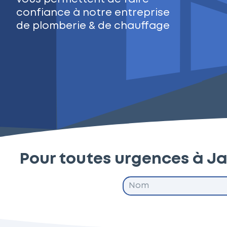
confiance à notre entreprise
de plomberie & de chauffage
Pour toutes urgences à J