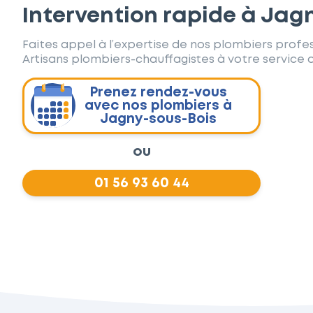
Intervention rapide à Jag
Faites appel à l’expertise de nos plombiers profes
Artisans plombiers-chauffagistes à votre service d
Prenez rendez-vous
avec nos plombiers à
Jagny-sous-Bois
ou
01 56 93 60 44