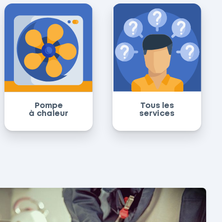
Pompe
Tous les
à chaleur
services