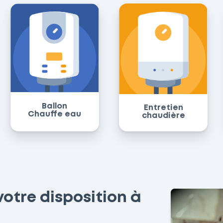
Ballon
Entretien
Chauffe eau
chaudière
otre disposition à