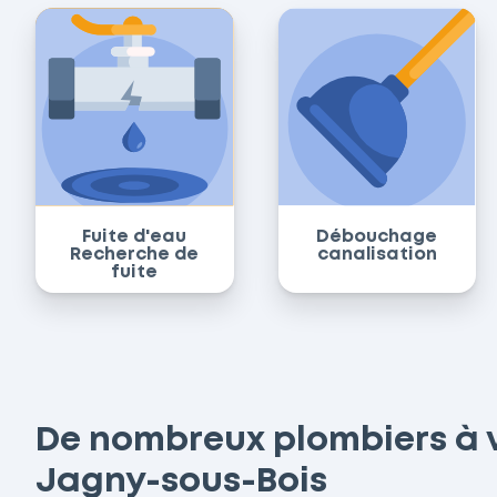
Fuite d'eau
Débouchage
Recherche de
canalisation
fuite
De nombreux plombiers à v
Jagny-sous-Bois