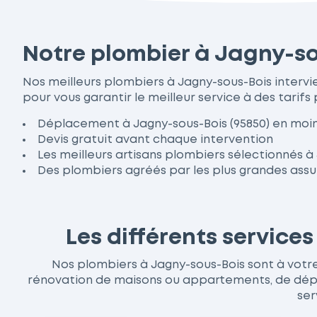
Notre plombier à Jagny-so
Nos meilleurs plombiers à Jagny-sous-Bois interv
pour vous garantir le meilleur service à des tarifs 
Déplacement à Jagny-sous-Bois (95850) en moin
Devis gratuit avant chaque intervention
Les meilleurs artisans plombiers sélectionnés à
Des plombiers agréés par les plus grandes ass
Les différents service
Nos plombiers à Jagny-sous-Bois sont à votre s
rénovation de maisons ou appartements, de dépan
ser