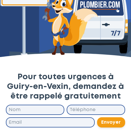
Pour toutes urgences à
Guiry-en-Vexin, demandez à
être rappelé gratuitement
Envoyer