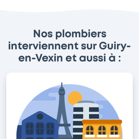
Nos plombiers
interviennent sur Guiry-
en-Vexin et aussi à :