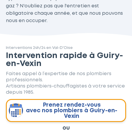
gaz ? N'oubliez pas que l'entretien est
obligatoire chaque année, et que nous pouvons
nous en occuper.
Interventions 24h/24 en Val-D'Oise
Intervention rapide à Guiry-
en-Vexin
Faites appel à l’expertise de nos plombiers
professionnels.
Artisans plombiers-chauffagistes à votre service
depuis 1985.
Prenez rendez-vous
avec nos plombiers à Guiry-en-
Vexin
ou