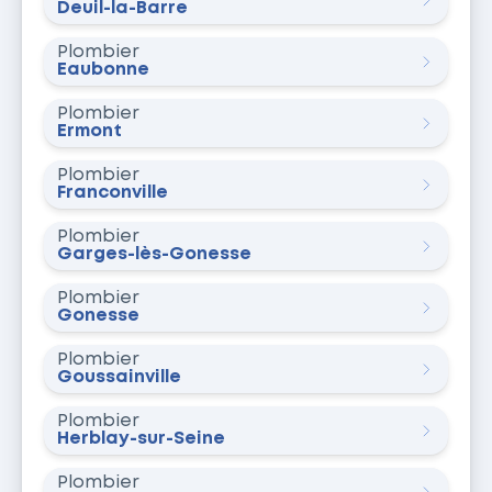
Deuil-la-Barre
Plombier
Eaubonne
Plombier
Ermont
Plombier
Franconville
Plombier
Garges-lès-Gonesse
Plombier
Gonesse
Plombier
Goussainville
Plombier
Herblay-sur-Seine
Plombier