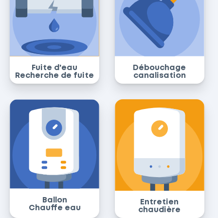
Fuite d'eau
Débouchage
Recherche de fuite
canalisation
Ballon
Entretien
Chauffe eau
chaudière