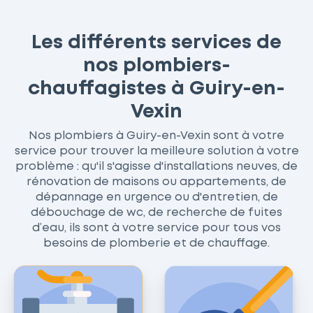
Les différents services de
nos plombiers-
chauffagistes à Guiry-en-
Vexin
Nos plombiers à Guiry-en-Vexin sont à votre
service pour trouver la meilleure solution à votre
problème : qu'il s'agisse d'installations neuves, de
rénovation de maisons ou appartements, de
dépannage en urgence ou d'entretien, de
débouchage de wc, de recherche de fuites
d’eau, ils sont à votre service pour tous vos
besoins de plomberie et de chauffage.