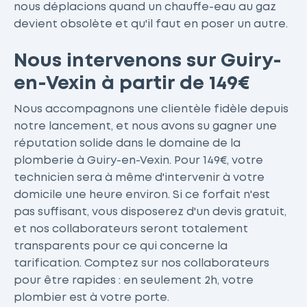
nous déplacions quand un chauffe-eau au gaz
devient obsolète et qu'il faut en poser un autre.
Nous intervenons sur Guiry-
en-Vexin à partir de 149€
Nous accompagnons une clientèle fidèle depuis
notre lancement, et nous avons su gagner une
réputation solide dans le domaine de la
plomberie à Guiry-en-Vexin. Pour 149€, votre
technicien sera à même d'intervenir à votre
domicile une heure environ. Si ce forfait n'est
pas suffisant, vous disposerez d'un devis gratuit,
et nos collaborateurs seront totalement
transparents pour ce qui concerne la
tarification. Comptez sur nos collaborateurs
pour être rapides : en seulement 2h, votre
plombier est à votre porte.