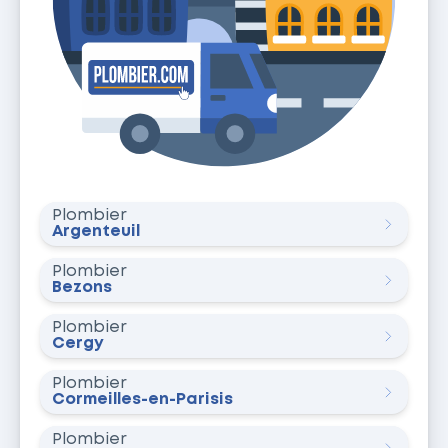
Plombier
Argenteuil
Plombier
Bezons
Plombier
Cergy
Plombier
Cormeilles-en-Parisis
Plombier