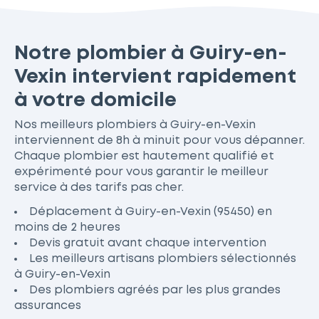
Notre plombier à Guiry-en-
Vexin intervient rapidement
à votre domicile
Nos meilleurs plombiers à Guiry-en-Vexin
interviennent de 8h à minuit pour vous dépanner.
Chaque plombier est hautement qualifié et
expérimenté pour vous garantir le meilleur
service à des tarifs pas cher.
Déplacement à Guiry-en-Vexin (95450) en
moins de 2 heures
Devis gratuit avant chaque intervention
Les meilleurs artisans plombiers sélectionnés
à Guiry-en-Vexin
Des plombiers agréés par les plus grandes
assurances