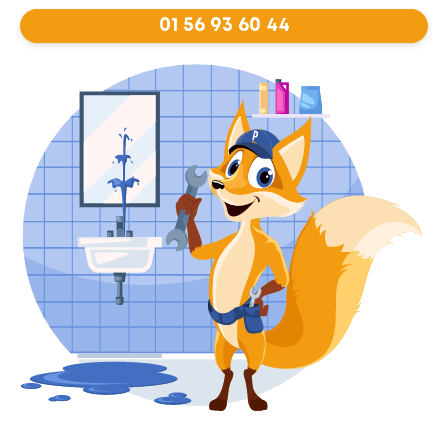
01 56 93 60 44