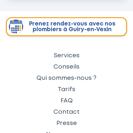
Prenez rendez-vous avec nos
plombiers à Guiry-en-Vexin
Services
Conseils
Qui sommes-nous ?
Tarifs
FAQ
Contact
Presse