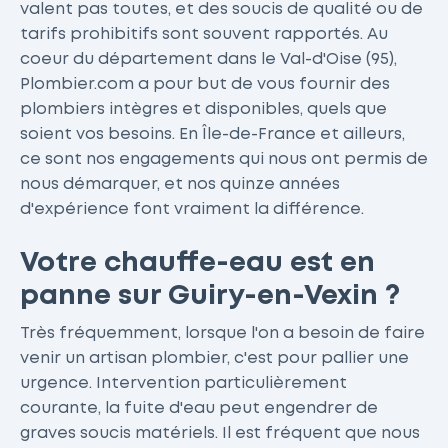
valent pas toutes, et des soucis de qualité ou de
tarifs prohibitifs sont souvent rapportés. Au
coeur du département dans le Val-d'Oise (95),
Plombier.com a pour but de vous fournir des
plombiers intègres et disponibles, quels que
soient vos besoins. En Île-de-France et ailleurs,
ce sont nos engagements qui nous ont permis de
nous démarquer, et nos quinze années
d'expérience font vraiment la différence.
Votre chauffe-eau est en
panne sur Guiry-en-Vexin ?
Très fréquemment, lorsque l'on a besoin de faire
venir un artisan plombier, c'est pour pallier une
urgence. Intervention particulièrement
courante, la fuite d'eau peut engendrer de
graves soucis matériels. Il est fréquent que nous