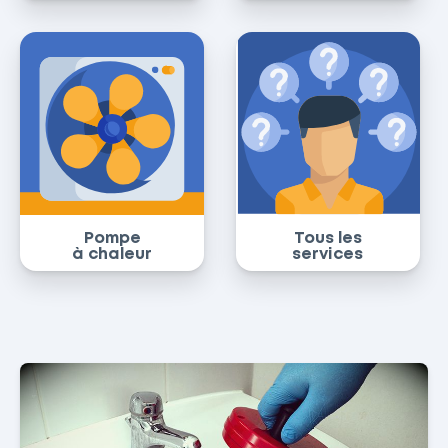
Pompe
Tous les
à chaleur
services