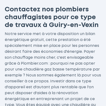
Contactez nos plombiers
chauffagistes pour ce type
de travaux à Guiry-en-Vexin
Notre service met à votre disposition un bilan
énergétique gratuit, cette prestation a été
spécialement mise en place pour les personnes
désirant faire des économies d'énergie. Payer
son chauffage moins cher, c'est envisageable
grâce à Plombier.com : pourquoi ne pas opter
pour une chaudière gaz basse température par
exemple ? Nous sommes également là pour vous
conseiller à ce propos. Investir dans ce type
d'appareil est d'autant plus rentable que l'on
peut disposer d'aides à la rénovation
énergétique en entreprenant un projet de ce
type. Vous êtes équipé avec une chaudière au