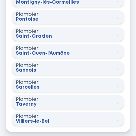
Montigny-lès-Cormeilles
Plombier
Pontoise
Plombier
Saint-Gratien
Plombier
Saint-Ouen-l'Aumône
Plombier
Sannois
Plombier
Sarcelles
Plombier
Taverny
Plombier
Villiers-le-Bel