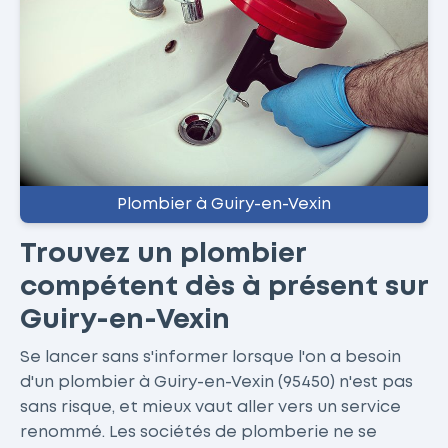
Plombier à Guiry-en-Vexin
Trouvez un plombier
compétent dès à présent sur
Guiry-en-Vexin
Se lancer sans s'informer lorsque l'on a besoin
d'un plombier à Guiry-en-Vexin (95450) n'est pas
sans risque, et mieux vaut aller vers un service
renommé. Les sociétés de plomberie ne se