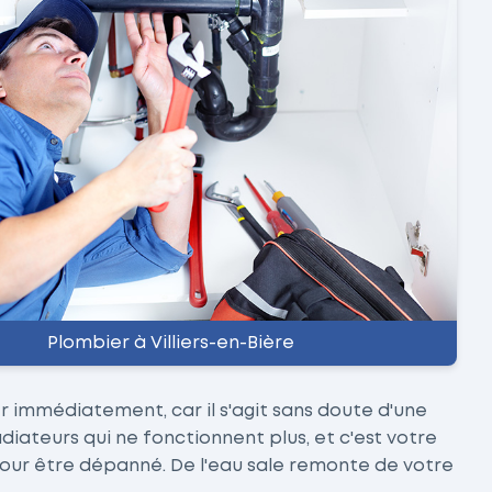
Plombier à Villiers-en-Bière
r immédiatement, car il s'agit sans doute d'une
ateurs qui ne fonctionnent plus, et c'est votre
our être dépanné. De l'eau sale remonte de votre