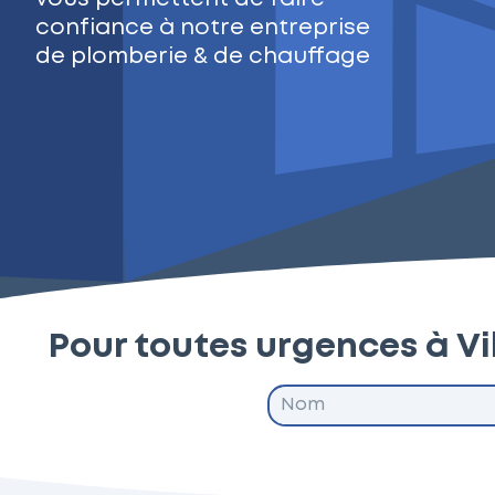
confiance à notre entreprise
de plomberie & de chauffage
Pour toutes urgences à Vi