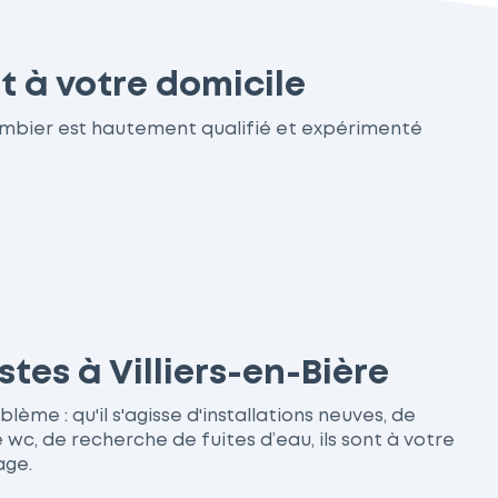
t à votre domicile
lombier est hautement qualifié et expérimenté
tes à Villiers-en-Bière
ème : qu'il s'agisse d'installations neuves, de
, de recherche de fuites d’eau, ils sont à votre
age.