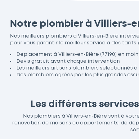
Notre plombier à Villiers-
Nos meilleurs plombiers à Villiers-en-Bière inte
pour vous garantir le meilleur service à des tarifs 
Déplacement à Villiers-en-Bière (77190) en moin
Devis gratuit avant chaque intervention
Les meilleurs artisans plombiers sélectionnés à 
Des plombiers agréés par les plus grandes ass
Les différents service
Nos plombiers à Villiers-en-Bière sont à votre
rénovation de maisons ou appartements, de dépan
ser