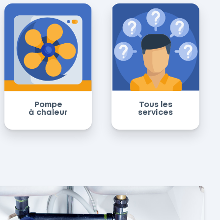
Pompe
Tous les
à chaleur
services