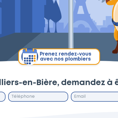
Prenez rendez-vous
avec nos plombiers
lliers-en-Bière, demandez à