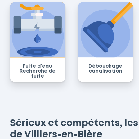
Fuite d'eau
Débouchage
Recherche de
canalisation
fuite
Sérieux et compétents, les
de Villiers-en-Bière