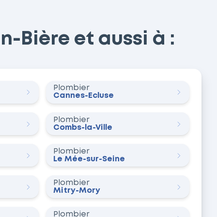
n-Bière et aussi à :
Plombier
Cannes-Écluse
Plombier
Combs-la-Ville
Plombier
Le Mée-sur-Seine
Plombier
Mitry-Mory
Plombier