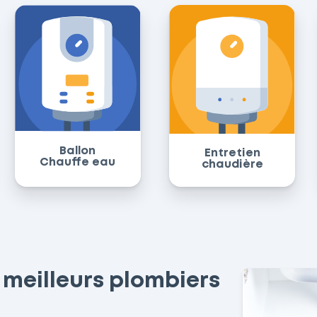
Ballon
Entretien
Chauffe eau
chaudière
 meilleurs plombiers