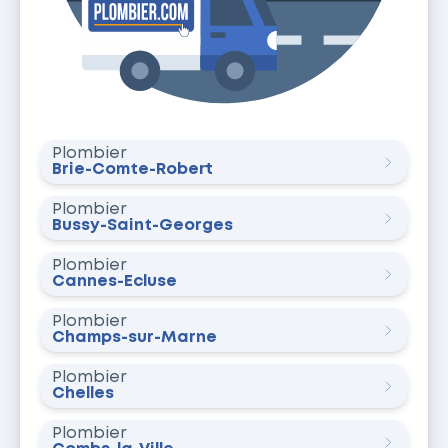
Plombier
Brie-Comte-Robert
Plombier
Bussy-Saint-Georges
Plombier
Cannes-Écluse
Plombier
Champs-sur-Marne
Plombier
Chelles
Plombier