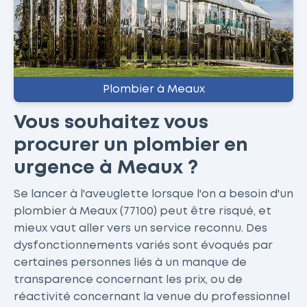
Plombier à Meaux
Vous souhaitez vous
procurer un plombier en
urgence à Meaux ?
Se lancer à l'aveuglette lorsque l'on a besoin d'un
plombier à Meaux (77100) peut être risqué, et
mieux vaut aller vers un service reconnu. Des
dysfonctionnements variés sont évoqués par
certaines personnes liés à un manque de
transparence concernant les prix, ou de
réactivité concernant la venue du professionnel