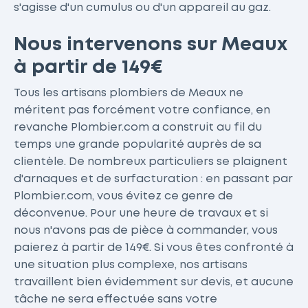
s'agisse d'un cumulus ou d'un appareil au gaz.
Nous intervenons sur Meaux
à partir de 149€
Tous les artisans plombiers de Meaux ne
méritent pas forcément votre confiance, en
revanche Plombier.com a construit au fil du
temps une grande popularité auprès de sa
clientèle. De nombreux particuliers se plaignent
d'arnaques et de surfacturation : en passant par
Plombier.com, vous évitez ce genre de
déconvenue. Pour une heure de travaux et si
nous n'avons pas de pièce à commander, vous
paierez à partir de 149€. Si vous êtes confronté à
une situation plus complexe, nos artisans
travaillent bien évidemment sur devis, et aucune
tâche ne sera effectuée sans votre