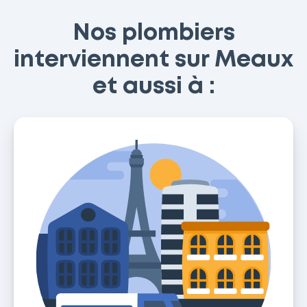
Nos plombiers
interviennent sur Meaux
et aussi à :