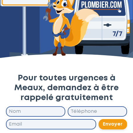
Pour toutes urgences à
Meaux, demandez à être
rappelé gratuitement
Envoyer