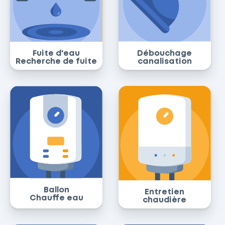
Fuite d'eau
Débouchage
Recherche de fuite
canalisation
Ballon
Entretien
Chauffe eau
chaudière