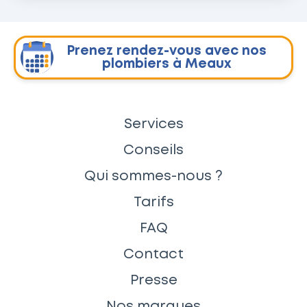
Prenez rendez-vous avec nos
plombiers à Meaux
Services
Conseils
Qui sommes-nous ?
Tarifs
FAQ
Contact
Presse
Nos marques