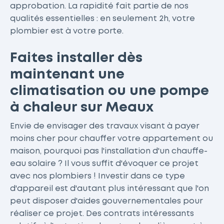
approbation. La rapidité fait partie de nos
qualités essentielles : en seulement 2h, votre
plombier est à votre porte.
Faites installer dès
maintenant une
climatisation ou une pompe
à chaleur sur Meaux
Envie de envisager des travaux visant à payer
moins cher pour chauffer votre appartement ou
maison, pourquoi pas l'installation d'un chauffe-
eau solaire ? Il vous suffit d'évoquer ce projet
avec nos plombiers ! Investir dans ce type
d'appareil est d'autant plus intéressant que l'on
peut disposer d'aides gouvernementales pour
réaliser ce projet. Des contrats intéressants