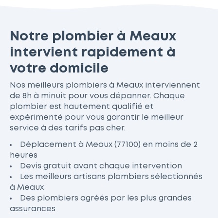
Notre plombier à Meaux
intervient rapidement à
votre domicile
Nos meilleurs plombiers à Meaux interviennent
de 8h à minuit pour vous dépanner. Chaque
plombier est hautement qualifié et
expérimenté pour vous garantir le meilleur
service à des tarifs pas cher.
Déplacement à Meaux (77100) en moins de 2
heures
Devis gratuit avant chaque intervention
Les meilleurs artisans plombiers sélectionnés
à Meaux
Des plombiers agréés par les plus grandes
assurances