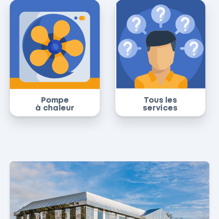
Pompe
Tous les
à chaleur
services