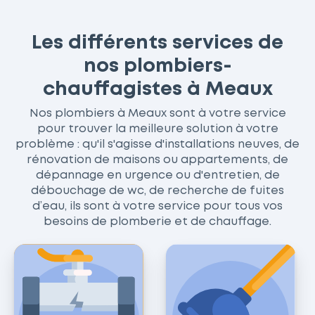
Les différents services de
nos plombiers-
chauffagistes à Meaux
Nos plombiers à Meaux sont à votre service
pour trouver la meilleure solution à votre
problème : qu'il s'agisse d'installations neuves, de
rénovation de maisons ou appartements, de
dépannage en urgence ou d'entretien, de
débouchage de wc, de recherche de fuites
d’eau, ils sont à votre service pour tous vos
besoins de plomberie et de chauffage.