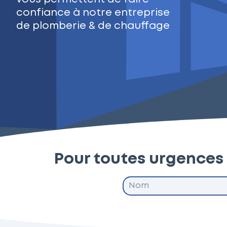
confiance à notre entreprise
de plomberie & de chauffage
Pour toutes urgences