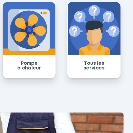
Pompe
Tous les
à chaleur
services