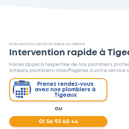
Interventions 24h/24 en Seine-et-Marne
Intervention rapide à Tig
Faites appel à l’expertise de nos plombiers profes
Artisans plombiers-chauffagistes à votre service d
Prenez rendez-vous
avec nos plombiers à
Tigeaux
ou
01 56 93 60 44