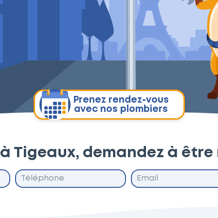
Prenez rendez-vous
avec nos plombiers
 à Tigeaux, demandez à être