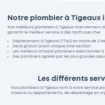
Notre plombier à Tigeaux 
Nos meilleurs plombiers à Tigeaux interviennent 
garantir le meilleur service à des tarifs pas cher.
Déplacement à Tigeaux (77163) en moins de 2 h
Devis gratuit avant chaque intervention
Les meilleurs artisans plombiers sélectionnés à
Des plombiers agréés par les plus grandes ass
Les différents se
Nos plombiers à Tigeaux sont à votre service pour
maisons ou appartements, de dépannage en urgen