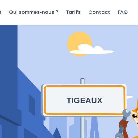
s
Qui sommes-nous ?
Tarifs
Contact
FAQ
TIGEAUX