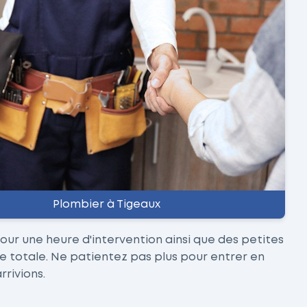
Plombier à Tigeaux
our une heure d'intervention ainsi que des petites
ce totale. Ne patientez pas plus pour entrer en
rivions.