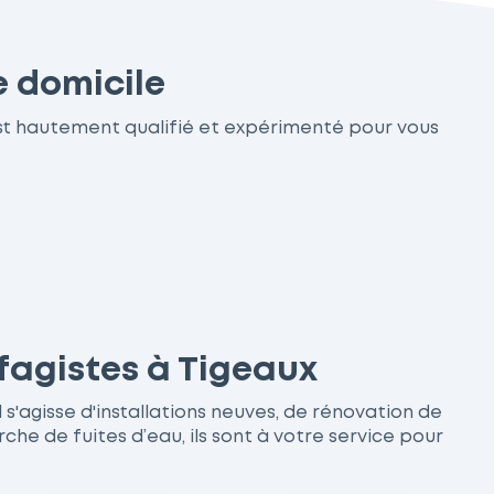
e domicile
est hautement qualifié et expérimenté pour vous
fagistes à Tigeaux
 s'agisse d'installations neuves, de rénovation de
 de fuites d’eau, ils sont à votre service pour