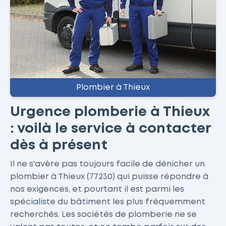
Plombier à Thieux
Urgence plomberie à Thieux
: voilà le service à contacter
dès à présent
Il ne s'avère pas toujours facile de dénicher un
plombier à Thieux (77230) qui puisse répondre à
nos exigences, et pourtant il est parmi les
spécialiste du bâtiment les plus fréquemment
recherchés. Les sociétés de plomberie ne se