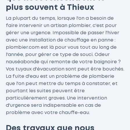
plus souvent à Thieux
La plupart du temps, lorsque l'on a besoin de
faire intervenir un artisan plombier, c'est pour
gérer une urgence. Impossible de passer l'hiver
avec une installation de chauffage en panne :
plombier.com est là pour vous tout au long de
l'année, pour gérer ce type de souci. Odeur
nauséabonde qui remonte de votre baignoire ?
Vos tuyaux d'évacuation sont peut être bouchés.
La fuite d'eau est un problème de plomberie
que l'on peut mettre du temps à constater, et
pourtant les suites peuvent être
particulièrement graves. Une intervention
d'urgence sera indispensable en cas de
problème avec votre chauffe-eau.
Des travaux que nous