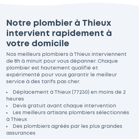
Notre plombier à Thieux
intervient rapidement à
votre domicile
Nos meilleurs plombiers à Thieux interviennent
de 8h à minuit pour vous dépanner. Chaque
plombier est hautement qualifié et
expérimenté pour vous garantir le meilleur
service à des tarifs pas cher.
Déplacement à Thieux (77230) en moins de 2
heures
Devis gratuit avant chaque intervention
Les meilleurs artisans plombiers sélectionnés
à Thieux
Des plombiers agréés par les plus grandes
assurances