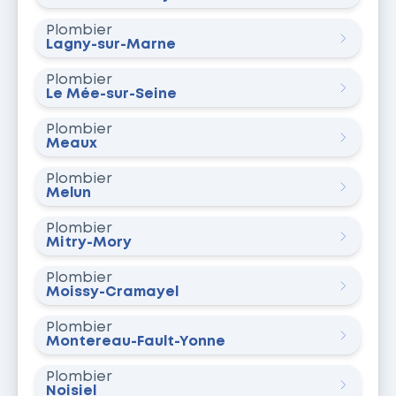
Plombier
Lagny-sur-Marne
Plombier
Le Mée-sur-Seine
Plombier
Meaux
Plombier
Melun
Plombier
Mitry-Mory
Plombier
Moissy-Cramayel
Plombier
Montereau-Fault-Yonne
Plombier
Noisiel