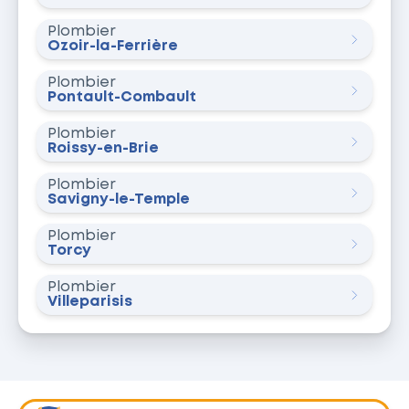
Plombier
Ozoir-la-Ferrière
Plombier
Pontault-Combault
Plombier
Roissy-en-Brie
Plombier
Savigny-le-Temple
Plombier
Torcy
Plombier
Villeparisis