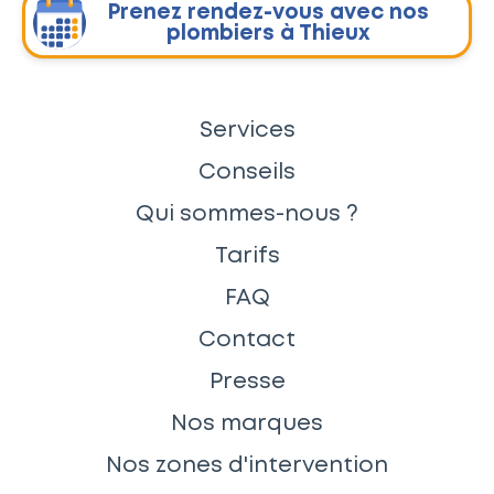
Prenez rendez-vous avec nos
plombiers à Thieux
Services
Conseils
Qui sommes-nous ?
Tarifs
FAQ
Contact
Presse
Nos marques
Nos zones d'intervention