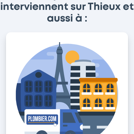
interviennent sur Thieux et
aussi à :