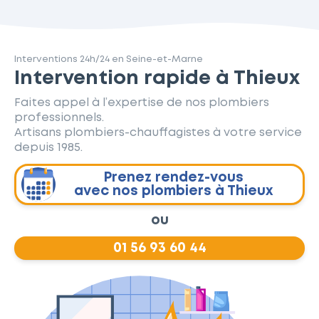
Interventions 24h/24 en Seine-et-Marne
Intervention rapide à Thieux
Faites appel à l’expertise de nos plombiers
professionnels.
Artisans plombiers-chauffagistes à votre service
depuis 1985.
Prenez rendez-vous
avec nos plombiers à Thieux
ou
01 56 93 60 44