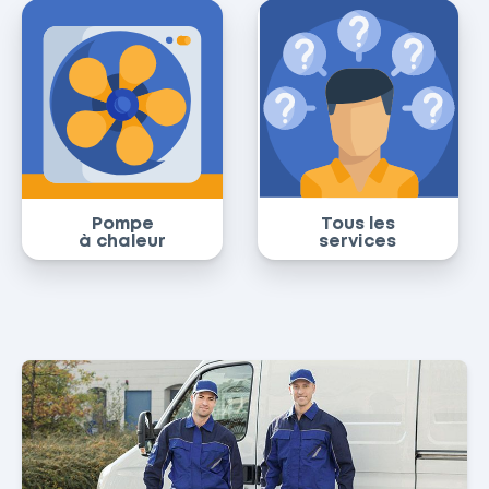
Pompe
Tous les
à chaleur
services