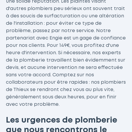
une solide réputation. Les plaintes visant
d'autres plombiers peu sérieux ont souvent trait
à des soucis de surfacturation ou une altération
de l'installation : pour éviter ce type de
problème, passez par notre service. Notre
partenariat avec Engie est un gage de confiance
pour nos clients. Pour 149€, vous profitez d'une
heure d'intervention. Si nécessaire, nos experts
de la plomberie travaillent bien évidemment sur
devis, et aucune intervention ne sera effectuée
sans votre accord. Comptez sur nos
collaborateurs pour être rapides : nos plombiers
de Thieux se rendront chez vous au plus vite,
généralement sous deux heures, pour en finir
avec votre problème.
Les urgences de plomberie
que nous rencontrons le