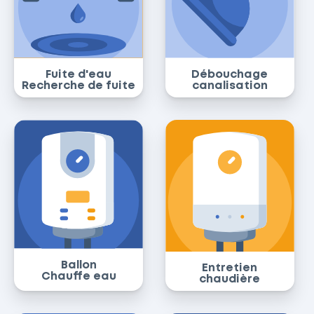
Fuite d'eau
Débouchage
Recherche de fuite
canalisation
Ballon
Entretien
Chauffe eau
chaudière