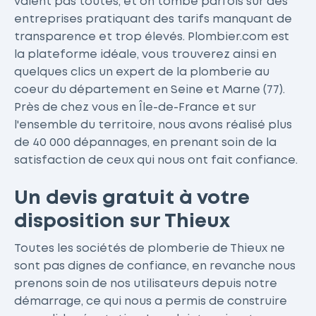
valent pas toutes, et on tombe parfois sur des
entreprises pratiquant des tarifs manquant de
transparence et trop élevés. Plombier.com est
la plateforme idéale, vous trouverez ainsi en
quelques clics un expert de la plomberie au
coeur du département en Seine et Marne (77).
Près de chez vous en Île-de-France et sur
l'ensemble du territoire, nous avons réalisé plus
de 40 000 dépannages, en prenant soin de la
satisfaction de ceux qui nous ont fait confiance.
Un devis gratuit à votre
disposition sur Thieux
Toutes les sociétés de plomberie de Thieux ne
sont pas dignes de confiance, en revanche nous
prenons soin de nos utilisateurs depuis notre
démarrage, ce qui nous a permis de construire