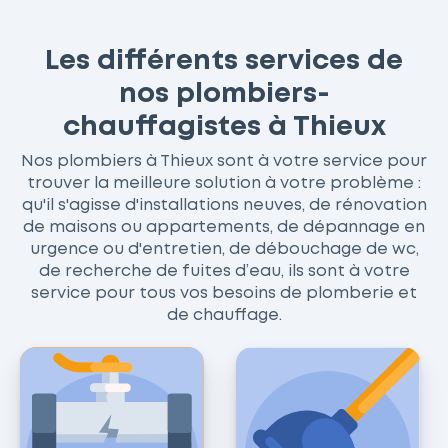
Les différents services de
nos plombiers-
chauffagistes à Thieux
Nos plombiers à Thieux sont à votre service pour
trouver la meilleure solution à votre problème :
qu'il s'agisse d'installations neuves, de rénovation
de maisons ou appartements, de dépannage en
urgence ou d'entretien, de débouchage de wc,
de recherche de fuites d’eau, ils sont à votre
service pour tous vos besoins de plomberie et
de chauffage.