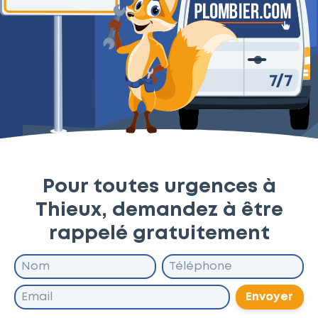
Pour toutes urgences à
Thieux, demandez à être
rappelé gratuitement
Envoyer