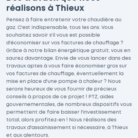
réalisons à Thieux
Pensez à faire entretenir votre chaudière au
gaz. C'est indispensable, tous les ans. Vous
souhaitez savoir s'il vous est possible
d'économiser sur vos factures de chauffage ?
Grâce à notre bilan énergétique gratuit, vous en
saurez davantage. Envie de vous lancer dans des
travaux aptes à vous faire économiser gros sur
vos factures de chauffage, éventuellement la
mise en place d'une pompe à chaleur ? Nous
serons heureux de vous fournir de précieux
conseils à propos de ce projet ! PTZ, aides
gouvernementales, de nombreux dispositifs vous
permettent de faire baisser l'investissement
total, alors profitez-en ! Nous réalisons des
travaux d'assainissement si nécessaire, à Thieux
et aux alentours.