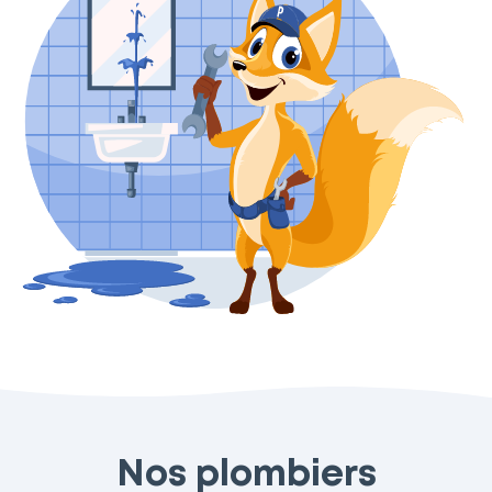
Nos plombiers