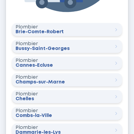
Plombier
Brie-Comte-Robert
Plombier
Bussy-Saint-Georges
Plombier
Cannes-Écluse
Plombier
Champs-sur-Marne
Plombier
Chelles
Plombier
Combs-la-Ville
Plombier
Dammarie-les-Lys