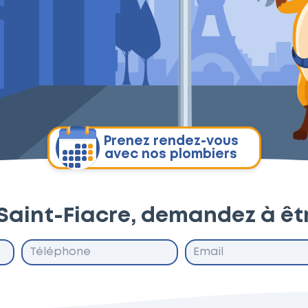
Prenez rendez-vous
avec nos plombiers
 Saint-Fiacre, demandez à êt