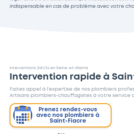
indispensable en cas de problème avec votre cha
Interventions 24h/24 en Seine-et-Marne
Intervention rapide à Sain
Faites appel à l’expertise de nos plombiers profes
Artisans plombiers-chauffagistes à votre service d
Prenez rendez-vous
avec nos plombiers à
Saint-Fiacre