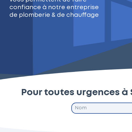
confiance à notre entreprise
de plomberie & de chauffage
Pour toutes urgences à