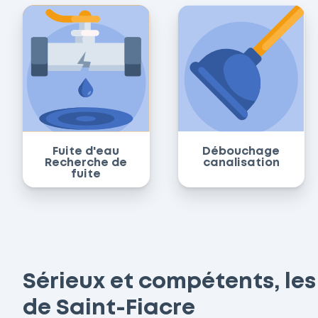
Fuite d'eau
Débouchage
Recherche de
canalisation
fuite
Sérieux et compétents, les
de Saint-Fiacre