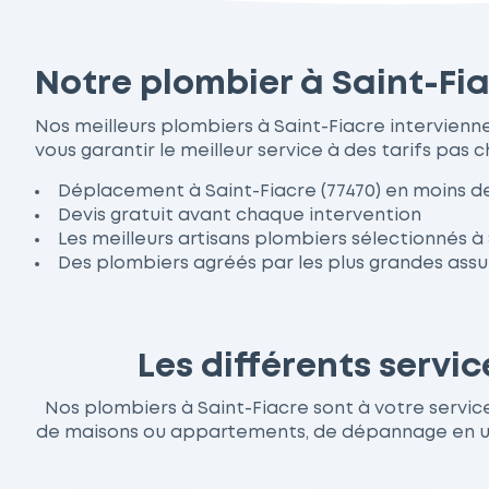
Notre plombier à Saint-Fia
Nos meilleurs plombiers à Saint-Fiacre intervien
vous garantir le meilleur service à des tarifs pas c
Déplacement à Saint-Fiacre (77470) en moins d
Devis gratuit avant chaque intervention
Les meilleurs artisans plombiers sélectionnés à
Des plombiers agréés par les plus grandes ass
Les différents servi
Nos plombiers à Saint-Fiacre sont à votre service 
de maisons ou appartements, de dépannage en urge