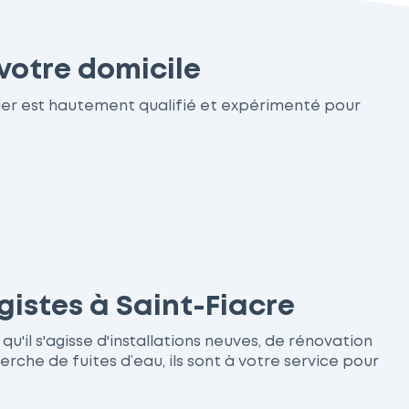
votre domicile
ier est hautement qualifié et expérimenté pour
gistes à Saint-Fiacre
u'il s'agisse d'installations neuves, de rénovation
he de fuites d’eau, ils sont à votre service pour