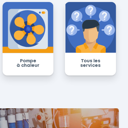
Pompe
Tous les
à chaleur
services