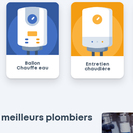
Ballon
Entretien
Chauffe eau
chaudière
 meilleurs plombiers