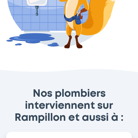
Nos plombiers
interviennent sur
Rampillon et aussi à :