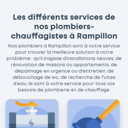
Les différents services de
nos plombiers-
chauffagistes à Rampillon
Nos plombiers à Rampillon sont à votre service
pour trouver la meilleure solution à votre
problème : qu'il s'agisse d'installations neuves, de
rénovation de maisons ou appartements, de
dépannage en urgence ou d'entretien, de
débouchage de wc, de recherche de fuites
d’eau, ils sont à votre service pour tous vos
besoins de plomberie et de chauffage.