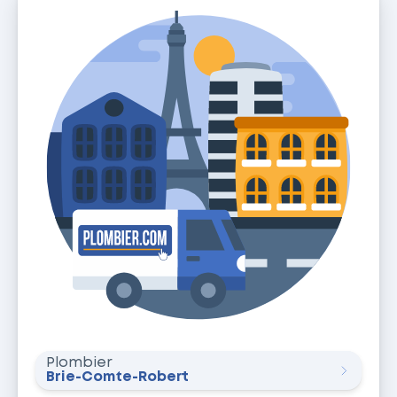
Plombier
Brie-Comte-Robert