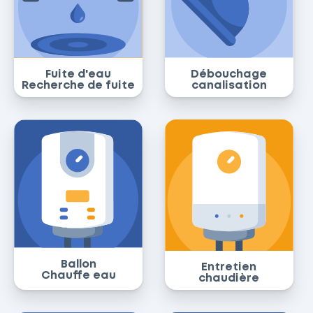
Fuite d'eau
Débouchage
Recherche de fuite
canalisation
Ballon
Entretien
Chauffe eau
chaudière