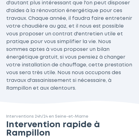
d'autant plus intéressant que l'on peut disposer
d'aides à la rénovation énergétique pour ces
travaux. Chaque année, il faudra faire entretenir
votre chaudière au gaz, et il nous est possible
vous proposer un contrat d'entretien utile et
pratique pour vous simplifier la vie. Nous
sommes aptes à vous proposer un bilan
énergétique gratuit, si vous pensiez à changer
votre installation de chauffage, cette prestation
vous sera très utile. Nous nous occupons des
travaux d'assainissement si nécessaire, à
Rampillon et aux alentours.
Interventions 24h/24 en Seine-et-Marne
Intervention rapide à
Rampillon