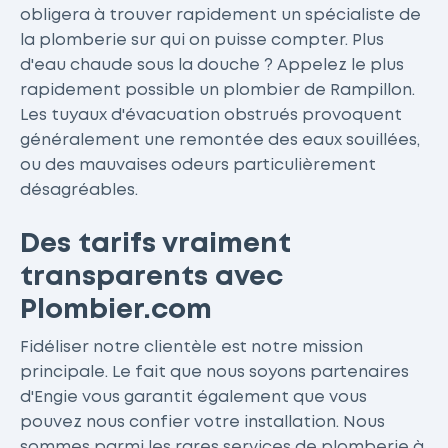
obligera à trouver rapidement un spécialiste de
la plomberie sur qui on puisse compter. Plus
d'eau chaude sous la douche ? Appelez le plus
rapidement possible un plombier de Rampillon.
Les tuyaux d'évacuation obstrués provoquent
généralement une remontée des eaux souillées,
ou des mauvaises odeurs particulièrement
désagréables.
Des tarifs vraiment
transparents avec
Plombier.com
Fidéliser notre clientèle est notre mission
principale. Le fait que nous soyons partenaires
d'Engie vous garantit également que vous
pouvez nous confier votre installation. Nous
sommes parmi les rares services de plomberie à