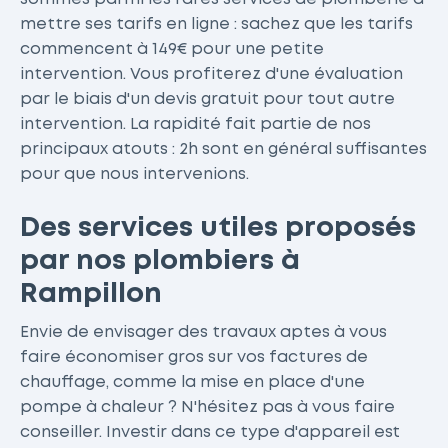
mettre ses tarifs en ligne : sachez que les tarifs
commencent à 149€ pour une petite
intervention. Vous profiterez d'une évaluation
par le biais d'un devis gratuit pour tout autre
intervention. La rapidité fait partie de nos
principaux atouts : 2h sont en général suffisantes
pour que nous intervenions.
Des services utiles proposés
par nos plombiers à
Rampillon
Envie de envisager des travaux aptes à vous
faire économiser gros sur vos factures de
chauffage, comme la mise en place d'une
pompe à chaleur ? N'hésitez pas à vous faire
conseiller. Investir dans ce type d'appareil est