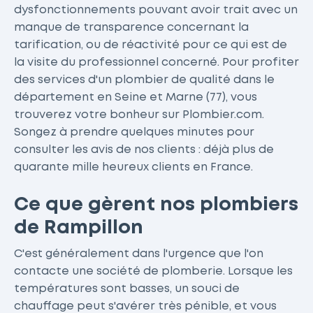
dysfonctionnements pouvant avoir trait avec un
manque de transparence concernant la
tarification, ou de réactivité pour ce qui est de
la visite du professionnel concerné. Pour profiter
des services d'un plombier de qualité dans le
département en Seine et Marne (77), vous
trouverez votre bonheur sur Plombier.com.
Songez à prendre quelques minutes pour
consulter les avis de nos clients : déjà plus de
quarante mille heureux clients en France.
Ce que gèrent nos plombiers
de Rampillon
C'est généralement dans l'urgence que l'on
contacte une société de plomberie. Lorsque les
températures sont basses, un souci de
chauffage peut s'avérer très pénible, et vous