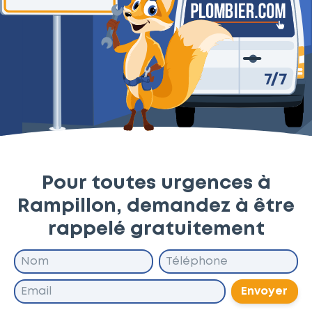
Pour toutes urgences à
Rampillon, demandez à être
rappelé gratuitement
Envoyer