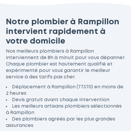
Notre plombier à Rampillon
intervient rapidement à
votre domicile
Nos meilleurs plombiers à Rampillon
interviennent de 8h à minuit pour vous dépanner.
Chaque plombier est hautement qualifié et
expérimenté pour vous garantir le meilleur
service à des tarifs pas cher.
Déplacement à Rampillon (77370) en moins de
2 heures
Devis gratuit avant chaque intervention
Les meilleurs artisans plombiers sélectionnés
à Rampillon
Des plombiers agréés par les plus grandes
assurances