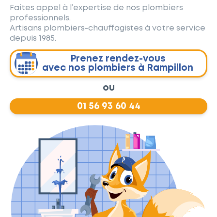
Faites appel à l’expertise de nos plombiers
professionnels.
Artisans plombiers-chauffagistes à votre service
depuis 1985.
Prenez rendez-vous
avec nos plombiers à Rampillon
ou
01 56 93 60 44