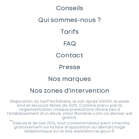
Conseils
Qui sommes-nous ?
Tarifs
FAQ
Contact
Presse
Nos marques
Nos zones d'intervention
Majoration du tarif forfaitaire, le soir après 20h00, le week
end et les jours fériés de 50%. Comme prévu par la
réglementation chaque prestations donne lieu à
l'établissement d'un devis, chez Plombier.com ce dernier est
gratuit.
**
Depuis le 1er juin 2016, tout consommateur peut s’inscrire
gratuitement sur la liste d’opposition au démarchage
téléphonique sur le site www.bloctel.gouv.fr.