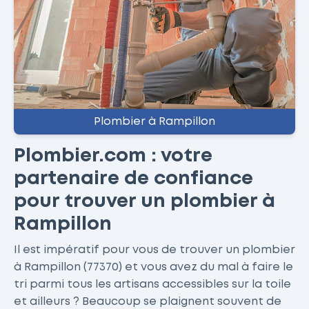
Plombier à Rampillon
Plombier.com : votre
partenaire de confiance
pour trouver un plombier à
Rampillon
Il est impératif pour vous de trouver un plombier
à Rampillon (77370) et vous avez du mal à faire le
tri parmi tous les artisans accessibles sur la toile
et ailleurs ? Beaucoup se plaignent souvent de