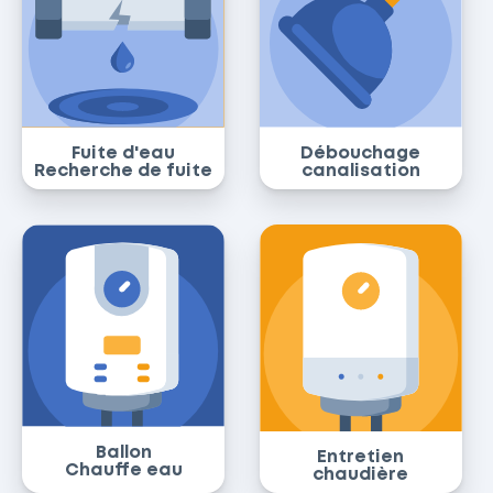
Fuite d'eau
Débouchage
Recherche de fuite
canalisation
Ballon
Entretien
Chauffe eau
chaudière