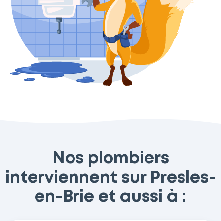
Nos plombiers
interviennent sur Presles-
en-Brie et aussi à :