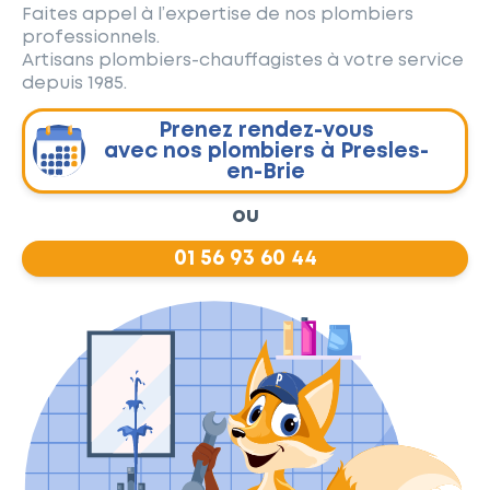
Faites appel à l’expertise de nos plombiers
professionnels.
Artisans plombiers-chauffagistes à votre service
depuis 1985.
Prenez rendez-vous
avec nos plombiers à Presles-
en-Brie
ou
01 56 93 60 44