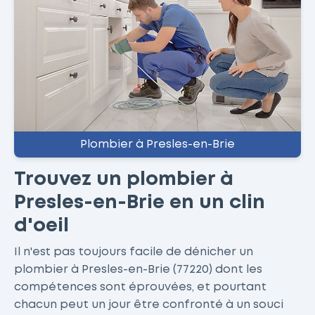
Plombier à Presles-en-Brie
Trouvez un plombier à
Presles-en-Brie en un clin
d'oeil
Il n'est pas toujours facile de dénicher un
plombier à Presles-en-Brie (77220) dont les
compétences sont éprouvées, et pourtant
chacun peut un jour être confronté à un souci