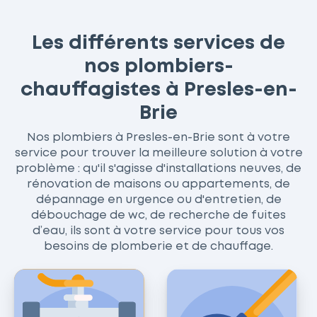
Les différents services de
nos plombiers-
chauffagistes à Presles-en-
Brie
Nos plombiers à Presles-en-Brie sont à votre
service pour trouver la meilleure solution à votre
problème : qu'il s'agisse d'installations neuves, de
rénovation de maisons ou appartements, de
dépannage en urgence ou d'entretien, de
débouchage de wc, de recherche de fuites
d’eau, ils sont à votre service pour tous vos
besoins de plomberie et de chauffage.