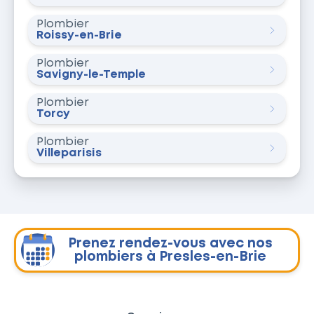
Plombier
Roissy-en-Brie
Plombier
Savigny-le-Temple
Plombier
Torcy
Plombier
Villeparisis
Prenez rendez-vous avec nos
plombiers à Presles-en-Brie