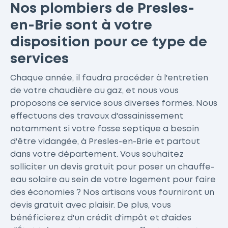
Nos plombiers de Presles-
en-Brie sont à votre
disposition pour ce type de
services
Chaque année, il faudra procéder à l'entretien
de votre chaudière au gaz, et nous vous
proposons ce service sous diverses formes. Nous
effectuons des travaux d'assainissement
notamment si votre fosse septique a besoin
d'être vidangée, à Presles-en-Brie et partout
dans votre département. Vous souhaitez
solliciter un devis gratuit pour poser un chauffe-
eau solaire au sein de votre logement pour faire
des économies ? Nos artisans vous fourniront un
devis gratuit avec plaisir. De plus, vous
bénéficierez d'un crédit d'impôt et d'aides