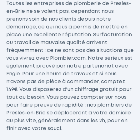
Toutes les entreprises de plomberie de Presles-
en-Brie ne se valent pas, cependant nous
prenons soin de nos clients depuis notre
démarrage, ce qui nous a permis de mettre en
place une excellente réputation. Surfacturation
ou travail de mauvaise qualité arrivent
fréquemment : ce ne sont pas des situations que
vous vivrez avec Plombier.com. Notre sérieux est
également prouvé par notre partenariat avec
Engie. Pour une heure de travaux et si nous
n'avons pas de pièce à commander, comptez
149€. Vous disposerez d'un chiffrage gratuit pour
tout au besoin. Vous pouvez compter sur nous
pour faire preuve de rapidité : nos plombiers de
Presles-en-Brie se déplaceront à votre domicile
au plus vite, généralement dans les 2h, pour en
finir avec votre souci.