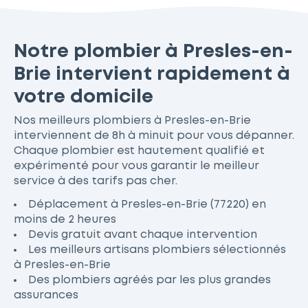
Notre plombier à Presles-en-
Brie intervient rapidement à
votre domicile
Nos meilleurs plombiers à Presles-en-Brie
interviennent de 8h à minuit pour vous dépanner.
Chaque plombier est hautement qualifié et
expérimenté pour vous garantir le meilleur
service à des tarifs pas cher.
Déplacement à Presles-en-Brie (77220) en
moins de 2 heures
Devis gratuit avant chaque intervention
Les meilleurs artisans plombiers sélectionnés
à Presles-en-Brie
Des plombiers agréés par les plus grandes
assurances