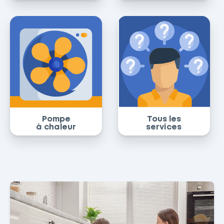
Pompe
Tous les
à chaleur
services