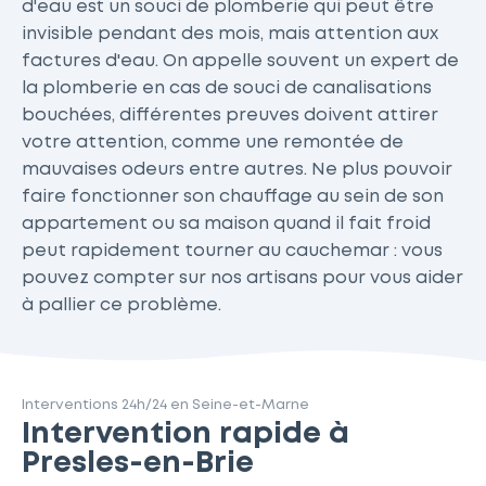
d'eau est un souci de plomberie qui peut être
invisible pendant des mois, mais attention aux
factures d'eau. On appelle souvent un expert de
la plomberie en cas de souci de canalisations
bouchées, différentes preuves doivent attirer
votre attention, comme une remontée de
mauvaises odeurs entre autres. Ne plus pouvoir
faire fonctionner son chauffage au sein de son
appartement ou sa maison quand il fait froid
peut rapidement tourner au cauchemar : vous
pouvez compter sur nos artisans pour vous aider
à pallier ce problème.
Interventions 24h/24 en Seine-et-Marne
Intervention rapide à
Presles-en-Brie