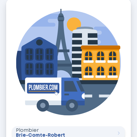
Plombier
Brie-Comte-Robert