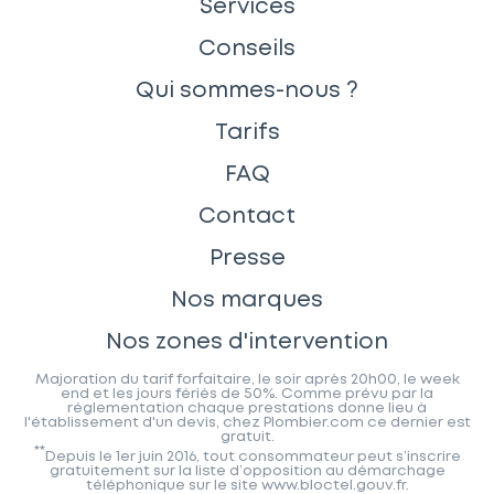
Services
Conseils
Qui sommes-nous ?
Tarifs
FAQ
Contact
Presse
Nos marques
Nos zones d'intervention
Majoration du tarif forfaitaire, le soir après 20h00, le week
end et les jours fériés de 50%. Comme prévu par la
réglementation chaque prestations donne lieu à
l'établissement d'un devis, chez Plombier.com ce dernier est
gratuit.
**
Depuis le 1er juin 2016, tout consommateur peut s’inscrire
gratuitement sur la liste d’opposition au démarchage
téléphonique sur le site www.bloctel.gouv.fr.