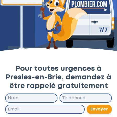
Pour toutes urgences à
Presles-en-Brie, demandez à
être rappelé gratuitement
Envoyer