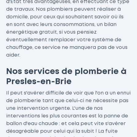
d'État très avantageuses, en effectuant ce type
de travaux. Nos plombiers peuvent réaliser à
domicile, pour ceux qui souhaitent savoir où ils
en sont avec leurs consommations, un bilan
énergétique gratuit, si vous pensiez
éventuellement remplacer votre système de
chauffage, ce service ne manquera pas de vous
aider.
Nos services de plomberie à
Presles-en-Brie
Il peut s'avérer difficile de voir que l'on a un ennui
de plomberie tant que celui-ci ne nécessite pas
une intervention urgente. L'une de nos
interventions les plus courantes est la panne de
ballon d'eau chaude : et cela peut vite s'avérer
désagréable pour celui qui la subit ! La fuite