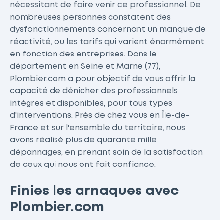
nécessitant de faire venir ce professionnel. De
nombreuses personnes constatent des
dysfonctionnements concernant un manque de
réactivité, ou les tarifs qui varient énormément
en fonction des entreprises. Dans le
département en Seine et Marne (77),
Plombier.com a pour objectif de vous offrir la
capacité de dénicher des professionnels
intègres et disponibles, pour tous types
d'interventions. Près de chez vous en Île-de-
France et sur l'ensemble du territoire, nous
avons réalisé plus de quarante mille
dépannages, en prenant soin de la satisfaction
de ceux qui nous ont fait confiance.
Finies les arnaques avec
Plombier.com