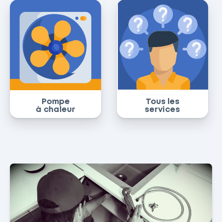
Pompe
Tous les
à chaleur
services