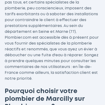
pas tous, et certains spécialistes de la
plomberie, peu consciencieux, imposent des
tarifs exorbitants ou à saboter des installations
pour contraindre le client à effectuer des
prestations supplémentaires. Au sein du
département en Seine et Marne (77),
Plombier.com est accessible dès à présent pour
vous fournir des spécialistes de la plomberie
réactifs et renommés, que vous ayez un évier à
déboucher ou une fuite d'eau à réparer. Songez
à prendre quelques minutes pour consulter les
commentaires de nos utilisateurs : en Île-de-
France comme ailleurs, la satisfaction client est
notre priorité.
Pourquoi choisir votre
plombier de Marcilly sur