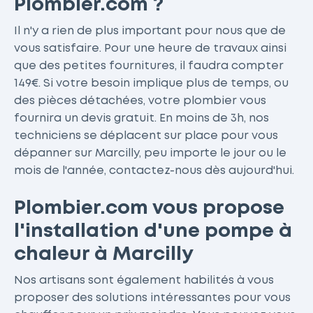
Plombier.com ?
Il n'y a rien de plus important pour nous que de
vous satisfaire. Pour une heure de travaux ainsi
que des petites fournitures, il faudra compter
149€. Si votre besoin implique plus de temps, ou
des pièces détachées, votre plombier vous
fournira un devis gratuit. En moins de 3h, nos
techniciens se déplacent sur place pour vous
dépanner sur Marcilly, peu importe le jour ou le
mois de l'année, contactez-nous dès aujourd'hui.
Plombier.com vous propose
l'installation d'une pompe à
chaleur à Marcilly
Nos artisans sont également habilités à vous
proposer des solutions intéressantes pour vous