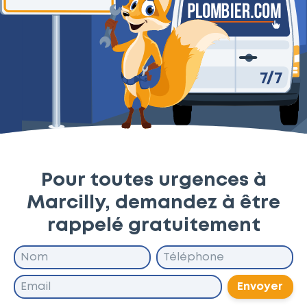
Pour toutes urgences à
Marcilly, demandez à être
rappelé gratuitement
Envoyer