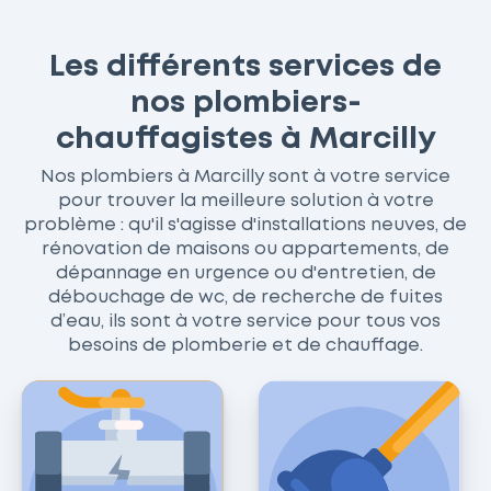
Les différents services de
nos plombiers-
chauffagistes à Marcilly
Nos plombiers à Marcilly sont à votre service
pour trouver la meilleure solution à votre
problème : qu'il s'agisse d'installations neuves, de
rénovation de maisons ou appartements, de
dépannage en urgence ou d'entretien, de
débouchage de wc, de recherche de fuites
d’eau, ils sont à votre service pour tous vos
besoins de plomberie et de chauffage.