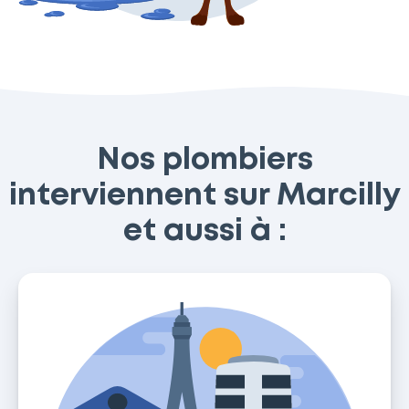
Nos plombiers
interviennent sur Marcilly
et aussi à :