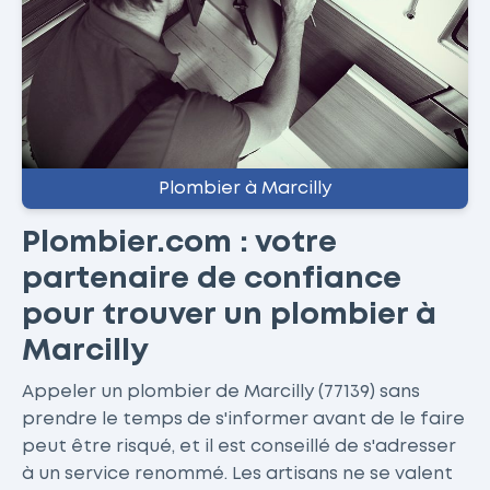
Plombier à Marcilly
Plombier.com : votre
partenaire de confiance
pour trouver un plombier à
Marcilly
Appeler un plombier de Marcilly (77139) sans
prendre le temps de s'informer avant de le faire
peut être risqué, et il est conseillé de s'adresser
à un service renommé. Les artisans ne se valent