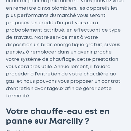
chauffer pour un prix moindre. Vous pouvez vous
en remettre à nos plombiers, les appareils les
plus performants du marché vous seront
proposés. Un crédit d'impôt vous sera
probablement attribué, en effectuant ce type
de travaux. Notre service met à votre
disposition un bilan énergétique gratuit, si vous
pensiez à remplacer dans un avenir proche
votre système de chauffage, cette prestation
vous sera très utile. Annuellement, il faudra
procéder à l'entretien de votre chaudière au
gaz, et nous pouvons vous proposer un contrat
d'entretien avantageux afin de gérer cette
formalité.
Votre chauffe-eau est en
panne sur Marcilly ?