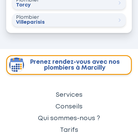
Plombier
Torcy
Plombier
Villeparisis
Prenez rendez-vous avec nos
plombiers à Marcilly
Services
Conseils
Qui sommes-nous ?
Tarifs