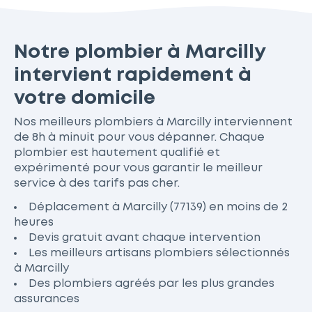
Notre plombier à Marcilly
intervient rapidement à
votre domicile
Nos meilleurs plombiers à Marcilly interviennent
de 8h à minuit pour vous dépanner. Chaque
plombier est hautement qualifié et
expérimenté pour vous garantir le meilleur
service à des tarifs pas cher.
Déplacement à Marcilly (77139) en moins de 2
heures
Devis gratuit avant chaque intervention
Les meilleurs artisans plombiers sélectionnés
à Marcilly
Des plombiers agréés par les plus grandes
assurances