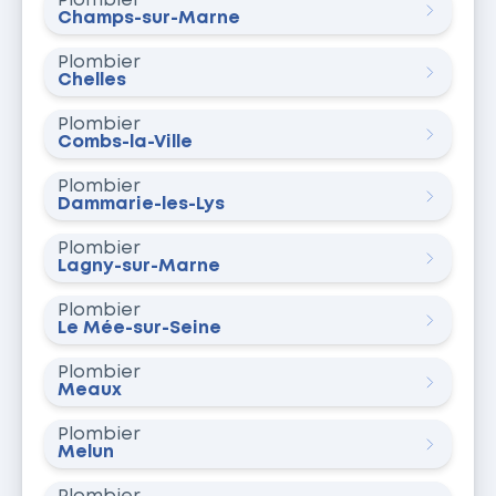
Plombier
Champs-sur-Marne
Plombier
Chelles
Plombier
Combs-la-Ville
Plombier
Dammarie-les-Lys
Plombier
Lagny-sur-Marne
Plombier
Le Mée-sur-Seine
Plombier
Meaux
Plombier
Melun