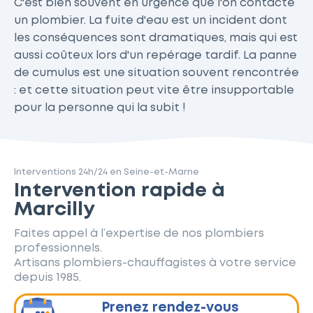
C'est bien souvent en urgence que l'on contacte
un plombier. La fuite d'eau est un incident dont
les conséquences sont dramatiques, mais qui est
aussi coûteux lors d'un repérage tardif. La panne
de cumulus est une situation souvent rencontrée
: et cette situation peut vite être insupportable
pour la personne qui la subit !
Interventions 24h/24 en Seine-et-Marne
Intervention rapide à
Marcilly
Faites appel à l’expertise de nos plombiers
professionnels.
Artisans plombiers-chauffagistes à votre service
depuis 1985.
Prenez rendez-vous