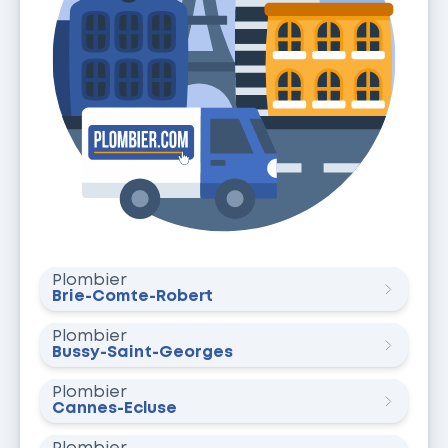
Plombier
Brie-Comte-Robert
Plombier
Bussy-Saint-Georges
Plombier
Cannes-Écluse