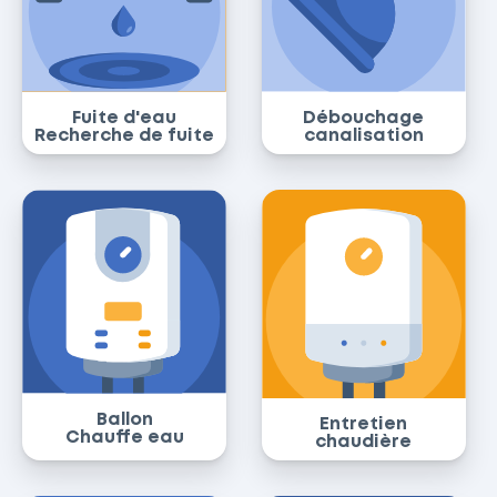
Fuite d'eau
Débouchage
Recherche de fuite
canalisation
Ballon
Entretien
Chauffe eau
chaudière