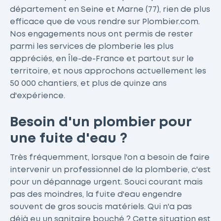
département en Seine et Marne (77), rien de plus
efficace que de vous rendre sur Plombier.com.
Nos engagements nous ont permis de rester
parmi les services de plomberie les plus
appréciés, en Île-de-France et partout sur le
territoire, et nous approchons actuellement les
50 000 chantiers, et plus de quinze ans
d'expérience.
Besoin d'un plombier pour
une fuite d'eau ?
Très fréquemment, lorsque l'on a besoin de faire
intervenir un professionnel de la plomberie, c'est
pour un dépannage urgent. Souci courant mais
pas des moindres, la fuite d'eau engendre
souvent de gros soucis matériels. Qui n'a pas
déjà eu un sanitaire bouché ? Cette situation est