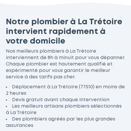
Notre plombier à La Trétoire
intervient rapidement à
votre domicile
Nos meilleurs plombiers à La Trétoire
interviennent de 8h à minuit pour vous dépanner.
Chaque plombier est hautement qualifié et
expérimenté pour vous garantir le meilleur
service à des tarifs pas cher.
Déplacement à La Trétoire (77510) en moins de
2 heures
Devis gratuit avant chaque intervention
Les meilleurs artisans plombiers sélectionnés
à La Trétoire
Des plombiers agréés par les plus grandes
assurances