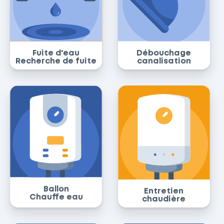
Fuite d'eau
Débouchage
Recherche de fuite
canalisation
Ballon
Entretien
Chauffe eau
chaudière