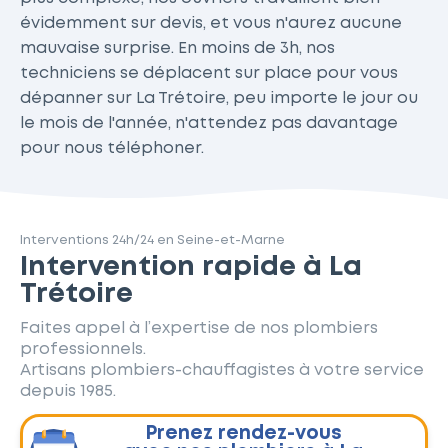
évidemment sur devis, et vous n'aurez aucune
mauvaise surprise. En moins de 3h, nos
techniciens se déplacent sur place pour vous
dépanner sur La Trétoire, peu importe le jour ou
le mois de l'année, n'attendez pas davantage
pour nous téléphoner.
Interventions 24h/24 en Seine-et-Marne
Intervention rapide à La
Trétoire
Faites appel à l’expertise de nos plombiers
professionnels.
Artisans plombiers-chauffagistes à votre service
depuis 1985.
Prenez rendez-vous