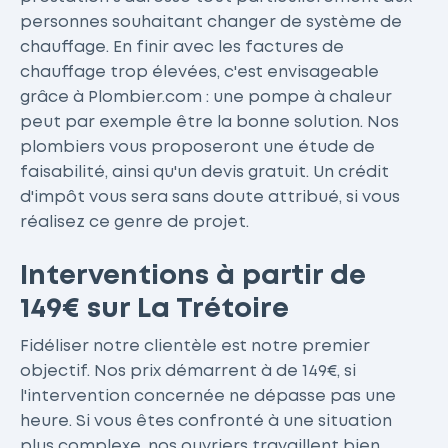
personnes souhaitant changer de système de
chauffage. En finir avec les factures de
chauffage trop élevées, c'est envisageable
grâce à Plombier.com : une pompe à chaleur
peut par exemple être la bonne solution. Nos
plombiers vous proposeront une étude de
faisabilité, ainsi qu'un devis gratuit. Un crédit
d'impôt vous sera sans doute attribué, si vous
réalisez ce genre de projet.
Interventions à partir de
149€ sur La Trétoire
Fidéliser notre clientèle est notre premier
objectif. Nos prix démarrent à de 149€, si
l'intervention concernée ne dépasse pas une
heure. Si vous êtes confronté à une situation
plus complexe, nos ouvriers travaillent bien