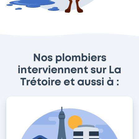
Nos plombiers
interviennent sur La
Trétoire et aussi à :