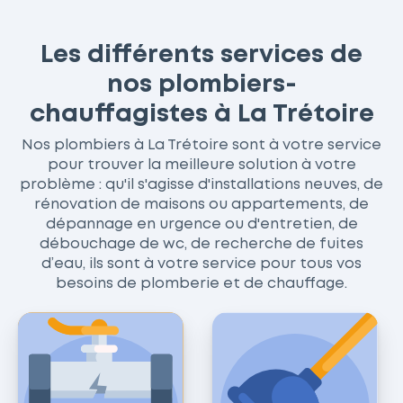
Les différents services de
nos plombiers-
chauffagistes à La Trétoire
Nos plombiers à La Trétoire sont à votre service
pour trouver la meilleure solution à votre
problème : qu'il s'agisse d'installations neuves, de
rénovation de maisons ou appartements, de
dépannage en urgence ou d'entretien, de
débouchage de wc, de recherche de fuites
d’eau, ils sont à votre service pour tous vos
besoins de plomberie et de chauffage.