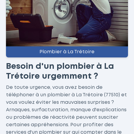
Plombier à La Trétoire
Besoin d'un plombier à La
Trétoire urgemment ?
De toute urgence, vous avez besoin de
téléphoner à un plombier à La Trétoire (77510) et
vous voulez éviter les mauvaises surprises ?
Arnaques, surfacturation, manque d'explications
ou problèmes de réactivité peuvent susciter
certaines appréhensions. Pour profiter des
services d'un plombier sur qui compter dans le