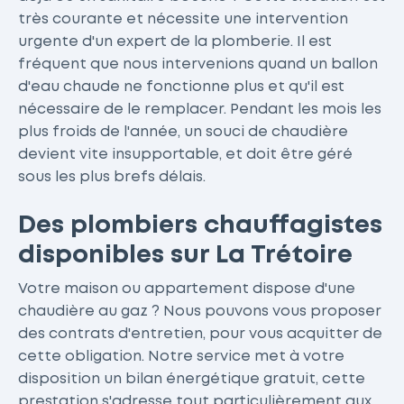
très courante et nécessite une intervention
urgente d'un expert de la plomberie. Il est
fréquent que nous intervenions quand un ballon
d'eau chaude ne fonctionne plus et qu'il est
nécessaire de le remplacer. Pendant les mois les
plus froids de l'année, un souci de chaudière
devient vite insupportable, et doit être géré
sous les plus brefs délais.
Des plombiers chauffagistes
disponibles sur La Trétoire
Votre maison ou appartement dispose d'une
chaudière au gaz ? Nous pouvons vous proposer
des contrats d'entretien, pour vous acquitter de
cette obligation. Notre service met à votre
disposition un bilan énergétique gratuit, cette
prestation s'adresse tout particulièrement aux