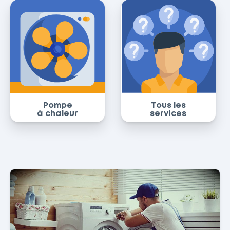
Pompe
Tous les
à chaleur
services