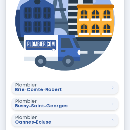
Plombier
Brie-Comte-Robert
Plombier
Bussy-Saint-Georges
Plombier
Cannes-Écluse