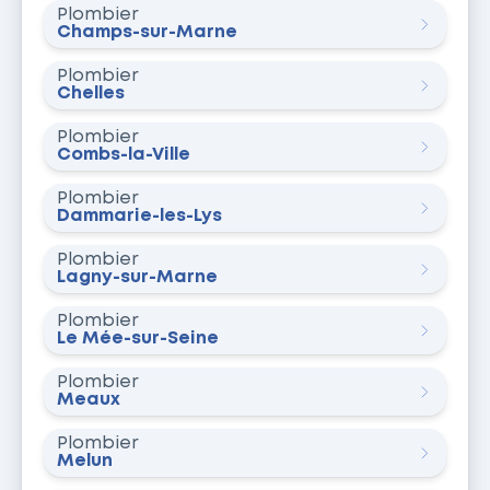
Plombier
Champs-sur-Marne
Plombier
Chelles
Plombier
Combs-la-Ville
Plombier
Dammarie-les-Lys
Plombier
Lagny-sur-Marne
Plombier
Le Mée-sur-Seine
Plombier
Meaux
Plombier
Melun