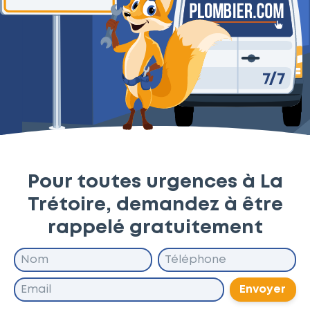
Pour toutes urgences à La
Trétoire, demandez à être
rappelé gratuitement
Envoyer