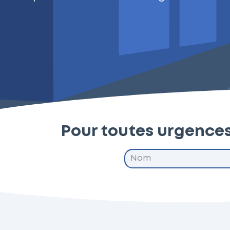
Pour toutes urgence