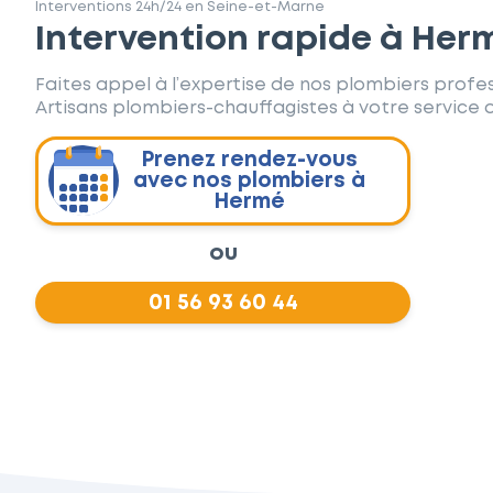
Interventions 24h/24 en Seine-et-Marne
Intervention rapide à Her
Faites appel à l’expertise de nos plombiers profes
Artisans plombiers-chauffagistes à votre service d
Prenez rendez-vous
avec nos plombiers à
Hermé
ou
01 56 93 60 44