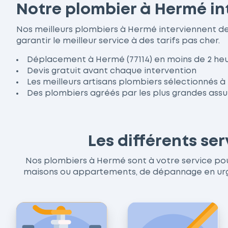
Notre plombier à Hermé in
Nos meilleurs plombiers à Hermé interviennent d
garantir le meilleur service à des tarifs pas cher.
Déplacement à Hermé (77114) en moins de 2 he
Devis gratuit avant chaque intervention
Les meilleurs artisans plombiers sélectionnés 
Des plombiers agréés par les plus grandes ass
Les différents se
Nos plombiers à Hermé sont à votre service pour 
maisons ou appartements, de dépannage en urgen