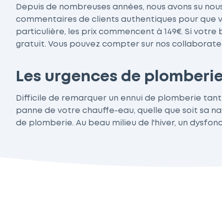
Depuis de nombreuses années, nous avons su nous 
commentaires de clients authentiques pour que vou
particulière, les prix commencent à 149€. Si votr
gratuit. Vous pouvez compter sur nos collaborateu
Les urgences de plomberie
Difficile de remarquer un ennui de plomberie tant
panne de votre chauffe-eau, quelle que soit sa na
de plomberie. Au beau milieu de l'hiver, un dysfon