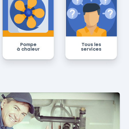
Pompe
Tous les
à chaleur
services