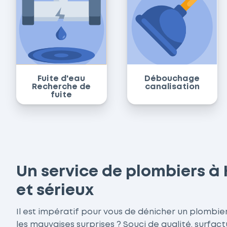
Fuite d'eau
Débouchage
Recherche de
canalisation
fuite
Un service de plombiers 
et sérieux
Il est impératif pour vous de dénicher un plombier
les mauvaises surprises ? Souci de qualité, surfac