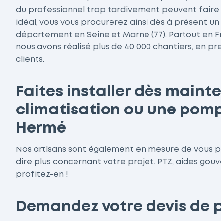
du professionnel trop tardivement peuvent faire 
idéal, vous vous procurerez ainsi dès à présent un
département en Seine et Marne (77). Partout en 
nous avons réalisé plus de 40 000 chantiers, en pr
clients.
Faites installer dès maint
climatisation ou une pomp
Hermé
Nos artisans sont également en mesure de vous pr
dire plus concernant votre projet. PTZ, aides gou
profitez-en !
Demandez votre devis de 