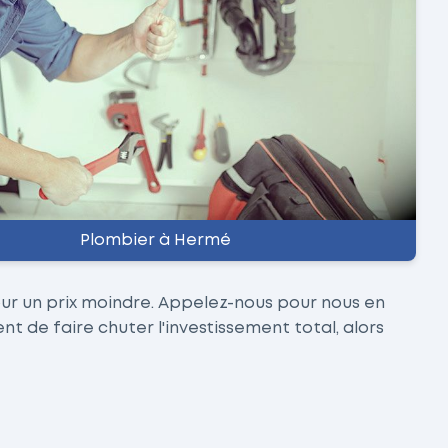
Plombier à Hermé
ur un prix moindre. Appelez-nous pour nous en
 de faire chuter l'investissement total, alors