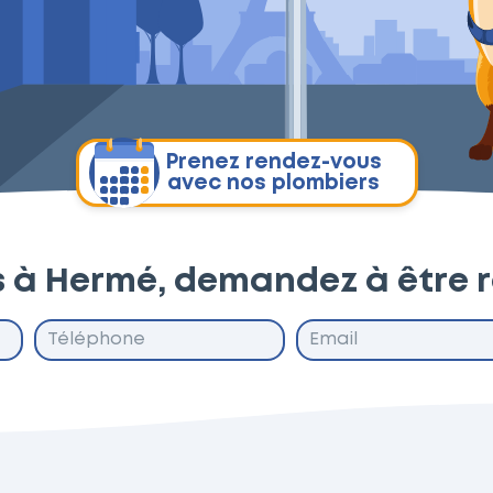
Prenez rendez-vous
avec nos plombiers
s à Hermé, demandez à être 