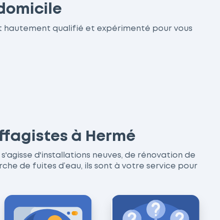
domicile
t hautement qualifié et expérimenté pour vous
uffagistes à Hermé
s'agisse d'installations neuves, de rénovation de
 de fuites d’eau, ils sont à votre service pour