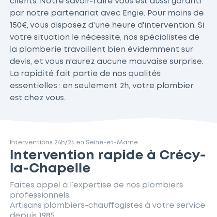
clients. Notre savoir-faire vous est aussi garanti
par notre partenariat avec Engie. Pour moins de
150€, vous disposez d'une heure d'intervention. Si
votre situation le nécessite, nos spécialistes de
la plomberie travaillent bien évidemment sur
devis, et vous n'aurez aucune mauvaise surprise.
La rapidité fait partie de nos qualités
essentielles : en seulement 2h, votre plombier
est chez vous.
Interventions 24h/24 en Seine-et-Marne
Intervention rapide à Crécy-
la-Chapelle
Faites appel à l’expertise de nos plombiers
professionnels.
Artisans plombiers-chauffagistes à votre service
depuis 1985.