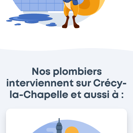
Nos plombiers
interviennent sur Crécy-
la-Chapelle et aussi à :