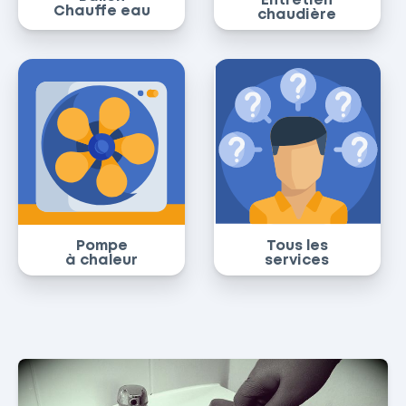
Entretien
Chauffe eau
chaudière
Pompe
Tous les
à chaleur
services