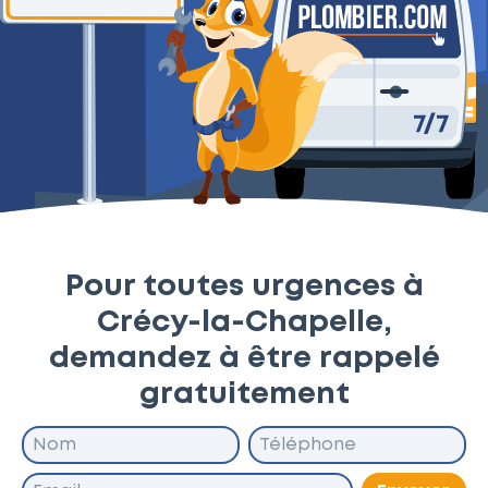
Pour toutes urgences à
Crécy-la-Chapelle,
demandez à être rappelé
gratuitement