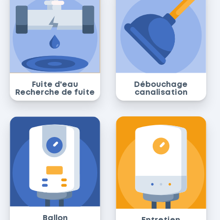
Fuite d'eau
Débouchage
Recherche de fuite
canalisation
Ballon