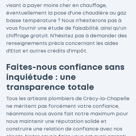
visant à payer moins cher en chauffage,
éventuellement la pose d'une chaudière au gaz
basse température ? Nous n'hésiterons pas à
vous fournir une étude de faisabilité, ainsi qu'un
chiffrage gratuit. N'hésitez pas à demander des
renseignements précis concernant les aides
d'Etat et autres crédits d'impôt.
Faites-nous confiance sans
inquiétude : une
transparence totale
Tous les artisans plombiers de Crécy-la-Chapelle
ne méritent pas forcément votre confiance,
néanmoins nous avons fait notre maximum pour
nous maintenir une réputation solide et
construire une relation de confiance avec nos