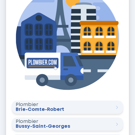
Plombier
Brie-Comte-Robert
Plombier
Bussy-Saint-Georges