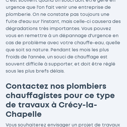
C'est souvent quand un souci doit être géré en
urgence que l'on fait venir une entreprise de
plomberie. On ne constate pas toujours une
fuite d'eau sur l'instant, mais celle-ci causera des
dégradations très importantes. Vous pouvez
vous en remettre à un dépannage d'urgence en
cas de problème avec votre chauffe-eau, quelle
que soit sa nature. Pendant les mois les plus
froids de l'année, un souci de chauffage est
souvent difficile à supporter, et doit être réglé
sous les plus brefs délais.
Contactez nos plombiers
chauffagistes pour ce type
de travaux à Crécy-la-
Chapelle
Vous souhaiterez envisager un projet de travaux