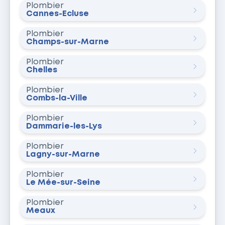
Plombier
Cannes-Écluse
Plombier
Champs-sur-Marne
Plombier
Chelles
Plombier
Combs-la-Ville
Plombier
Dammarie-les-Lys
Plombier
Lagny-sur-Marne
Plombier
Le Mée-sur-Seine
Plombier
Meaux