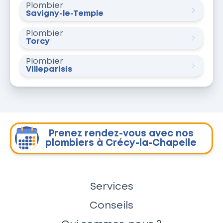
Plombier
Savigny-le-Temple
Plombier
Torcy
Plombier
Villeparisis
Prenez rendez-vous avec nos
plombiers à Crécy-la-Chapelle
Services
Conseils