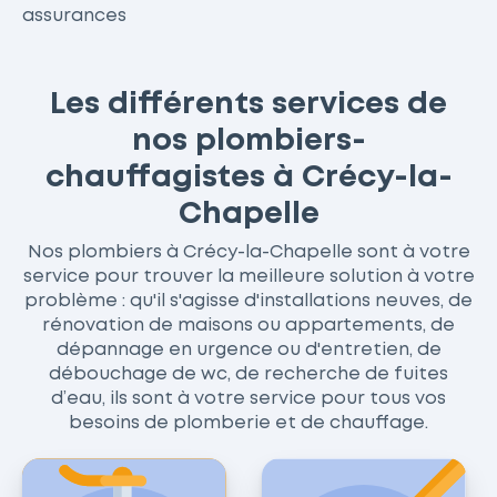
assurances
Les différents services de
nos plombiers-
chauffagistes à Crécy-la-
Chapelle
Nos plombiers à Crécy-la-Chapelle sont à votre
service pour trouver la meilleure solution à votre
problème : qu'il s'agisse d'installations neuves, de
rénovation de maisons ou appartements, de
dépannage en urgence ou d'entretien, de
débouchage de wc, de recherche de fuites
d’eau, ils sont à votre service pour tous vos
besoins de plomberie et de chauffage.