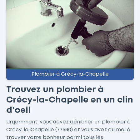
Plombier à Crécy-la-Chapelle
Trouvez un plombier à
Crécy-la-Chapelle en un clin
d'oeil
Urgemment, vous devez dénicher un plombier à
Crécy-la-Chapelle (77580) et vous avez du mal à
trouver votre bonheur parmi tous les