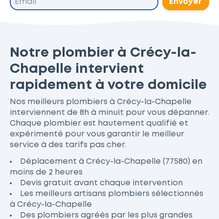
Envoyer
Notre plombier à Crécy-la-
Chapelle intervient
rapidement à votre domicile
Nos meilleurs plombiers à Crécy-la-Chapelle
interviennent de 8h à minuit pour vous dépanner.
Chaque plombier est hautement qualifié et
expérimenté pour vous garantir le meilleur
service à des tarifs pas cher.
Déplacement à Crécy-la-Chapelle (77580) en
moins de 2 heures
Devis gratuit avant chaque intervention
Les meilleurs artisans plombiers sélectionnés
à Crécy-la-Chapelle
Des plombiers agréés par les plus grandes