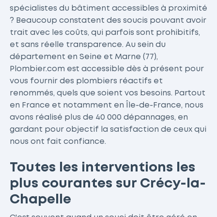
spécialistes du bâtiment accessibles à proximité
? Beaucoup constatent des soucis pouvant avoir
trait avec les coûts, qui parfois sont prohibitifs,
et sans réelle transparence. Au sein du
département en Seine et Marne (77),
Plombier.com est accessible dès à présent pour
vous fournir des plombiers réactifs et
renommés, quels que soient vos besoins. Partout
en France et notamment en Île-de-France, nous
avons réalisé plus de 40 000 dépannages, en
gardant pour objectif la satisfaction de ceux qui
nous ont fait confiance.
Toutes les interventions les
plus courantes sur Crécy-la-
Chapelle