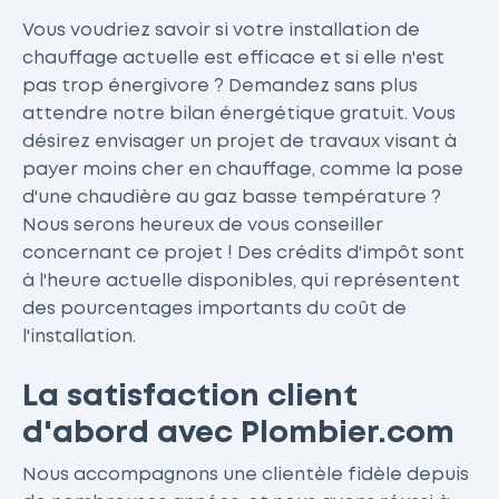
Vous voudriez savoir si votre installation de
chauffage actuelle est efficace et si elle n'est
pas trop énergivore ? Demandez sans plus
attendre notre bilan énergétique gratuit. Vous
désirez envisager un projet de travaux visant à
payer moins cher en chauffage, comme la pose
d'une chaudière au gaz basse température ?
Nous serons heureux de vous conseiller
concernant ce projet ! Des crédits d'impôt sont
à l'heure actuelle disponibles, qui représentent
des pourcentages importants du coût de
l'installation.
La satisfaction client
d'abord avec Plombier.com
Nous accompagnons une clientèle fidèle depuis