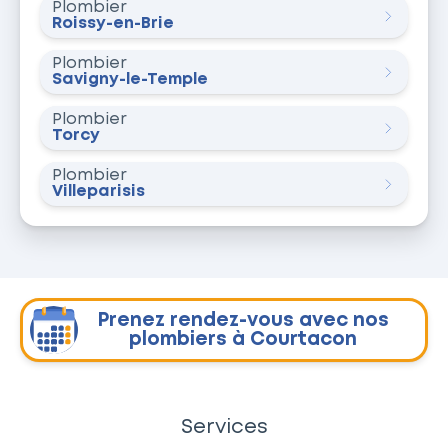
Plombier
Roissy-en-Brie
Plombier
Savigny-le-Temple
Plombier
Torcy
Plombier
Villeparisis
Prenez rendez-vous avec nos
plombiers à Courtacon
Services