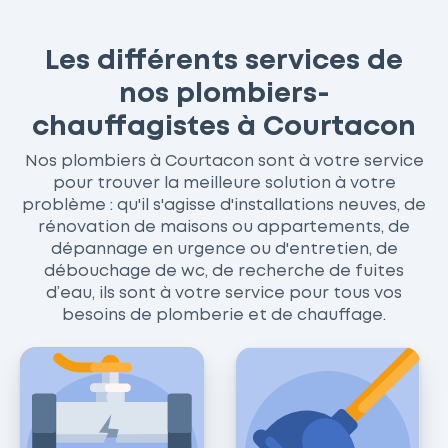
Les différents services de
nos plombiers-
chauffagistes à Courtacon
Nos plombiers à Courtacon sont à votre service
pour trouver la meilleure solution à votre
problème : qu'il s'agisse d'installations neuves, de
rénovation de maisons ou appartements, de
dépannage en urgence ou d'entretien, de
débouchage de wc, de recherche de fuites
d’eau, ils sont à votre service pour tous vos
besoins de plomberie et de chauffage.