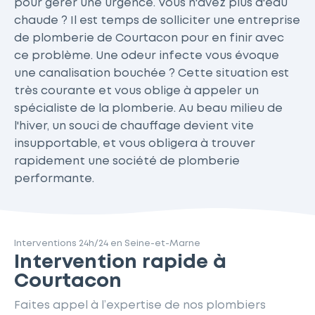
pour gérer une urgence. Vous n'avez plus d'eau
chaude ? Il est temps de solliciter une entreprise
de plomberie de Courtacon pour en finir avec
ce problème. Une odeur infecte vous évoque
une canalisation bouchée ? Cette situation est
très courante et vous oblige à appeler un
spécialiste de la plomberie. Au beau milieu de
l'hiver, un souci de chauffage devient vite
insupportable, et vous obligera à trouver
rapidement une société de plomberie
performante.
Interventions 24h/24 en Seine-et-Marne
Intervention rapide à
Courtacon
Faites appel à l’expertise de nos plombiers