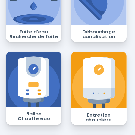
Fuite d'eau
Débouchage
Recherche de fuite
canalisation
Ballon
Entretien
Chauffe eau
chaudière