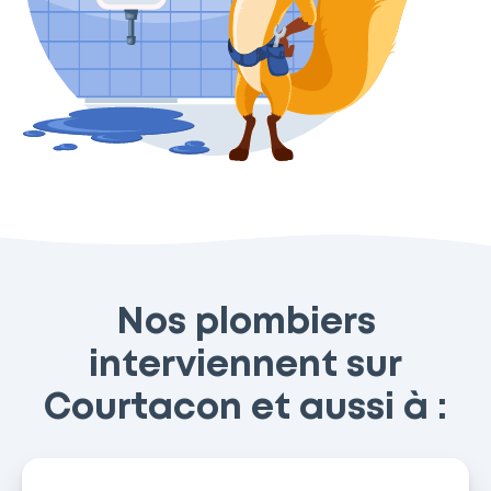
Nos plombiers
interviennent sur
Courtacon et aussi à :