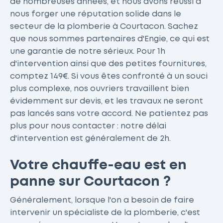
de nombreuses années, et nous avons réussi à
nous forger une réputation solide dans le
secteur de la plomberie à Courtacon. Sachez
que nous sommes partenaires d'Engie, ce qui est
une garantie de notre sérieux. Pour 1h
d'intervention ainsi que des petites fournitures,
comptez 149€. Si vous êtes confronté à un souci
plus complexe, nos ouvriers travaillent bien
évidemment sur devis, et les travaux ne seront
pas lancés sans votre accord. Ne patientez pas
plus pour nous contacter : notre délai
d'intervention est généralement de 2h.
Votre chauffe-eau est en
panne sur Courtacon ?
Généralement, lorsque l'on a besoin de faire
intervenir un spécialiste de la plomberie, c'est