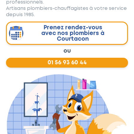
professionnels.
Artisans plombiers-chauffagistes à votre service
depuis 1985.
Prenez rendez-vous
avec nos plombiers à
Courtacon
ou
01 56 93 60 44