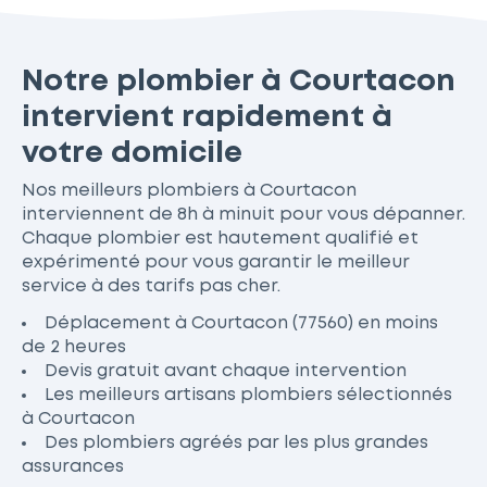
Notre plombier à Courtacon
intervient rapidement à
votre domicile
Nos meilleurs plombiers à Courtacon
interviennent de 8h à minuit pour vous dépanner.
Chaque plombier est hautement qualifié et
expérimenté pour vous garantir le meilleur
service à des tarifs pas cher.
Déplacement à Courtacon (77560) en moins
de 2 heures
Devis gratuit avant chaque intervention
Les meilleurs artisans plombiers sélectionnés
à Courtacon
Des plombiers agréés par les plus grandes
assurances