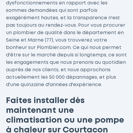
dysfonctionnements en rapport avec les
sommes demandées qui sont parfois
exagérément hautes, et la transparence n'est
pas toujours au rendez-vous. Pour vous procurer
un plombier de qualité dans le département en
Seine et Marne (77), vous trouverez votre
bonheur sur Plombier.com. Ce qui nous permet
d'être sur le marché depuis si longtemps, ce sont
les engagements que nous prenons au quotidien
auprès de nos clients, et nous approchons
actuellement les 50 000 dépannages, et plus
d'une quinzaine d'années d'expérience.
Faites installer dès
maintenant une
climatisation ou une pompe
à chaleur sur Courtacon