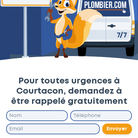
Pour toutes urgences à
Courtacon, demandez à
être rappelé gratuitement
Envoyer