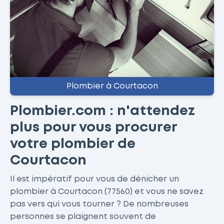
Plombier à Courtacon
Plombier.com : n'attendez
plus pour vous procurer
votre plombier de
Courtacon
Il est impératif pour vous de dénicher un
plombier à Courtacon (77560) et vous ne savez
pas vers qui vous tourner ? De nombreuses
personnes se plaignent souvent de