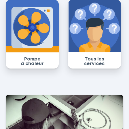
Pompe
Tous les
à chaleur
services