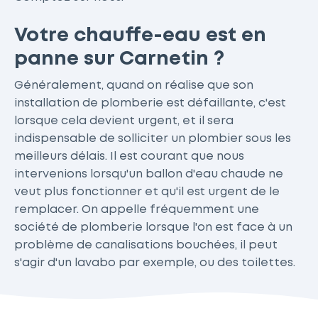
Votre chauffe-eau est en
panne sur Carnetin ?
Généralement, quand on réalise que son
installation de plomberie est défaillante, c'est
lorsque cela devient urgent, et il sera
indispensable de solliciter un plombier sous les
meilleurs délais. Il est courant que nous
intervenions lorsqu'un ballon d'eau chaude ne
veut plus fonctionner et qu'il est urgent de le
remplacer. On appelle fréquemment une
société de plomberie lorsque l'on est face à un
problème de canalisations bouchées, il peut
s'agir d'un lavabo par exemple, ou des toilettes.