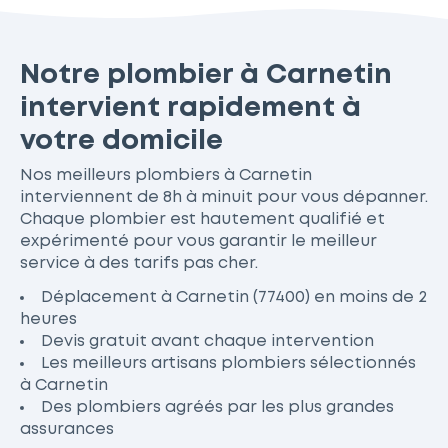
Notre plombier à Carnetin
intervient rapidement à
votre domicile
Nos meilleurs plombiers à Carnetin
interviennent de 8h à minuit pour vous dépanner.
Chaque plombier est hautement qualifié et
expérimenté pour vous garantir le meilleur
service à des tarifs pas cher.
Déplacement à Carnetin (77400) en moins de 2
heures
Devis gratuit avant chaque intervention
Les meilleurs artisans plombiers sélectionnés
à Carnetin
Des plombiers agréés par les plus grandes
assurances