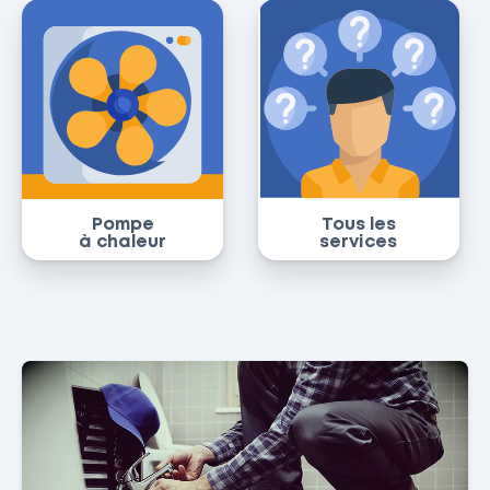
Pompe
Tous les
à chaleur
services