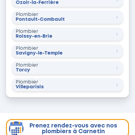
Ozoir-la-Ferrière
Plombier
Pontault-Combault
Plombier
Roissy-en-Brie
Plombier
Savigny-le-Temple
Plombier
Torcy
Plombier
Villeparisis
Prenez rendez-vous avec nos
plombiers à Carnetin