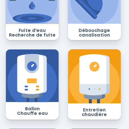
Fuite d'eau
Débouchage
Recherche de fuite
canalisation
Ballon
Entretien
Chauffe eau
chaudière