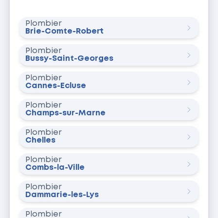
Plombier
Brie-Comte-Robert
Plombier
Bussy-Saint-Georges
Plombier
Cannes-Écluse
Plombier
Champs-sur-Marne
Plombier
Chelles
Plombier
Combs-la-Ville
Plombier
Dammarie-les-Lys
Plombier