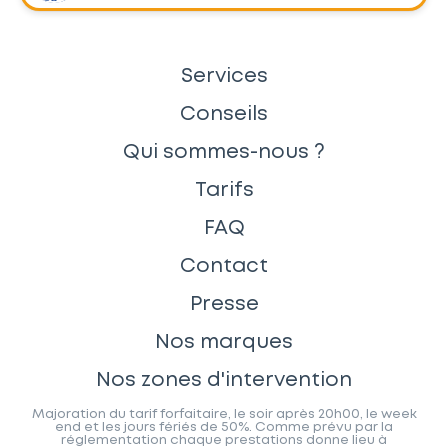
Services
Conseils
Qui sommes-nous ?
Tarifs
FAQ
Contact
Presse
Nos marques
Nos zones d'intervention
Majoration du tarif forfaitaire, le soir après 20h00, le week
end et les jours fériés de 50%. Comme prévu par la
réglementation chaque prestations donne lieu à