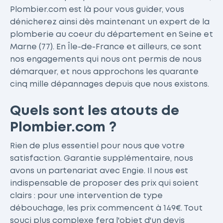
Plombier.com est là pour vous guider, vous
dénicherez ainsi dès maintenant un expert de la
plomberie au coeur du département en Seine et
Marne (77). En Île-de-France et ailleurs, ce sont
nos engagements qui nous ont permis de nous
démarquer, et nous approchons les quarante
cinq mille dépannages depuis que nous existons.
Quels sont les atouts de
Plombier.com ?
Rien de plus essentiel pour nous que votre
satisfaction. Garantie supplémentaire, nous
avons un partenariat avec Engie. Il nous est
indispensable de proposer des prix qui soient
clairs : pour une intervention de type
débouchage, les prix commencent à 149€. Tout
souci plus complexe fera l'objet d'un devis