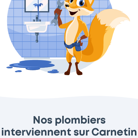
Nos plombiers
interviennent sur Carnetin