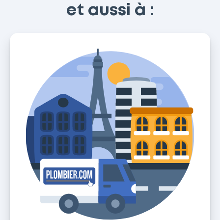
et aussi à :