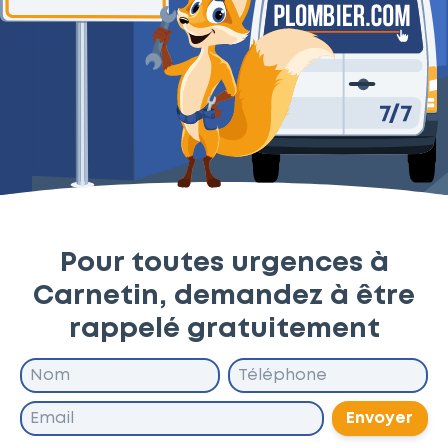
Pour toutes urgences à
Carnetin, demandez à être
rappelé gratuitement
Envoyer