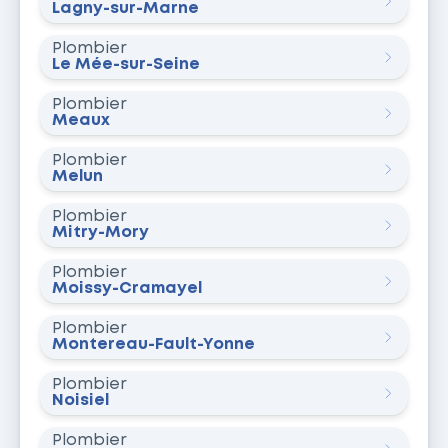
Lagny-sur-Marne
Plombier
Le Mée-sur-Seine
Plombier
Meaux
Plombier
Melun
Plombier
Mitry-Mory
Plombier
Moissy-Cramayel
Plombier
Montereau-Fault-Yonne
Plombier
Noisiel
Plombier