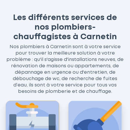
Les différents services de
nos plombiers-
chauffagistes à Carnetin
Nos plombiers à Carnetin sont à votre service
pour trouver la meilleure solution à votre
problème : qu'il s'agisse d'installations neuves, de
rénovation de maisons ou appartements, de
dépannage en urgence ou d'entretien, de
débouchage de wc, de recherche de fuites
d’eau, ils sont à votre service pour tous vos
besoins de plomberie et de chauffage.