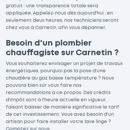
gratuit : une transparence totale sera
appliquée. Appelez-nous dès aujourd'hui : en
seulement deux heures, nos techniciens seront
chez vous à Carnetin, afin vous dépanner.
Besoin d'un plombier
chauffagiste sur Carnetin ?
Vous souhaiterez envisager un projet de travaux
énergétiques, pourquoi pas la pose d'une
chaudière au gaz basse température ? Nous
pouvons bien sûr vous faire nos
recommandations à ce propos. Des crédits
d'impôt sont à l'heure actuelle en vigueur,
faisant baisser de manière significative le tarif
de cet investissement. Vous avez besoin d'un
artisan pour faire installer votre lave linge ?
Comptez sur nous.