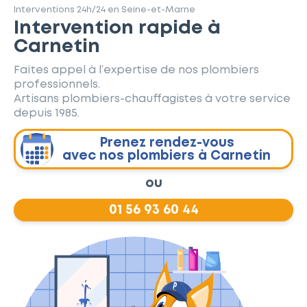
Interventions 24h/24 en Seine-et-Marne
Intervention rapide à
Carnetin
Faites appel à l’expertise de nos plombiers
professionnels.
Artisans plombiers-chauffagistes à votre service
depuis 1985.
Prenez rendez-vous
avec nos plombiers à Carnetin
ou
01 56 93 60 44