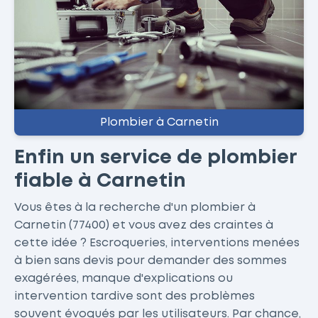
Plombier à Carnetin
Enfin un service de plombier
fiable à Carnetin
Vous êtes à la recherche d'un plombier à
Carnetin (77400) et vous avez des craintes à
cette idée ? Escroqueries, interventions menées
à bien sans devis pour demander des sommes
exagérées, manque d'explications ou
intervention tardive sont des problèmes
souvent évoqués par les utilisateurs. Par chance,