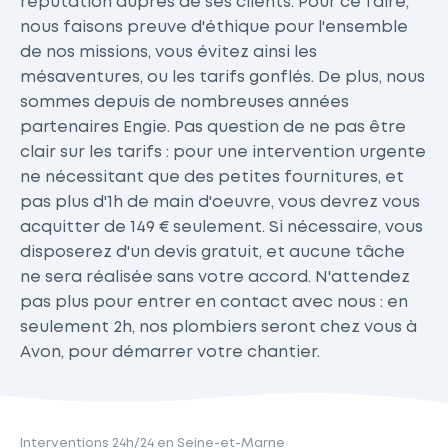
réputation auprès de ses clients. Pour ce faire,
nous faisons preuve d'éthique pour l'ensemble
de nos missions, vous évitez ainsi les
mésaventures, ou les tarifs gonflés. De plus, nous
sommes depuis de nombreuses années
partenaires Engie. Pas question de ne pas être
clair sur les tarifs : pour une intervention urgente
ne nécessitant que des petites fournitures, et
pas plus d'1h de main d'oeuvre, vous devrez vous
acquitter de 149 € seulement. Si nécessaire, vous
disposerez d'un devis gratuit, et aucune tâche
ne sera réalisée sans votre accord. N'attendez
pas plus pour entrer en contact avec nous : en
seulement 2h, nos plombiers seront chez vous à
Avon, pour démarrer votre chantier.
Interventions 24h/24 en Seine-et-Marne