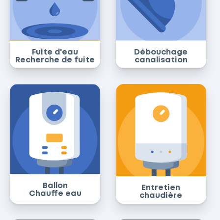
Fuite d'eau
Débouchage
Recherche de fuite
canalisation
Ballon
Entretien
Chauffe eau
chaudière