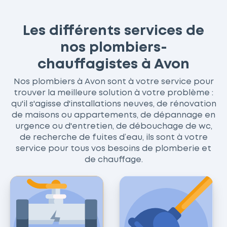
Les différents services de
nos plombiers-
chauffagistes à Avon
Nos plombiers à Avon sont à votre service pour
trouver la meilleure solution à votre problème :
qu'il s'agisse d'installations neuves, de rénovation
de maisons ou appartements, de dépannage en
urgence ou d'entretien, de débouchage de wc,
de recherche de fuites d’eau, ils sont à votre
service pour tous vos besoins de plomberie et
de chauffage.