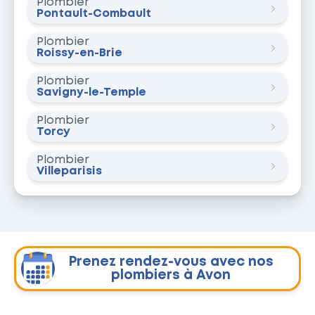
Plombier
Pontault-Combault
Plombier
Roissy-en-Brie
Plombier
Savigny-le-Temple
Plombier
Torcy
Plombier
Villeparisis
Prenez rendez-vous avec nos
plombiers à Avon