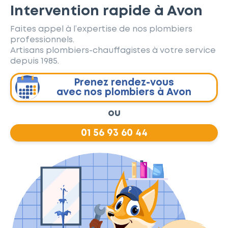
Intervention rapide à Avon
Faites appel à l’expertise de nos plombiers
professionnels.
Artisans plombiers-chauffagistes à votre service
depuis 1985.
Prenez rendez-vous
avec nos plombiers à Avon
ou
01 56 93 60 44