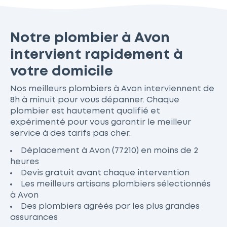
Notre plombier à Avon
intervient rapidement à
votre domicile
Nos meilleurs plombiers à Avon interviennent de
8h à minuit pour vous dépanner. Chaque
plombier est hautement qualifié et
expérimenté pour vous garantir le meilleur
service à des tarifs pas cher.
Déplacement à Avon (77210) en moins de 2
heures
Devis gratuit avant chaque intervention
Les meilleurs artisans plombiers sélectionnés
à Avon
Des plombiers agréés par les plus grandes
assurances