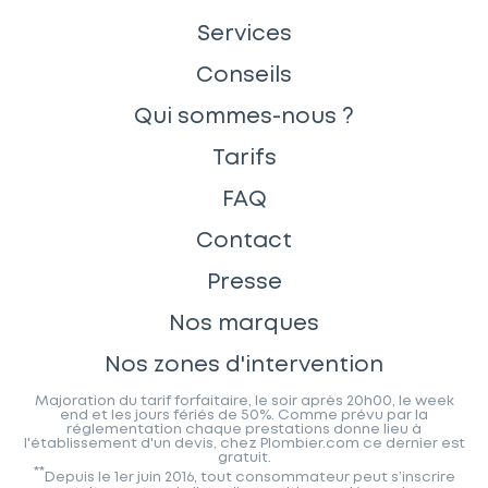
Services
Conseils
Qui sommes-nous ?
Tarifs
FAQ
Contact
Presse
Nos marques
Nos zones d'intervention
Majoration du tarif forfaitaire, le soir après 20h00, le week
end et les jours fériés de 50%. Comme prévu par la
réglementation chaque prestations donne lieu à
l'établissement d'un devis, chez Plombier.com ce dernier est
gratuit.
**
Depuis le 1er juin 2016, tout consommateur peut s’inscrire