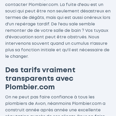
contacter Plombier.com. La fuite d'eau est un
souci qui peut être non seulement désastreux en
termes de dégâts, mais qui est aussi onéreux lors
d'un repérage tardif. De l'eau sale semble
remonter de de votre salle de bain ? Vos tuyaux
d'évacuation sont peut être obstrués. Nous
intervenons souvent quand un cumulus n'assure
plus sa fonction initiale et qu'il est nécessaire de
le changer.
Des tarifs vraiment
transparents avec
Plombier.com
On ne peut pas faire confiance à tous les
plombiers de Avon, néanmoins Plombier.com a
construit année après année une excellente