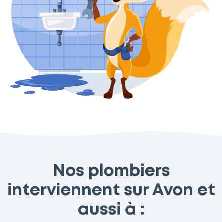
Nos plombiers
interviennent sur Avon et
aussi à :