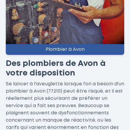
Plombier à Avon
Des plombiers de Avon à
votre disposition
Se lancer à l'aveuglette lorsque l'on a besoin d'un
plombier à Avon (77210) peut être risqué, et il est
réellement plus sécurisant de préférer un
service qui a fait ses preuves. Beaucoup se
plaignent souvent de dysfonctionnements
concernant un manque de réactivité, ou les
tarifs qui varient énormément en fonction des