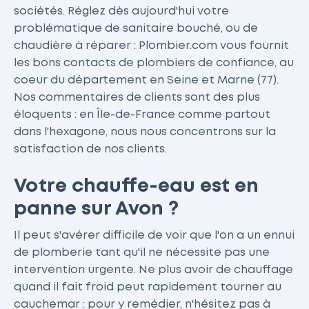
sociétés. Réglez dès aujourd'hui votre
problématique de sanitaire bouché, ou de
chaudière à réparer : Plombier.com vous fournit
les bons contacts de plombiers de confiance, au
coeur du département en Seine et Marne (77).
Nos commentaires de clients sont des plus
éloquents : en Île-de-France comme partout
dans l'hexagone, nous nous concentrons sur la
satisfaction de nos clients.
Votre chauffe-eau est en
panne sur Avon ?
Il peut s'avérer difficile de voir que l'on a un ennui
de plomberie tant qu'il ne nécessite pas une
intervention urgente. Ne plus avoir de chauffage
quand il fait froid peut rapidement tourner au
cauchemar : pour y remédier, n'hésitez pas à