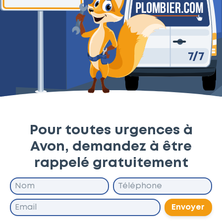
Pour toutes urgences à
Avon, demandez à être
rappelé gratuitement
Envoyer