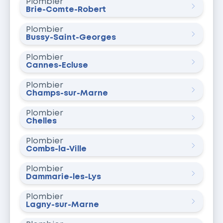
Plombier
Brie-Comte-Robert
Plombier
Bussy-Saint-Georges
Plombier
Cannes-Écluse
Plombier
Champs-sur-Marne
Plombier
Chelles
Plombier
Combs-la-Ville
Plombier
Dammarie-les-Lys
Plombier
Lagny-sur-Marne