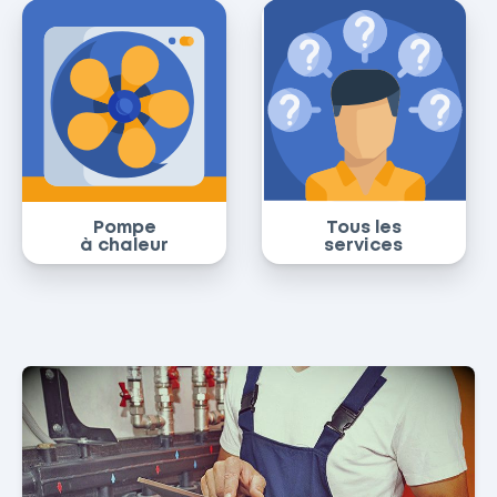
Pompe
Tous les
à chaleur
services