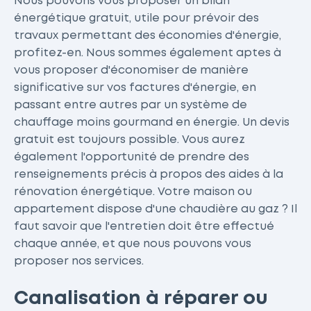
Nous pouvons vous proposer un bilan
énergétique gratuit, utile pour prévoir des
travaux permettant des économies d'énergie,
profitez-en. Nous sommes également aptes à
vous proposer d'économiser de manière
significative sur vos factures d'énergie, en
passant entre autres par un système de
chauffage moins gourmand en énergie. Un devis
gratuit est toujours possible. Vous aurez
également l'opportunité de prendre des
renseignements précis à propos des aides à la
rénovation énergétique. Votre maison ou
appartement dispose d'une chaudière au gaz ? Il
faut savoir que l'entretien doit être effectué
chaque année, et que nous pouvons vous
proposer nos services.
Canalisation à réparer ou