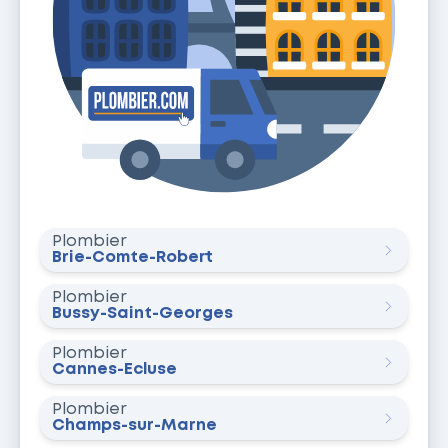
Plombier
Brie-Comte-Robert
Plombier
Bussy-Saint-Georges
Plombier
Cannes-Écluse
Plombier
Champs-sur-Marne