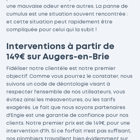
une mauvaise odeur entre autres. La panne de
cumulus est une situation souvent rencontrée :
et cette situation peut rapidement être
compliquée pour celui qui la subit !
Interventions à partir de
149€ sur Augers-en-Brie
Fidéliser notre clientèle est notre premier
objectif. Comme vous pourrez le constater, nous
suivons un code de déontologie visant à
respecter l'ensemble de nos utilisateurs, vous
évitez ainsi les mésaventures, ou les tarifs
exagérés. Le fait que nous soyons partenaires
d'Engie est une garantie de confiance pour nos
clients. Notre premier prix est de 149€, pour une
intervention d'1h. Si ce forfait n'est pas suffisant,
nos plombiers travaillent bien évidemment sur