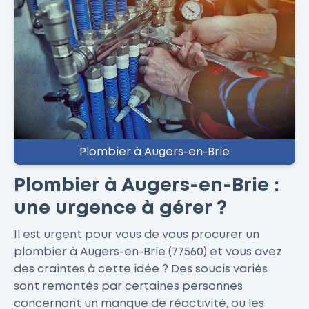
Plombier à Augers-en-Brie
Plombier à Augers-en-Brie :
une urgence à gérer ?
Il est urgent pour vous de vous procurer un
plombier à Augers-en-Brie (77560) et vous avez
des craintes à cette idée ? Des soucis variés
sont remontés par certaines personnes
concernant un manque de réactivité, ou les