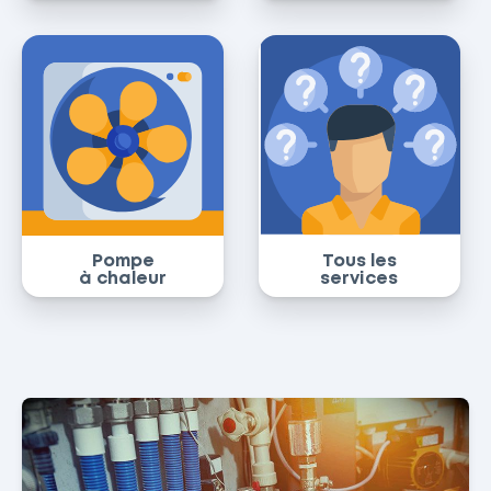
Pompe
Tous les
à chaleur
services