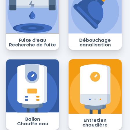
Fuite d'eau
Débouchage
Recherche de fuite
canalisation
Ballon
Entretien
Chauffe eau
chaudière