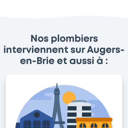
Nos plombiers
interviennent sur Augers-
en-Brie et aussi à :