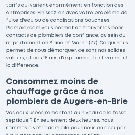
tarifs qui varient énormément en fonction des
entreprises. Finissez-en avec votre problème de
fuite d'eau ou de canalisations bouchées :
Plombier.com vous permet de trouver les bons
contacts de plombiers de confiance, au sein du
département en Seine et Marne (77). Ce qui nous
permet de nous démarquer, ce sont nos solides
valeurs, et nos 15 ans d'expérience font vraiment
la différence.
Consommez moins de
chauffage grâce à nos
plombiers de Augers-en-Brie
Vos eaux usées remontent au niveau de la fosse
septique ? En seulement deux heures, nous
sommes à votre domicile pour nous en occuper.