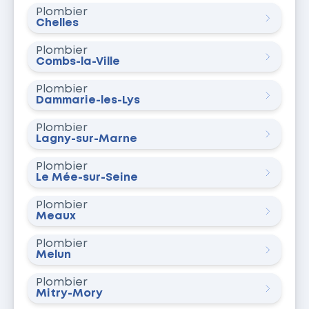
Plombier
Chelles
Plombier
Combs-la-Ville
Plombier
Dammarie-les-Lys
Plombier
Lagny-sur-Marne
Plombier
Le Mée-sur-Seine
Plombier
Meaux
Plombier
Melun
Plombier
Mitry-Mory