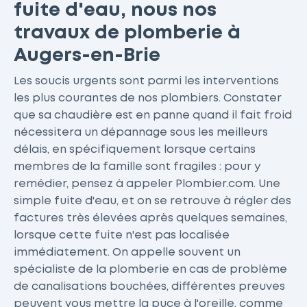
fuite d'eau, nous nos
travaux de plomberie à
Augers-en-Brie
Les soucis urgents sont parmi les interventions
les plus courantes de nos plombiers. Constater
que sa chaudière est en panne quand il fait froid
nécessitera un dépannage sous les meilleurs
délais, en spécifiquement lorsque certains
membres de la famille sont fragiles : pour y
remédier, pensez à appeler Plombier.com. Une
simple fuite d'eau, et on se retrouve à régler des
factures très élevées après quelques semaines,
lorsque cette fuite n'est pas localisée
immédiatement. On appelle souvent un
spécialiste de la plomberie en cas de problème
de canalisations bouchées, différentes preuves
peuvent vous mettre la puce à l'oreille, comme