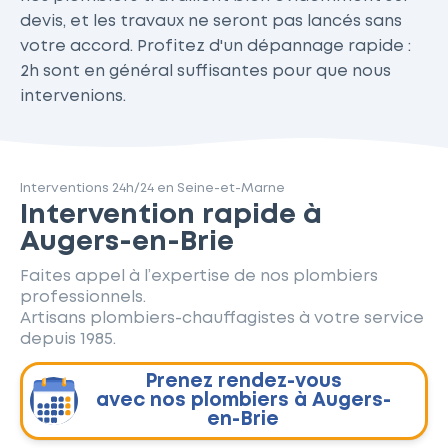
devis, et les travaux ne seront pas lancés sans
votre accord. Profitez d'un dépannage rapide :
2h sont en général suffisantes pour que nous
intervenions.
Interventions 24h/24 en Seine-et-Marne
Intervention rapide à
Augers-en-Brie
Faites appel à l’expertise de nos plombiers
professionnels.
Artisans plombiers-chauffagistes à votre service
depuis 1985.
Prenez rendez-vous
avec nos plombiers à Augers-
en-Brie