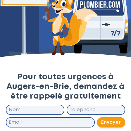
Pour toutes urgences à
Augers-en-Brie, demandez à
être rappelé gratuitement
Envoyer