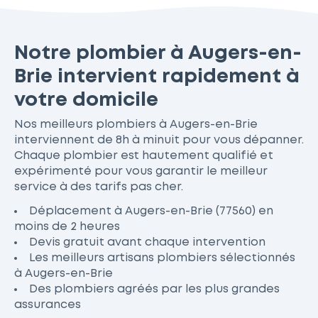
Notre plombier à Augers-en-
Brie intervient rapidement à
votre domicile
Nos meilleurs plombiers à Augers-en-Brie
interviennent de 8h à minuit pour vous dépanner.
Chaque plombier est hautement qualifié et
expérimenté pour vous garantir le meilleur
service à des tarifs pas cher.
Déplacement à Augers-en-Brie (77560) en
moins de 2 heures
Devis gratuit avant chaque intervention
Les meilleurs artisans plombiers sélectionnés
à Augers-en-Brie
Des plombiers agréés par les plus grandes
assurances