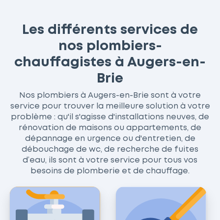
Les différents services de
nos plombiers-
chauffagistes à Augers-en-
Brie
Nos plombiers à Augers-en-Brie sont à votre
service pour trouver la meilleure solution à votre
problème : qu'il s'agisse d'installations neuves, de
rénovation de maisons ou appartements, de
dépannage en urgence ou d'entretien, de
débouchage de wc, de recherche de fuites
d’eau, ils sont à votre service pour tous vos
besoins de plomberie et de chauffage.