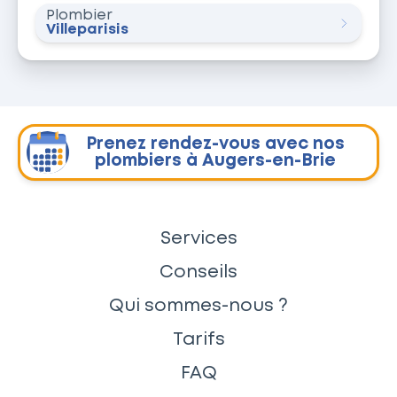
Plombier
Villeparisis
Prenez rendez-vous avec nos
plombiers à Augers-en-Brie
Services
Conseils
Qui sommes-nous ?
Tarifs
FAQ