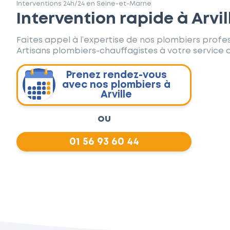
Interventions 24h/24 en Seine-et-Marne
Intervention rapide à Arvil
Faites appel à l’expertise de nos plombiers profes
Artisans plombiers-chauffagistes à votre service d
Prenez rendez-vous
avec nos plombiers à
Arville
ou
01 56 93 60 44