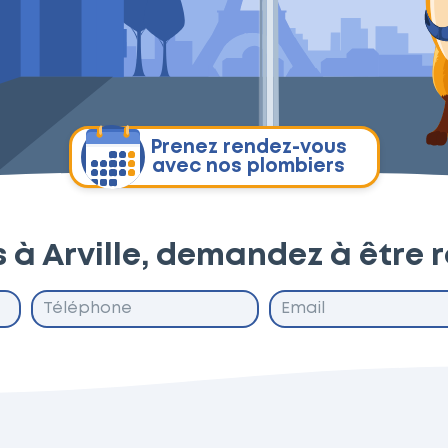
Prenez rendez-vous
avec nos plombiers
 à Arville, demandez à être