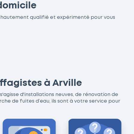
domicile
st hautement qualifié et expérimenté pour vous
fagistes à Arville
 s'agisse d'installations neuves, de rénovation de
 de fuites d’eau, ils sont à votre service pour