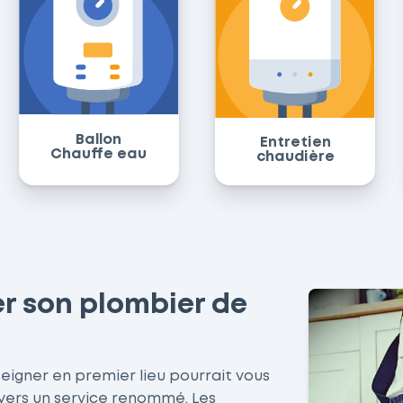
Ballon
Entretien
Chauffe eau
chaudière
r son plombier de
seigner en premier lieu pourrait vous
 vers un service renommé. Les