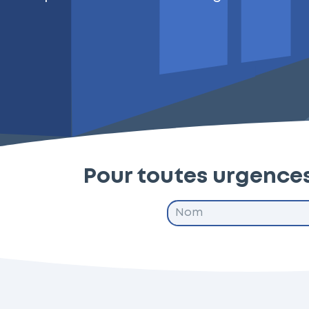
Pour toutes urgences