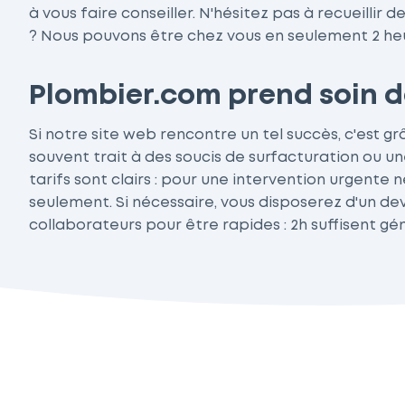
à vous faire conseiller. N'hésitez pas à recueillir
? Nous pouvons être chez vous en seulement 2 he
Plombier.com prend soin de
Si notre site web rencontre un tel succès, c'est g
souvent trait à des soucis de surfacturation ou une
tarifs sont clairs : pour une intervention urgente 
seulement. Si nécessaire, vous disposerez d'un de
collaborateurs pour être rapides : 2h suffisent g