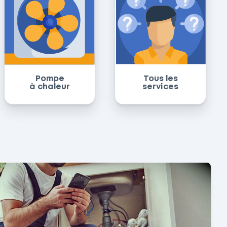
Pompe
Tous les
à chaleur
services