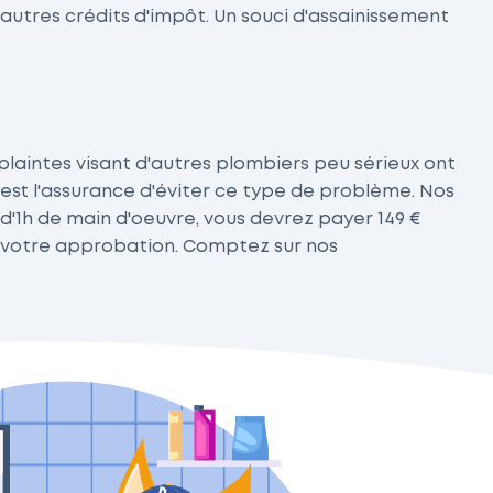
t autres crédits d'impôt. Un souci d'assainissement
 plaintes visant d'autres plombiers peu sérieux ont
e est l'assurance d'éviter ce type de problème. Nos
 d'1h de main d'oeuvre, vous devrez payer 149 €
ns votre approbation. Comptez sur nos