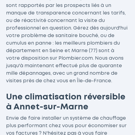
sont rapportés par les prospects liés à un
manque de transparence concernant les tarifs,
ou de réactivité concernant la visite du
professionnel en question. Gérez dès aujourd'hui
votre problème de sanitaire bouché, ou de
cumulus en panne : les meilleurs plombiers du
département en Seine et Marne (77) sont à
votre disposition sur Plombier.com. Nous avons
jusqu'à maintenant effectué plus de quarante
mille dépannages, avec un grand nombre de
visites près de chez vous en Île-de-France.
Une climatisation réversible
à Annet-sur-Marne
Envie de faire installer un système de chauffage
plus performant chez vous pour économiser sur
vos factures ? N'hésitez pas à vous faire