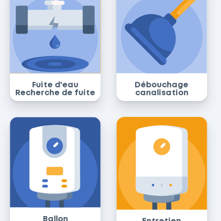
Fuite d'eau
Débouchage
Recherche de fuite
canalisation
Ballon