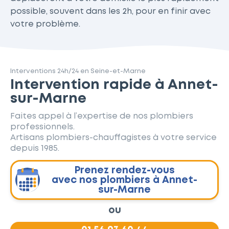
possible, souvent dans les 2h, pour en finir avec
votre problème.
Interventions 24h/24 en Seine-et-Marne
Intervention rapide à Annet-
sur-Marne
Faites appel à l’expertise de nos plombiers
professionnels.
Artisans plombiers-chauffagistes à votre service
depuis 1985.
Prenez rendez-vous
avec nos plombiers à Annet-
sur-Marne
ou