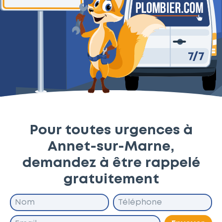
Pour toutes urgences à
Annet-sur-Marne,
demandez à être rappelé
gratuitement