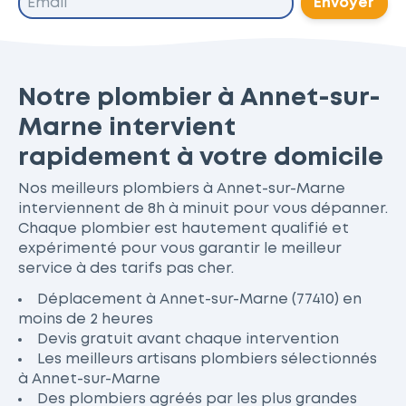
Envoyer
Notre plombier à Annet-sur-
Marne intervient
rapidement à votre domicile
Nos meilleurs plombiers à Annet-sur-Marne
interviennent de 8h à minuit pour vous dépanner.
Chaque plombier est hautement qualifié et
expérimenté pour vous garantir le meilleur
service à des tarifs pas cher.
Déplacement à Annet-sur-Marne (77410) en
moins de 2 heures
Devis gratuit avant chaque intervention
Les meilleurs artisans plombiers sélectionnés
à Annet-sur-Marne
Des plombiers agréés par les plus grandes