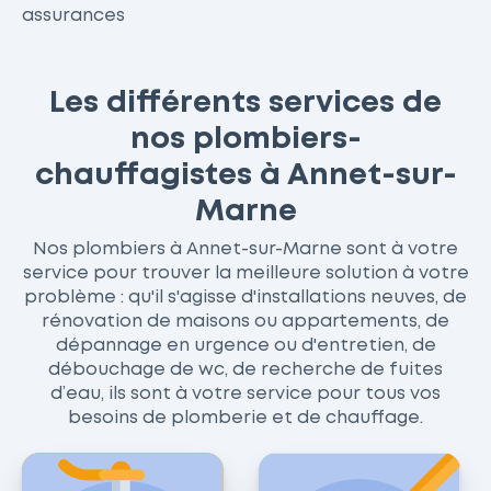
assurances
Les différents services de
nos plombiers-
chauffagistes à Annet-sur-
Marne
Nos plombiers à Annet-sur-Marne sont à votre
service pour trouver la meilleure solution à votre
problème : qu'il s'agisse d'installations neuves, de
rénovation de maisons ou appartements, de
dépannage en urgence ou d'entretien, de
débouchage de wc, de recherche de fuites
d’eau, ils sont à votre service pour tous vos
besoins de plomberie et de chauffage.