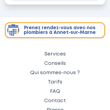
Prenez rendez-vous avec nos
plombiers à Annet-sur-Marne
Services
Conseils
Qui sommes-nous ?
Tarifs
FAQ
Contact