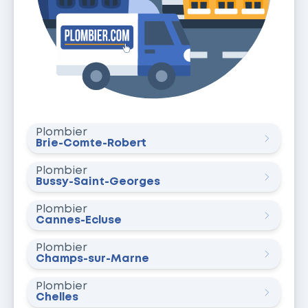
Plombier
Brie-Comte-Robert
Plombier
Bussy-Saint-Georges
Plombier
Cannes-Écluse
Plombier
Champs-sur-Marne
Plombier
Chelles