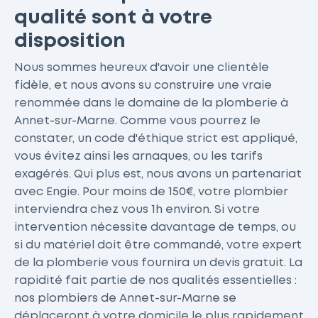
qualité sont à votre
disposition
Nous sommes heureux d'avoir une clientèle
fidèle, et nous avons su construire une vraie
renommée dans le domaine de la plomberie à
Annet-sur-Marne. Comme vous pourrez le
constater, un code d'éthique strict est appliqué,
vous évitez ainsi les arnaques, ou les tarifs
exagérés. Qui plus est, nous avons un partenariat
avec Engie. Pour moins de 150€, votre plombier
interviendra chez vous 1h environ. Si votre
intervention nécessite davantage de temps, ou
si du matériel doit être commandé, votre expert
de la plomberie vous fournira un devis gratuit. La
rapidité fait partie de nos qualités essentielles :
nos plombiers de Annet-sur-Marne se
déplaceront à votre domicile le plus rapidement