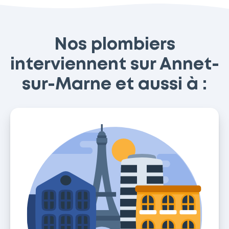
Nos plombiers
interviennent sur Annet-
sur-Marne et aussi à :