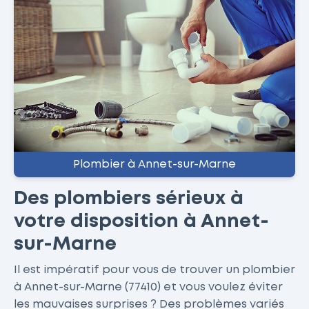
Plombier à Annet-sur-Marne
Des plombiers sérieux à
votre disposition à Annet-
sur-Marne
Il est impératif pour vous de trouver un plombier
à Annet-sur-Marne (77410) et vous voulez éviter
les mauvaises surprises ? Des problèmes variés