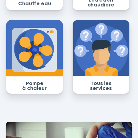
Entretien
Chauffe eau
chaudière
Pompe
Tous les
à chaleur
services