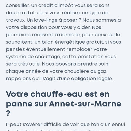
conseiller. Un crédit d'impôt vous sera sans
doute attribué, si vous réalisez ce type de
travaux. Un lave-linge à poser ? Nous sommes à
votre disposition pour vous y aider. Nos
plombiers réalisent à domicile, pour ceux qui le
souhaitent, un bilan énergétique gratuit, si vous
pensiez éventuellement remplacer votre
système de chauffage, cette prestation vous
sera très utile. Nous pouvons prendre soin
chaque année de votre chaudière au gaz,
rappelons qu'il s'agit d'une obligation légale.
Votre chauffe-eau est en
panne sur Annet-sur-Marne
?
Il peut s'avérer difficile de voir que l'on a un ennui