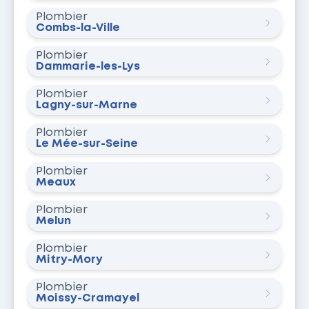
Plombier
Combs-la-Ville
Plombier
Dammarie-les-Lys
Plombier
Lagny-sur-Marne
Plombier
Le Mée-sur-Seine
Plombier
Meaux
Plombier
Melun
Plombier
Mitry-Mory
Plombier
Moissy-Cramayel