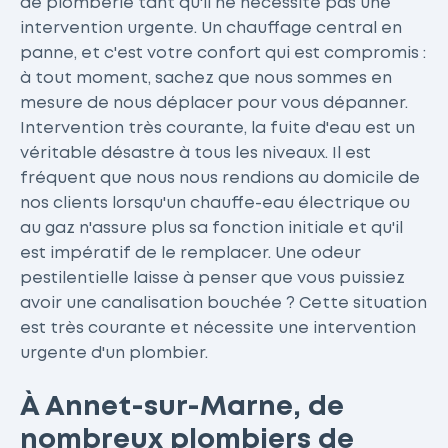
de plomberie tant qu'il ne nécessite pas une
intervention urgente. Un chauffage central en
panne, et c'est votre confort qui est compromis :
à tout moment, sachez que nous sommes en
mesure de nous déplacer pour vous dépanner.
Intervention très courante, la fuite d'eau est un
véritable désastre à tous les niveaux. Il est
fréquent que nous nous rendions au domicile de
nos clients lorsqu'un chauffe-eau électrique ou
au gaz n'assure plus sa fonction initiale et qu'il
est impératif de le remplacer. Une odeur
pestilentielle laisse à penser que vous puissiez
avoir une canalisation bouchée ? Cette situation
est très courante et nécessite une intervention
urgente d'un plombier.
À Annet-sur-Marne, de
nombreux plombiers de