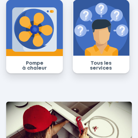
Pompe
Tous les
à chaleur
services