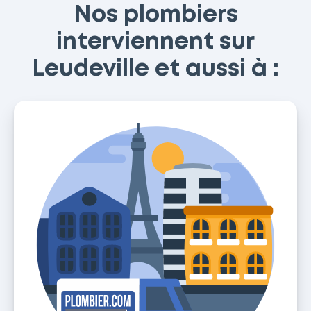
Nos plombiers
interviennent sur
Leudeville et aussi à :