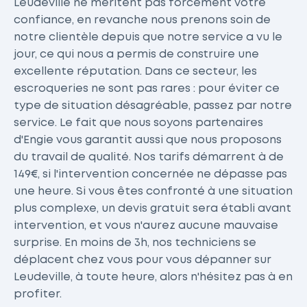
Leudeville ne méritent pas forcément votre
confiance, en revanche nous prenons soin de
notre clientèle depuis que notre service a vu le
jour, ce qui nous a permis de construire une
excellente réputation. Dans ce secteur, les
escroqueries ne sont pas rares : pour éviter ce
type de situation désagréable, passez par notre
service. Le fait que nous soyons partenaires
d'Engie vous garantit aussi que nous proposons
du travail de qualité. Nos tarifs démarrent à de
149€, si l'intervention concernée ne dépasse pas
une heure. Si vous êtes confronté à une situation
plus complexe, un devis gratuit sera établi avant
intervention, et vous n'aurez aucune mauvaise
surprise. En moins de 3h, nos techniciens se
déplacent chez vous pour vous dépanner sur
Leudeville, à toute heure, alors n'hésitez pas à en
profiter.