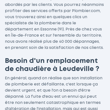
abordés par les clients. Vous pourrez néanmoins
profiter des services offerts par Plombier.com,
vous trouverez ainsi en quelques clics un
spécialiste de la plomberie dans le
département en Essonne (91). Près de chez vous
en Île-de-France et sur l'ensemble du territoire,
nous avons réalisé plus de 40 000 dépannages,
en prenant soin de la satisfaction de nos clients.
Besoin d'un remplacement
de chaudière à Leudeville ?
En général, quand on réalise que son installation
de plomberie est défaillante, c'est lorsque ça
devient urgent, et que l'on a besoin d'être
dépanné. La fuite d'eau est un ennui qui peut
être non seulement catastrophique en termes
d'altération de l'installation, mais qui est aussi