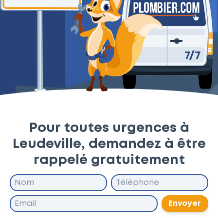
Pour toutes urgences à
Leudeville, demandez à être
rappelé gratuitement
Envoyer