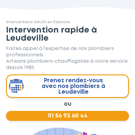
Interventions 24h/24 en Essonne
Intervention rapide à
Leudeville
Faites appel à l’expertise de nos plombiers
professionnels.
Artisans plombiers-chauffagistes à votre service
depuis 1985.
Prenez rendez-vous
avec nos plombiers à
Leudeville
ou
01 56 93 60 44