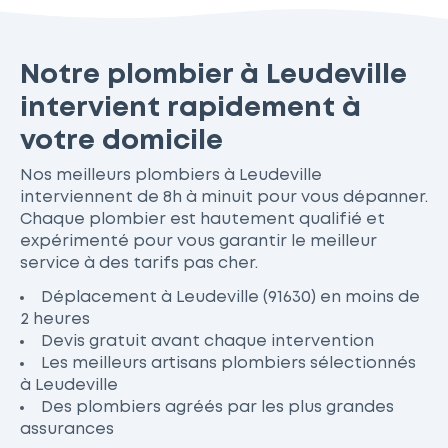
Notre plombier à Leudeville
intervient rapidement à
votre domicile
Nos meilleurs plombiers à Leudeville
interviennent de 8h à minuit pour vous dépanner.
Chaque plombier est hautement qualifié et
expérimenté pour vous garantir le meilleur
service à des tarifs pas cher.
Déplacement à Leudeville (91630) en moins de
2 heures
Devis gratuit avant chaque intervention
Les meilleurs artisans plombiers sélectionnés
à Leudeville
Des plombiers agréés par les plus grandes
assurances