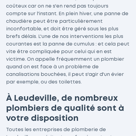
coûteux car on ne s'en rend pas toujours
compte sur l'instant. En plein hiver, une panne de
chaudière peut être particulièrement
inconfortable, et doit être géré sous les plus
brefs délais. L'une de nos interventions les plus
courantes est la panne de cumulus : et cela peut
vite être compliquée pour celui qui en est
victime. On appelle fréquemment un plombier
quand on est face à un problème de
canalisations bouchées, il peut s'agir d'un évier
par exemple, ou des toilettes.
À Leudeville, de nombreux
plombiers de qualité sont à
votre disposition
Toutes les entreprises de plomberie de