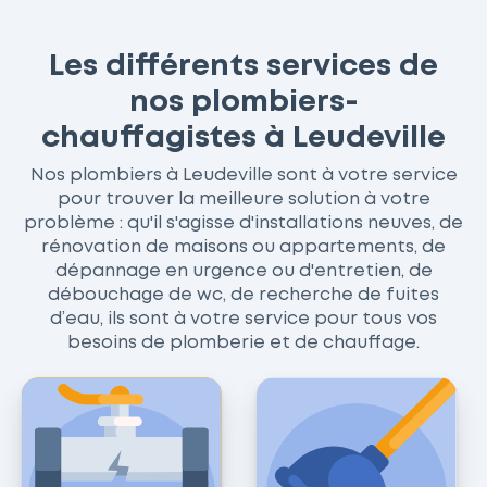
Les différents services de
nos plombiers-
chauffagistes à Leudeville
Nos plombiers à Leudeville sont à votre service
pour trouver la meilleure solution à votre
problème : qu'il s'agisse d'installations neuves, de
rénovation de maisons ou appartements, de
dépannage en urgence ou d'entretien, de
débouchage de wc, de recherche de fuites
d’eau, ils sont à votre service pour tous vos
besoins de plomberie et de chauffage.