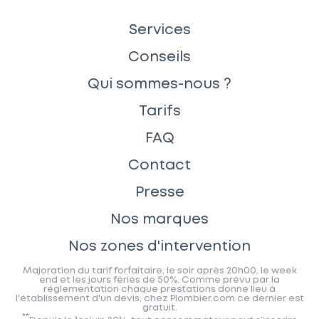
Services
Conseils
Qui sommes-nous ?
Tarifs
FAQ
Contact
Presse
Nos marques
Nos zones d'intervention
Majoration du tarif forfaitaire, le soir après 20h00, le week
end et les jours fériés de 50%. Comme prévu par la
réglementation chaque prestations donne lieu à
l'établissement d'un devis, chez Plombier.com ce dernier est
gratuit.
**