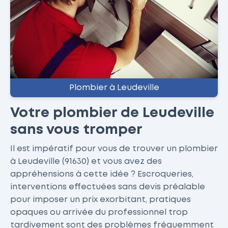
Plombier à Leudeville
Votre plombier de Leudeville
sans vous tromper
Il est impératif pour vous de trouver un plombier
à Leudeville (91630) et vous avez des
appréhensions à cette idée ? Escroqueries,
interventions effectuées sans devis préalable
pour imposer un prix exorbitant, pratiques
opaques ou arrivée du professionnel trop
tardivement sont des problèmes fréquemment