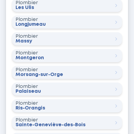
Plombier
Les Ulis
Plombier
Longjumeau
Plombier
Massy
Plombier
Montgeron
Plombier
Morsang-sur-Orge
Plombier
Palaiseau
Plombier
Ris-Orangis
Plombier
Sainte-Geneviève-des-Bois