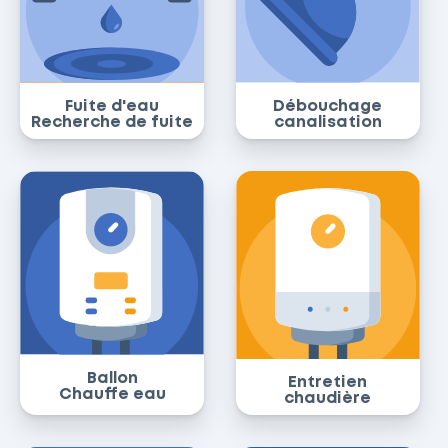
Fuite d'eau
Débouchage
Recherche de fuite
canalisation
Ballon
Entretien
Chauffe eau
chaudière