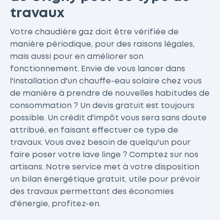
travaux
Votre chaudière gaz doit être vérifiée de
manière périodique, pour des raisons légales,
mais aussi pour en améliorer son
fonctionnement. Envie de vous lancer dans
l'installation d'un chauffe-eau solaire chez vous
de manière à prendre de nouvelles habitudes de
consommation ? Un devis gratuit est toujours
possible. Un crédit d'impôt vous sera sans doute
attribué, en faisant effectuer ce type de
travaux. Vous avez besoin de quelqu'un pour
faire poser votre lave linge ? Comptez sur nos
artisans. Notre service met à votre disposition
un bilan énergétique gratuit, utile pour prévoir
des travaux permettant des économies
d'énergie, profitez-en.