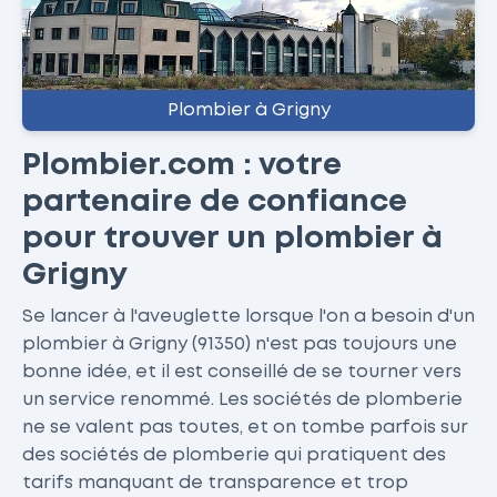
Plombier à Grigny
Plombier.com : votre
partenaire de confiance
pour trouver un plombier à
Grigny
Se lancer à l'aveuglette lorsque l'on a besoin d'un
plombier à Grigny (91350) n'est pas toujours une
bonne idée, et il est conseillé de se tourner vers
un service renommé. Les sociétés de plomberie
ne se valent pas toutes, et on tombe parfois sur
des sociétés de plomberie qui pratiquent des
tarifs manquant de transparence et trop