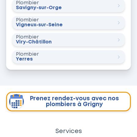
Plombier
Savigny-sur-Orge
Plombier
Vigneux-sur-Seine
Plombier
Viry-Châtillon
Plombier
Yerres
Prenez rendez-vous avec nos
plombiers à Grigny
Services