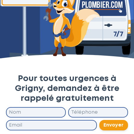
Pour toutes urgences à
Grigny, demandez à être
rappelé gratuitement
Envoyer