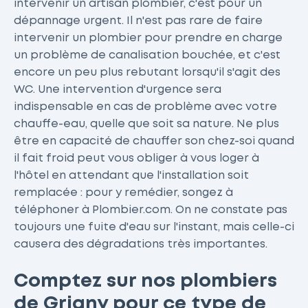
intervenir un artisan plombier, c'est pour un
dépannage urgent. Il n'est pas rare de faire
intervenir un plombier pour prendre en charge
un problème de canalisation bouchée, et c'est
encore un peu plus rebutant lorsqu'il s'agit des
WC. Une intervention d'urgence sera
indispensable en cas de problème avec votre
chauffe-eau, quelle que soit sa nature. Ne plus
être en capacité de chauffer son chez-soi quand
il fait froid peut vous obliger à vous loger à
l'hôtel en attendant que l'installation soit
remplacée : pour y remédier, songez à
téléphoner à Plombier.com. On ne constate pas
toujours une fuite d'eau sur l'instant, mais celle-ci
causera des dégradations très importantes.
Comptez sur nos plombiers
de Grigny pour ce type de