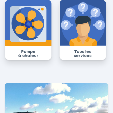
Pompe
Tous les
à chaleur
services