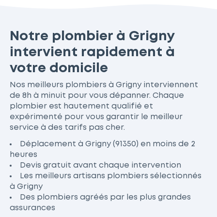
Notre plombier à Grigny
intervient rapidement à
votre domicile
Nos meilleurs plombiers à Grigny interviennent
de 8h à minuit pour vous dépanner. Chaque
plombier est hautement qualifié et
expérimenté pour vous garantir le meilleur
service à des tarifs pas cher.
Déplacement à Grigny (91350) en moins de 2
heures
Devis gratuit avant chaque intervention
Les meilleurs artisans plombiers sélectionnés
à Grigny
Des plombiers agréés par les plus grandes
assurances