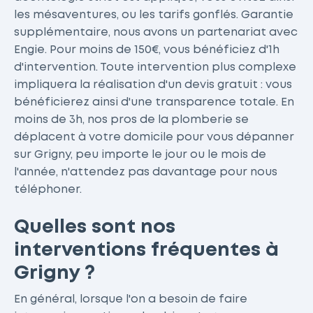
les mésaventures, ou les tarifs gonflés. Garantie
supplémentaire, nous avons un partenariat avec
Engie. Pour moins de 150€, vous bénéficiez d'1h
d'intervention. Toute intervention plus complexe
impliquera la réalisation d'un devis gratuit : vous
bénéficierez ainsi d'une transparence totale. En
moins de 3h, nos pros de la plomberie se
déplacent à votre domicile pour vous dépanner
sur Grigny, peu importe le jour ou le mois de
l'année, n'attendez pas davantage pour nous
téléphoner.
Quelles sont nos
interventions fréquentes à
Grigny ?
En général, lorsque l'on a besoin de faire