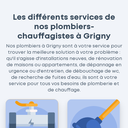
Les différents services de
nos plombiers-
chauffagistes à Grigny
Nos plombiers à Grigny sont à votre service pour
trouver la meilleure solution à votre problème :
qu'il s'agisse d'installations neuves, de rénovation
de maisons ou appartements, de dépannage en
urgence ou d'entretien, de débouchage de wc,
de recherche de fuites d’eau, ils sont à votre
service pour tous vos besoins de plomberie et
de chauffage.