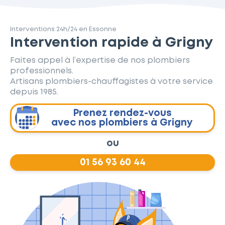
Interventions 24h/24 en Essonne
Intervention rapide à Grigny
Faites appel à l’expertise de nos plombiers
professionnels.
Artisans plombiers-chauffagistes à votre service
depuis 1985.
Prenez rendez-vous
avec nos plombiers à Grigny
ou
01 56 93 60 44