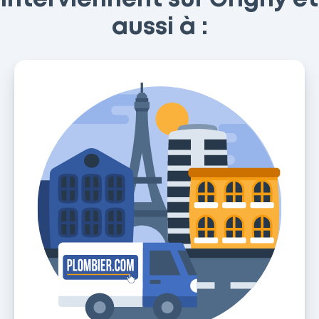
aussi à :