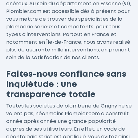
onéreux. Au sein du département en Essonne (91),
Plombier.com est accessible dès à présent pour
vous mettre de trouver des spécialistes de la
plomberie sérieux et compétents, pour tous
types d'interventions. Partout en France et
notamment en Île-de-France, nous avons réalisé
plus de quarante mille interventions, en prenant
soin de la satisfaction de nos clients.
Faites-nous confiance sans
inquiétude : une
transparence totale
Toutes les sociétés de plomberie de Grigny ne se
valent pas, néanmoins Plombier.com a construit
année après année une grande popularité
auprès de ses utilisateurs. En effet, un code de
déontologie strict est appliqué, vous évitez ainsi