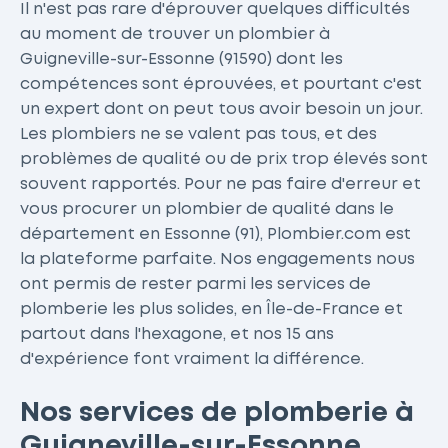
Il n'est pas rare d'éprouver quelques difficultés
au moment de trouver un plombier à
Guigneville-sur-Essonne (91590) dont les
compétences sont éprouvées, et pourtant c'est
un expert dont on peut tous avoir besoin un jour.
Les plombiers ne se valent pas tous, et des
problèmes de qualité ou de prix trop élevés sont
souvent rapportés. Pour ne pas faire d'erreur et
vous procurer un plombier de qualité dans le
département en Essonne (91), Plombier.com est
la plateforme parfaite. Nos engagements nous
ont permis de rester parmi les services de
plomberie les plus solides, en Île-de-France et
partout dans l'hexagone, et nos 15 ans
d'expérience font vraiment la différence.
Nos services de plomberie à
Guigneville-sur-Essonne