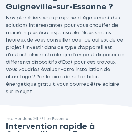
Guigneville-sur-Essonne ?
Nos plombiers vous proposent également des
solutions intéressantes pour vous chauffer de
manière plus écoresponsable. Nous serons
heureux de vous conseiller pour ce qui est de ce
projet ! Investir dans ce type d'appareil est
d'autant plus rentable que l'on peut disposer de
différents dispositifs d'État pour ces travaux.
Vous voudriez évaluer votre installation de
chauffage ? Par le biais de notre bilan
énergétique gratuit, vous pourrez être éclairé
sur le sujet.
Interventions 24h/24 en Essonne
Intervention rapide à