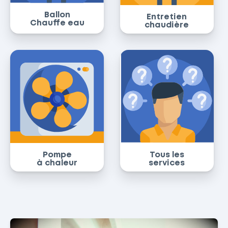
Ballon
Entretien
Chauffe eau
chaudière
Pompe
Tous les
à chaleur
services