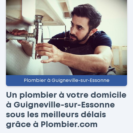
Plombier à Guigneville-sur-Essonne
Un plombier à votre domicile
à Guigneville-sur-Essonne
sous les meilleurs délais
grâce à Plombier.com