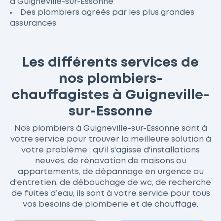
à Guigneville-sur-Essonne
Des plombiers agréés par les plus grandes
assurances
Les différents services de
nos plombiers-
chauffagistes à Guigneville-
sur-Essonne
Nos plombiers à Guigneville-sur-Essonne sont à
votre service pour trouver la meilleure solution à
votre problème : qu'il s'agisse d'installations
neuves, de rénovation de maisons ou
appartements, de dépannage en urgence ou
d'entretien, de débouchage de wc, de recherche
de fuites d’eau, ils sont à votre service pour tous
vos besoins de plomberie et de chauffage.