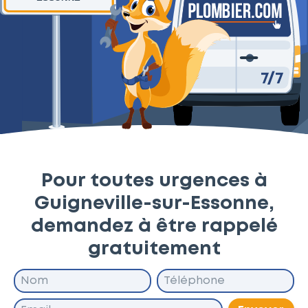
Pour toutes urgences à
Guigneville-sur-Essonne,
demandez à être rappelé
gratuitement