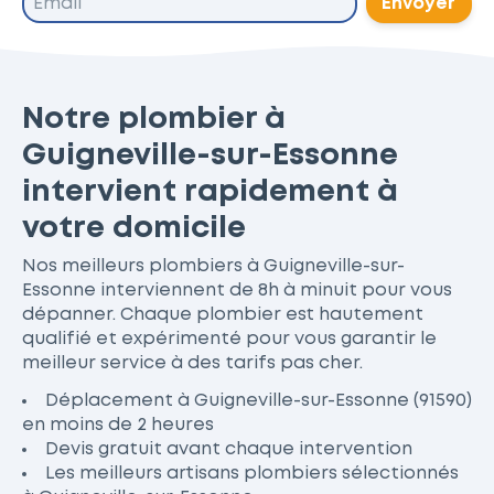
Envoyer
Notre plombier à
Guigneville-sur-Essonne
intervient rapidement à
votre domicile
Nos meilleurs plombiers à Guigneville-sur-
Essonne interviennent de 8h à minuit pour vous
dépanner. Chaque plombier est hautement
qualifié et expérimenté pour vous garantir le
meilleur service à des tarifs pas cher.
Déplacement à Guigneville-sur-Essonne (91590)
en moins de 2 heures
Devis gratuit avant chaque intervention
Les meilleurs artisans plombiers sélectionnés