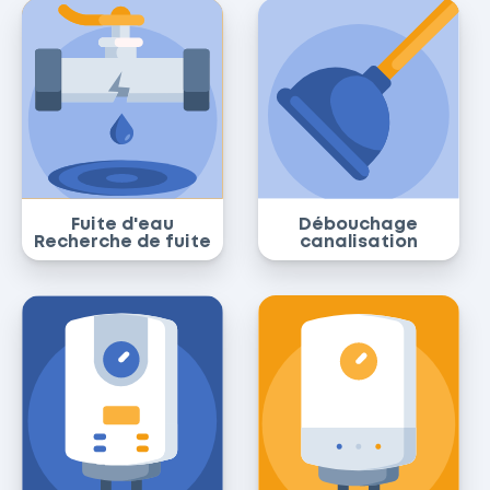
Fuite d'eau
Débouchage
Recherche de fuite
canalisation