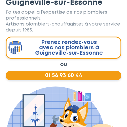
Guigneville-sur-Essonne
Faites appel à l’expertise de nos plombiers
professionnels.
Artisans plombiers-chauffagistes à votre service
depuis 1985.
Prenez rendez-vous
avec nos plombiers à
Guigneville-sur-Essonne
ou
01 56 93 60 44