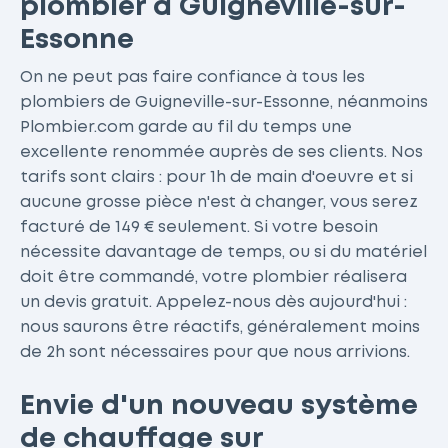
plombier à Guigneville-sur-
Essonne
On ne peut pas faire confiance à tous les
plombiers de Guigneville-sur-Essonne, néanmoins
Plombier.com garde au fil du temps une
excellente renommée auprès de ses clients. Nos
tarifs sont clairs : pour 1h de main d'oeuvre et si
aucune grosse pièce n'est à changer, vous serez
facturé de 149 € seulement. Si votre besoin
nécessite davantage de temps, ou si du matériel
doit être commandé, votre plombier réalisera
un devis gratuit. Appelez-nous dès aujourd'hui :
nous saurons être réactifs, généralement moins
de 2h sont nécessaires pour que nous arrivions.
Envie d'un nouveau système
de chauffage sur