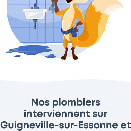
Nos plombiers
interviennent sur
Guigneville-sur-Essonne et