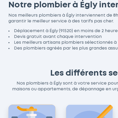
Notre plombier à Égly inte
Nos meilleurs plombiers à Égly interviennent de 
garantir le meilleur service à des tarifs pas cher.
Déplacement à Égly (91520) en moins de 2 heure
Devis gratuit avant chaque intervention
Les meilleurs artisans plombiers sélectionnés à 
Des plombiers agréés par les plus grandes ass
Les différents s
Nos plombiers à Égly sont à votre service pour 
maisons ou appartements, de dépannage en urgen