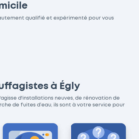
micile
hautement qualifié et expérimenté pour vous
uffagistes à Égly
'agisse d'installations neuves, de rénovation de
 de fuites d’eau, ils sont à votre service pour