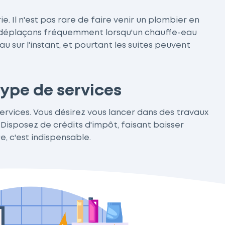
 Il n'est pas rare de faire venir un plombier en
us déplaçons fréquemment lorsqu'un chauffe-eau
au sur l'instant, et pourtant les suites peuvent
type de services
services. Vous désirez vous lancer dans des travaux
Disposez de crédits d'impôt, faisant baisser
, c'est indispensable.