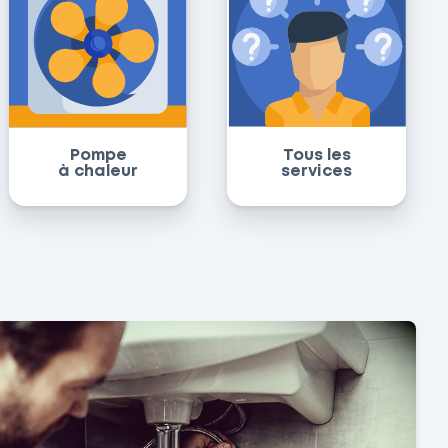
Pompe
Tous les
à chaleur
services