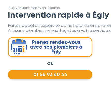
Interventions 24h/24 en Essonne
Intervention rapide à Égly
Faites appel à l’expertise de nos plombiers profes
Artisans plombiers-chauffagistes à votre service d
Prenez rendez-vous
avec nos plombiers à
Égly
ou
01 56 93 60 44