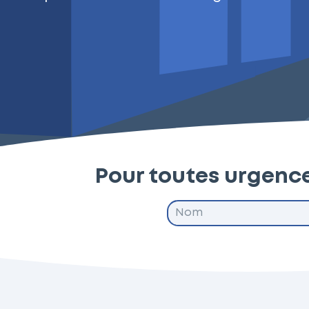
Pour toutes urgenc