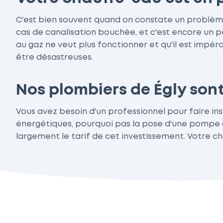
C'est bien souvent quand on constate un problème u
cas de canalisation bouchée, et c'est encore un 
au gaz ne veut plus fonctionner et qu'il est impéra
être désastreuses.
Nos plombiers de Égly sont
Vous avez besoin d'un professionnel pour faire ins
énergétiques, pourquoi pas la pose d'une pompe à 
largement le tarif de cet investissement. Votre c