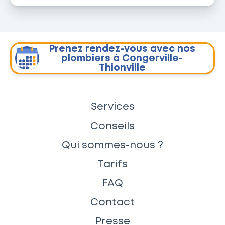
Prenez rendez-vous avec nos
plombiers à Congerville-
Thionville
Services
Conseils
Qui sommes-nous ?
Tarifs
FAQ
Contact
Presse