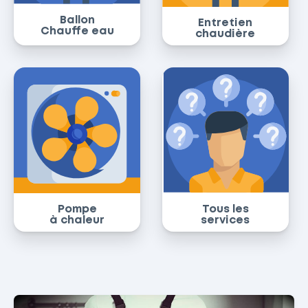
Ballon
Entretien
Chauffe eau
chaudière
Pompe
Tous les
à chaleur
services