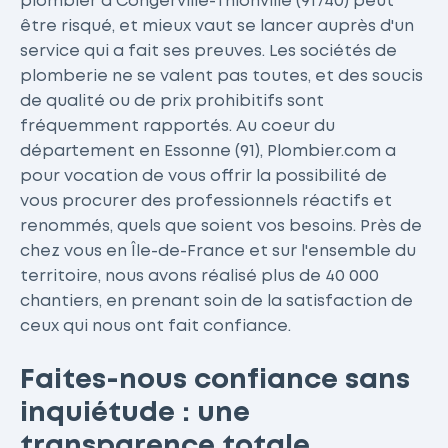
plombier à Congerville-Thionville (91740) peut
être risqué, et mieux vaut se lancer auprès d'un
service qui a fait ses preuves. Les sociétés de
plomberie ne se valent pas toutes, et des soucis
de qualité ou de prix prohibitifs sont
fréquemment rapportés. Au coeur du
département en Essonne (91), Plombier.com a
pour vocation de vous offrir la possibilité de
vous procurer des professionnels réactifs et
renommés, quels que soient vos besoins. Près de
chez vous en Île-de-France et sur l'ensemble du
territoire, nous avons réalisé plus de 40 000
chantiers, en prenant soin de la satisfaction de
ceux qui nous ont fait confiance.
Faites-nous confiance sans
inquiétude : une
transparence totale