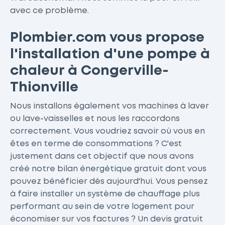
avec ce problème.
Plombier.com vous propose
l'installation d'une pompe à
chaleur à Congerville-
Thionville
Nous installons également vos machines à laver
ou lave-vaisselles et nous les raccordons
correctement. Vous voudriez savoir où vous en
êtes en terme de consommations ? C'est
justement dans cet objectif que nous avons
créé notre bilan énergétique gratuit dont vous
pouvez bénéficier dès aujourd'hui. Vous pensez
à faire installer un système de chauffage plus
performant au sein de votre logement pour
économiser sur vos factures ? Un devis gratuit