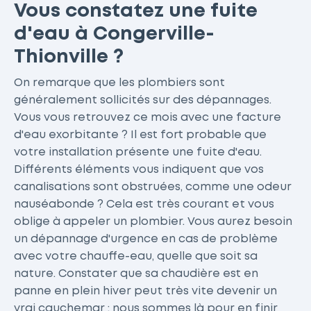
Vous constatez une fuite
d'eau à Congerville-
Thionville ?
On remarque que les plombiers sont
généralement sollicités sur des dépannages.
Vous vous retrouvez ce mois avec une facture
d'eau exorbitante ? Il est fort probable que
votre installation présente une fuite d'eau.
Différents éléments vous indiquent que vos
canalisations sont obstruées, comme une odeur
nauséabonde ? Cela est très courant et vous
oblige à appeler un plombier. Vous aurez besoin
un dépannage d'urgence en cas de problème
avec votre chauffe-eau, quelle que soit sa
nature. Constater que sa chaudière est en
panne en plein hiver peut très vite devenir un
vrai cauchemar : nous sommes là pour en finir