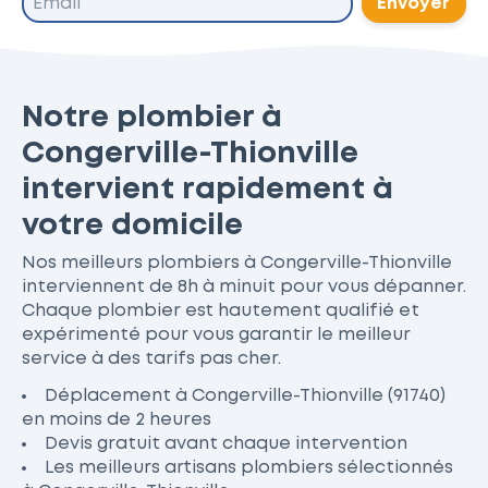
Envoyer
Notre plombier à
Congerville-Thionville
intervient rapidement à
votre domicile
Nos meilleurs plombiers à Congerville-Thionville
interviennent de 8h à minuit pour vous dépanner.
Chaque plombier est hautement qualifié et
expérimenté pour vous garantir le meilleur
service à des tarifs pas cher.
Déplacement à Congerville-Thionville (91740)
en moins de 2 heures
Devis gratuit avant chaque intervention
Les meilleurs artisans plombiers sélectionnés