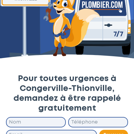
Pour toutes urgences à
Congerville-Thionville,
demandez à être rappelé
gratuitement