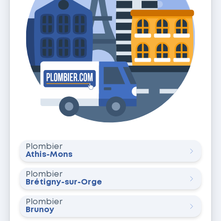
Plombier
Athis-Mons
Plombier
Brétigny-sur-Orge
Plombier
Brunoy