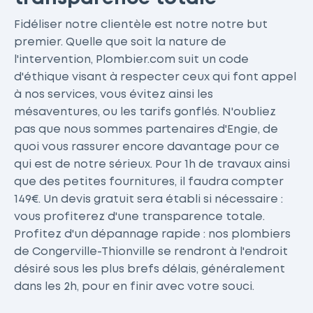
Fidéliser notre clientèle est notre notre but
premier. Quelle que soit la nature de
l'intervention, Plombier.com suit un code
d'éthique visant à respecter ceux qui font appel
à nos services, vous évitez ainsi les
mésaventures, ou les tarifs gonflés. N'oubliez
pas que nous sommes partenaires d'Engie, de
quoi vous rassurer encore davantage pour ce
qui est de notre sérieux. Pour 1h de travaux ainsi
que des petites fournitures, il faudra compter
149€. Un devis gratuit sera établi si nécessaire :
vous profiterez d'une transparence totale.
Profitez d'un dépannage rapide : nos plombiers
de Congerville-Thionville se rendront à l'endroit
désiré sous les plus brefs délais, généralement
dans les 2h, pour en finir avec votre souci.