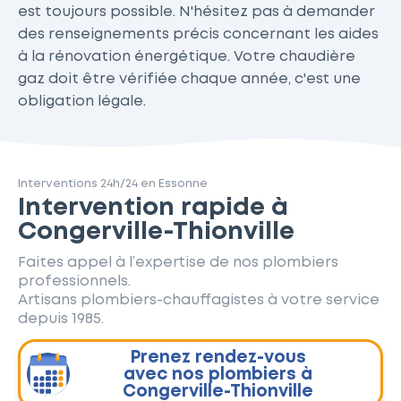
est toujours possible. N'hésitez pas à demander
des renseignements précis concernant les aides
à la rénovation énergétique. Votre chaudière
gaz doit être vérifiée chaque année, c'est une
obligation légale.
Interventions 24h/24 en Essonne
Intervention rapide à
Congerville-Thionville
Faites appel à l’expertise de nos plombiers
professionnels.
Artisans plombiers-chauffagistes à votre service
depuis 1985.
Prenez rendez-vous
avec nos plombiers à
Congerville-Thionville