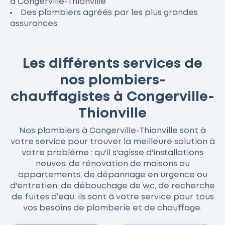
à Congerville-Thionville
Des plombiers agréés par les plus grandes
assurances
Les différents services de
nos plombiers-
chauffagistes à Congerville-
Thionville
Nos plombiers à Congerville-Thionville sont à
votre service pour trouver la meilleure solution à
votre problème : qu'il s'agisse d'installations
neuves, de rénovation de maisons ou
appartements, de dépannage en urgence ou
d'entretien, de débouchage de wc, de recherche
de fuites d’eau, ils sont à votre service pour tous
vos besoins de plomberie et de chauffage.