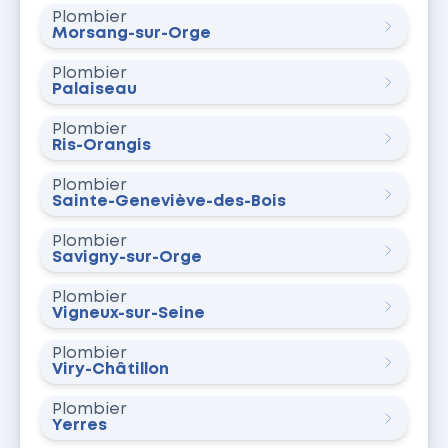
Plombier
Morsang-sur-Orge
Plombier
Palaiseau
Plombier
Ris-Orangis
Plombier
Sainte-Geneviève-des-Bois
Plombier
Savigny-sur-Orge
Plombier
Vigneux-sur-Seine
Plombier
Viry-Châtillon
Plombier
Yerres