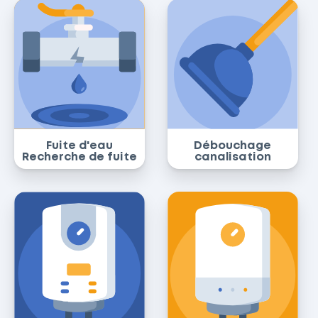
Fuite d'eau
Débouchage
Recherche de fuite
canalisation