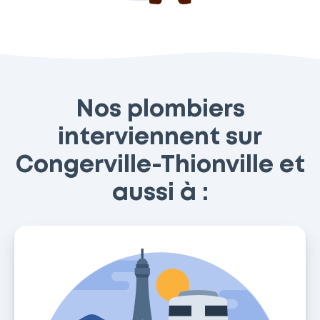
Nos plombiers
interviennent sur
Congerville-Thionville et
aussi à :