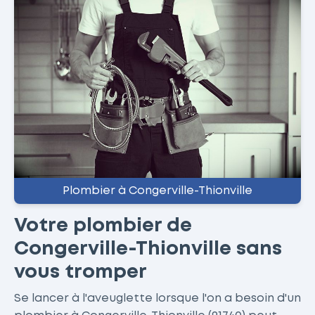
Plombier à Congerville-Thionville
Votre plombier de
Congerville-Thionville sans
vous tromper
Se lancer à l'aveuglette lorsque l'on a besoin d'un