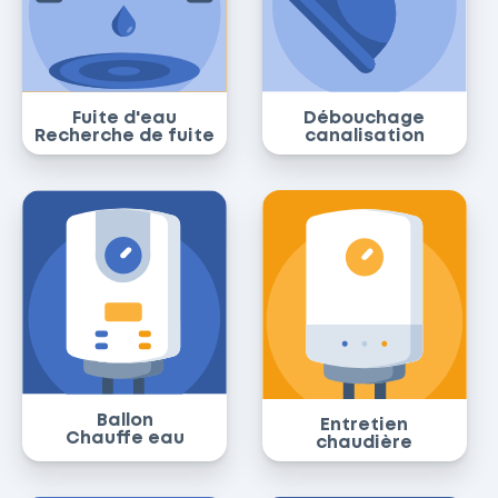
Fuite d'eau
Débouchage
Recherche de fuite
canalisation
Ballon
Entretien
Chauffe eau
chaudière