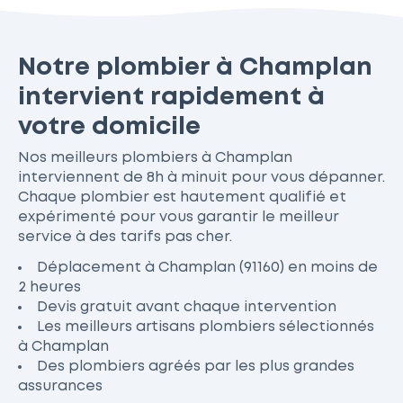
Notre plombier à Champlan
intervient rapidement à
votre domicile
Nos meilleurs plombiers à Champlan
interviennent de 8h à minuit pour vous dépanner.
Chaque plombier est hautement qualifié et
expérimenté pour vous garantir le meilleur
service à des tarifs pas cher.
Déplacement à Champlan (91160) en moins de
2 heures
Devis gratuit avant chaque intervention
Les meilleurs artisans plombiers sélectionnés
à Champlan
Des plombiers agréés par les plus grandes
assurances