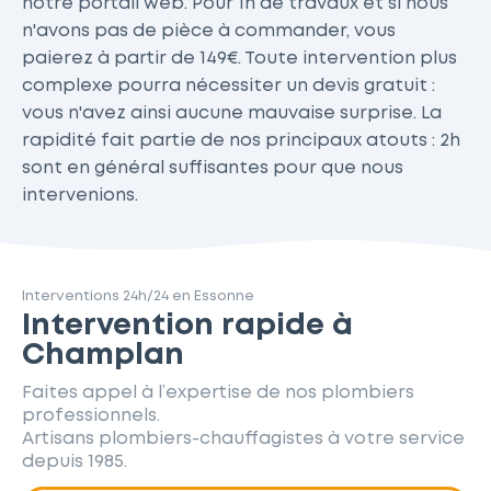
notre portail web. Pour 1h de travaux et si nous
n'avons pas de pièce à commander, vous
paierez à partir de 149€. Toute intervention plus
complexe pourra nécessiter un devis gratuit :
vous n'avez ainsi aucune mauvaise surprise. La
rapidité fait partie de nos principaux atouts : 2h
sont en général suffisantes pour que nous
intervenions.
Interventions 24h/24 en Essonne
Intervention rapide à
Champlan
Faites appel à l’expertise de nos plombiers
professionnels.
Artisans plombiers-chauffagistes à votre service
depuis 1985.