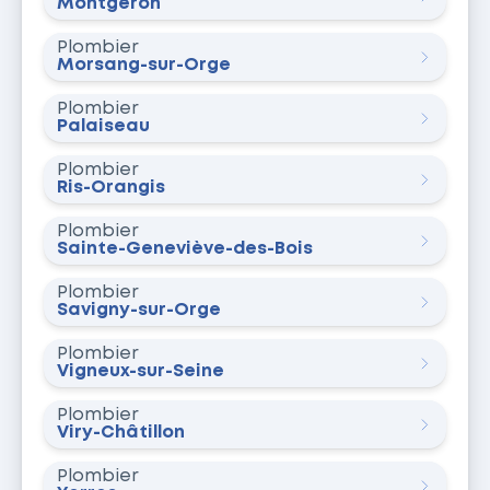
Montgeron
Plombier
Morsang-sur-Orge
Plombier
Palaiseau
Plombier
Ris-Orangis
Plombier
Sainte-Geneviève-des-Bois
Plombier
Savigny-sur-Orge
Plombier
Vigneux-sur-Seine
Plombier
Viry-Châtillon
Plombier