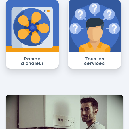
Pompe
Tous les
à chaleur
services