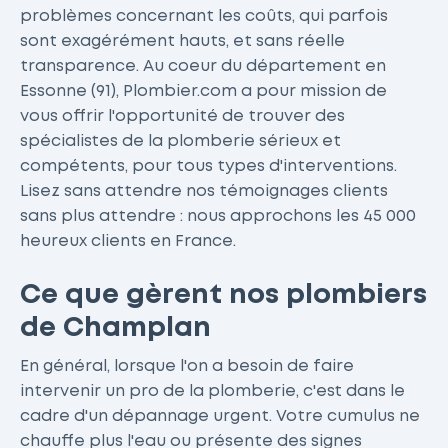
problèmes concernant les coûts, qui parfois
sont exagérément hauts, et sans réelle
transparence. Au coeur du département en
Essonne (91), Plombier.com a pour mission de
vous offrir l'opportunité de trouver des
spécialistes de la plomberie sérieux et
compétents, pour tous types d'interventions.
Lisez sans attendre nos témoignages clients
sans plus attendre : nous approchons les 45 000
heureux clients en France.
Ce que gèrent nos plombiers
de Champlan
En général, lorsque l'on a besoin de faire
intervenir un pro de la plomberie, c'est dans le
cadre d'un dépannage urgent. Votre cumulus ne
chauffe plus l'eau ou présente des signes