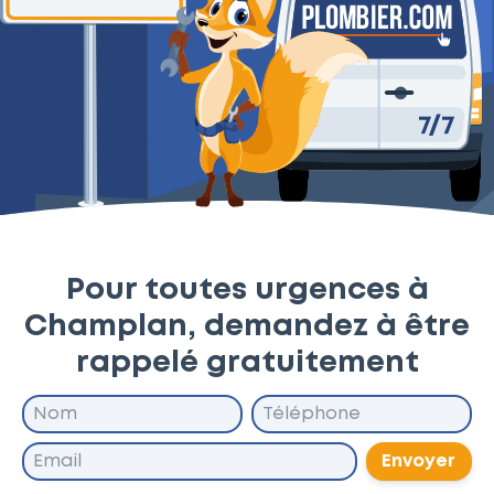
Pour toutes urgences à
Champlan, demandez à être
rappelé gratuitement
Envoyer