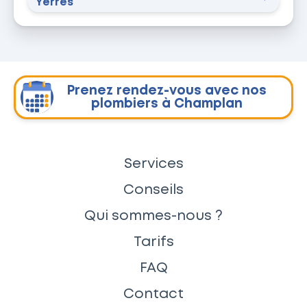
Yerres
Prenez rendez-vous avec nos
plombiers à Champlan
Services
Conseils
Qui sommes-nous ?
Tarifs
FAQ
Contact