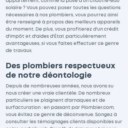
appartement, comme la pose d'un chauffe-eau
solaire ? Vous pouvez poser toutes les questions
nécessaires à nos plombiers, vous pourrez ainsi
être renseigné à propos des meilleurs appareils
du moment. De plus, vous profiterez d'un crédit
d'impôt et d'aides d'État particulièrement
avantageuses, si vous faites effectuer ce genre
de travaux.
Des plombiers respectueux
de notre déontologie
Depuis de nombreuses années, nous avons su
nous créer une vraie clientèle. De nombreux
particuliers se plaignent d'arnaques et de
surfacturation : en passant par Plombier.com,
vous évitez ce genre de déconvenue. Songez à
consulter les témoignages clients disponibles sur