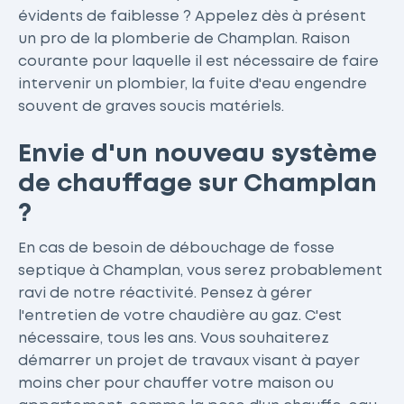
évidents de faiblesse ? Appelez dès à présent
un pro de la plomberie de Champlan. Raison
courante pour laquelle il est nécessaire de faire
intervenir un plombier, la fuite d'eau engendre
souvent de graves soucis matériels.
Envie d'un nouveau système
de chauffage sur Champlan
?
En cas de besoin de débouchage de fosse
septique à Champlan, vous serez probablement
ravi de notre réactivité. Pensez à gérer
l'entretien de votre chaudière au gaz. C'est
nécessaire, tous les ans. Vous souhaiterez
démarrer un projet de travaux visant à payer
moins cher pour chauffer votre maison ou