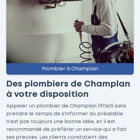
Plombier à Champlan
Des plombiers de Champlan
à votre disposition
Appeler un plombier de Champlan (91160) sans
prendre le temps de s'informer au préalable
n'est pas toujours une bonne idée, et il est
recommandé de préférer un service qui a fait
ses preuves. Les clients constatent des