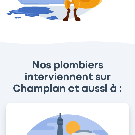
Nos plombiers
interviennent sur
Champlan et aussi à :