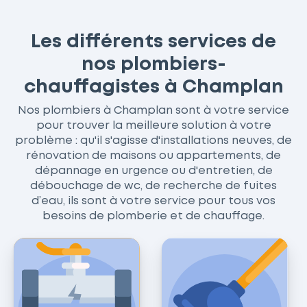
Les différents services de
nos plombiers-
chauffagistes à Champlan
Nos plombiers à Champlan sont à votre service
pour trouver la meilleure solution à votre
problème : qu'il s'agisse d'installations neuves, de
rénovation de maisons ou appartements, de
dépannage en urgence ou d'entretien, de
débouchage de wc, de recherche de fuites
d’eau, ils sont à votre service pour tous vos
besoins de plomberie et de chauffage.