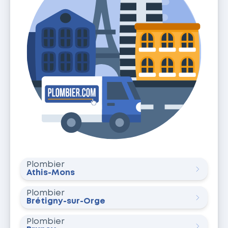
Plombier
Athis-Mons
Plombier
Brétigny-sur-Orge
Plombier