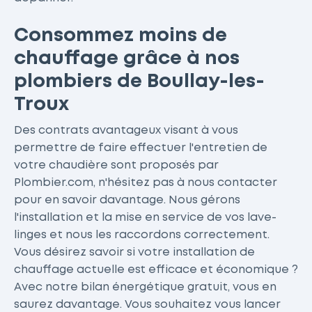
Consommez moins de
chauffage grâce à nos
plombiers de Boullay-les-
Troux
Des contrats avantageux visant à vous
permettre de faire effectuer l'entretien de
votre chaudière sont proposés par
Plombier.com, n'hésitez pas à nous contacter
pour en savoir davantage. Nous gérons
l'installation et la mise en service de vos lave-
linges et nous les raccordons correctement.
Vous désirez savoir si votre installation de
chauffage actuelle est efficace et économique ?
Avec notre bilan énergétique gratuit, vous en
saurez davantage. Vous souhaitez vous lancer