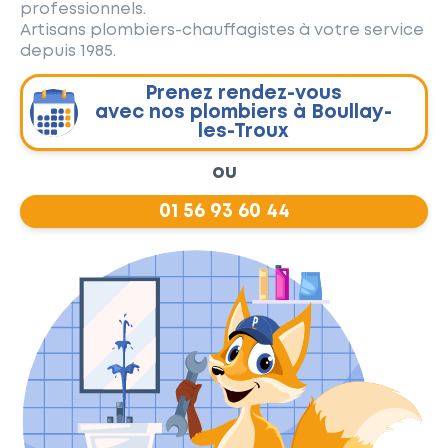
professionnels.
Artisans plombiers-chauffagistes à votre service
depuis 1985.
Prenez rendez-vous
avec nos plombiers à Boullay-
les-Troux
ou
01 56 93 60 44