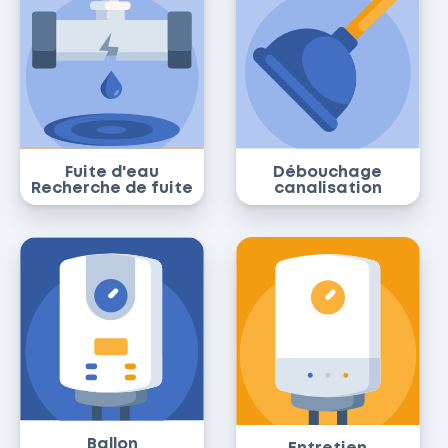
Fuite d'eau
Débouchage
Recherche de fuite
canalisation
Ballon