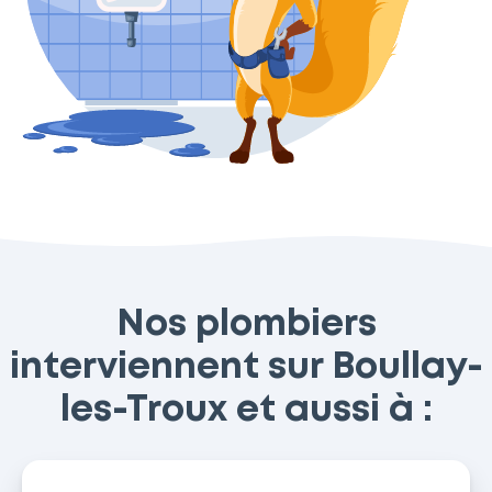
Nos plombiers
interviennent sur Boullay-
les-Troux et aussi à :