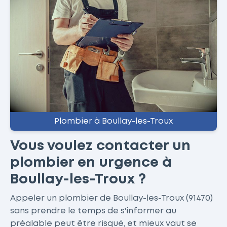
Plombier à Boullay-les-Troux
Vous voulez contacter un
plombier en urgence à
Boullay-les-Troux ?
Appeler un plombier de Boullay-les-Troux (91470)
sans prendre le temps de s'informer au
préalable peut être risqué, et mieux vaut se