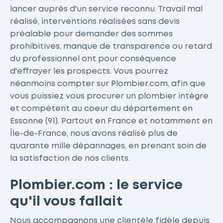
lancer auprès d'un service reconnu. Travail mal
réalisé, interventions réalisées sans devis
préalable pour demander des sommes
prohibitives, manque de transparence ou retard
du professionnel ont pour conséquence
d'effrayer les prospects. Vous pourrez
néanmoins compter sur Plombier.com, afin que
vous puissiez vous procurer un plombier intègre
et compétent au coeur du département en
Essonne (91). Partout en France et notamment en
Île-de-France, nous avons réalisé plus de
quarante mille dépannages, en prenant soin de
la satisfaction de nos clients.
Plombier.com : le service
qu'il vous fallait
Nous accompagnons une clientèle fidèle depuis