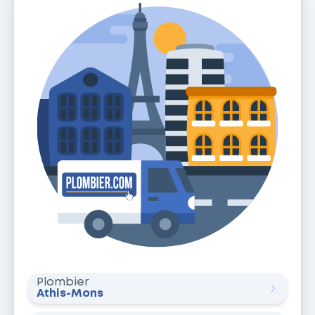
Plombier
Athis-Mons