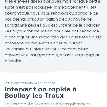
très élevées après quelques mois, lorsque cette
fuite n'est pas localisée immédiatement. Il est
courant que nous nous rendions au domicile de
nos clients lorsqu'un ballon d'eau chaude ne
fonctionne plus et qu'il est urgent de le changer.
Les tuyaux d'évacuation bouchés ont tendance
à provoquer une remontée des eaux usées, ou la
présence de mauvaises odeurs. Durant
l'automne ou l'hiver, un souci de chaudière
devient vite insupportable, et doit être réglé au
plus vite.
Interventions 24h/24 en Essonne
Intervention rapide à
Boullay-les-Troux
Faites appel à l’expertise de nos plombiers