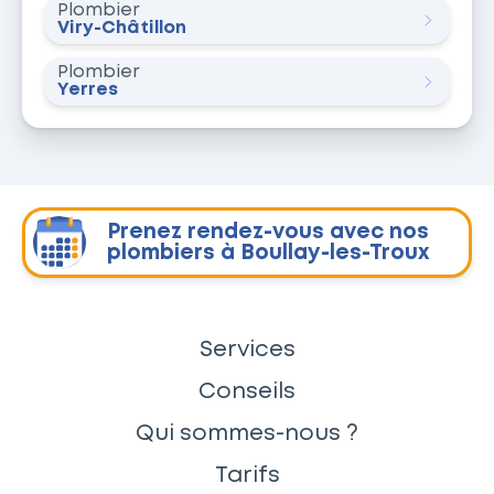
Plombier
Viry-Châtillon
Plombier
Yerres
Prenez rendez-vous avec nos
plombiers à Boullay-les-Troux
Services
Conseils
Qui sommes-nous ?
Tarifs