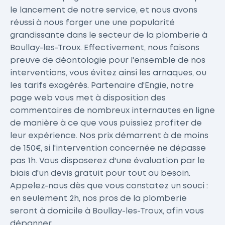
le lancement de notre service, et nous avons
réussi à nous forger une une popularité
grandissante dans le secteur de la plomberie à
Boullay-les-Troux. Effectivement, nous faisons
preuve de déontologie pour l'ensemble de nos
interventions, vous évitez ainsi les arnaques, ou
les tarifs exagérés. Partenaire d'Engie, notre
page web vous met à disposition des
commentaires de nombreux internautes en ligne
de manière à ce que vous puissiez profiter de
leur expérience. Nos prix démarrent à de moins
de 150€, si l'intervention concernée ne dépasse
pas 1h. Vous disposerez d'une évaluation par le
biais d'un devis gratuit pour tout au besoin.
Appelez-nous dès que vous constatez un souci :
en seulement 2h, nos pros de la plomberie
seront à domicile à Boullay-les-Troux, afin vous
dépanner.