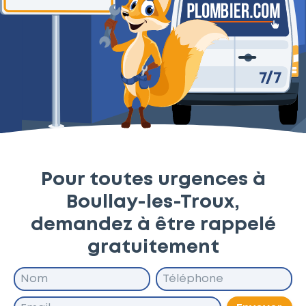
Pour toutes urgences à
Boullay-les-Troux,
demandez à être rappelé
gratuitement