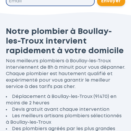
Envoyer
Notre plombier à Boullay-
les-Troux intervient
rapidement à votre domicile
Nos meilleurs plombiers à Boullay-les-Troux
interviennent de 8h à minuit pour vous dépanner.
Chaque plombier est hautement qualifié et
expérimenté pour vous garantir le meilleur
service à des tarifs pas cher.
Déplacement à Boullay-les-Troux (91470) en
moins de 2 heures
Devis gratuit avant chaque intervention
Les meilleurs artisans plombiers sélectionnés
à Boullay-les-Troux
Des plombiers agréés par les plus grandes