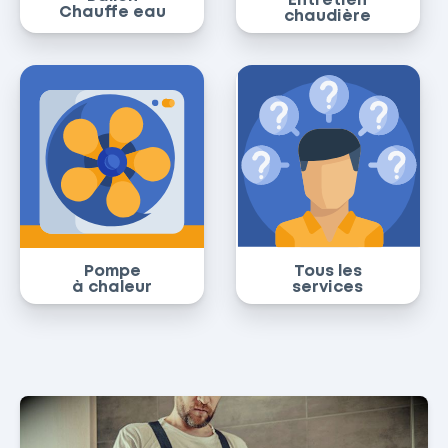
Entretien
Chauffe eau
chaudière
Pompe
Tous les
à chaleur
services