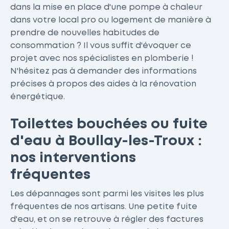
dans la mise en place d'une pompe à chaleur
dans votre local pro ou logement de manière à
prendre de nouvelles habitudes de
consommation ? Il vous suffit d'évoquer ce
projet avec nos spécialistes en plomberie !
N'hésitez pas à demander des informations
précises à propos des aides à la rénovation
énergétique.
Toilettes bouchées ou fuite
d'eau à Boullay-les-Troux :
nos interventions
fréquentes
Les dépannages sont parmi les visites les plus
fréquentes de nos artisans. Une petite fuite
d'eau, et on se retrouve à régler des factures