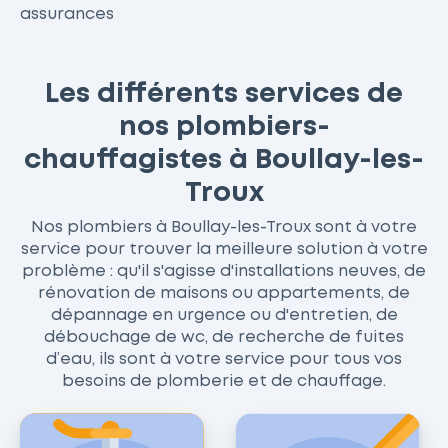
assurances
Les différents services de
nos plombiers-
chauffagistes à Boullay-les-
Troux
Nos plombiers à Boullay-les-Troux sont à votre
service pour trouver la meilleure solution à votre
problème : qu'il s'agisse d'installations neuves, de
rénovation de maisons ou appartements, de
dépannage en urgence ou d'entretien, de
débouchage de wc, de recherche de fuites
d’eau, ils sont à votre service pour tous vos
besoins de plomberie et de chauffage.