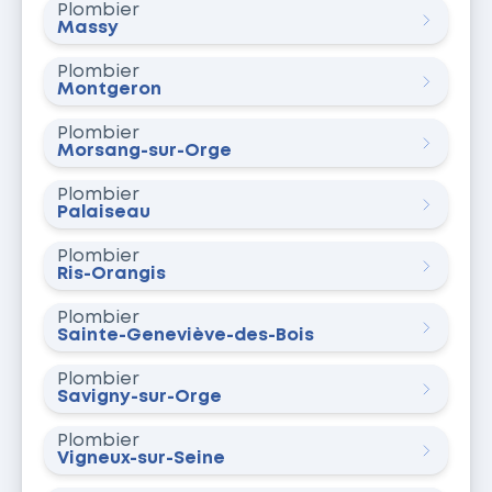
Plombier
Massy
Plombier
Montgeron
Plombier
Morsang-sur-Orge
Plombier
Palaiseau
Plombier
Ris-Orangis
Plombier
Sainte-Geneviève-des-Bois
Plombier
Savigny-sur-Orge
Plombier
Vigneux-sur-Seine