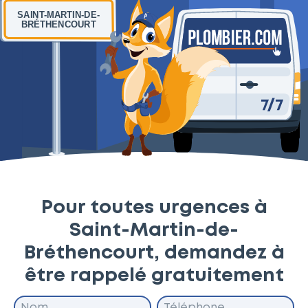
SAINT-MARTIN-DE-
BRÉTHENCOURT
Pour toutes urgences à
Saint-Martin-de-
Bréthencourt, demandez à
être rappelé gratuitement