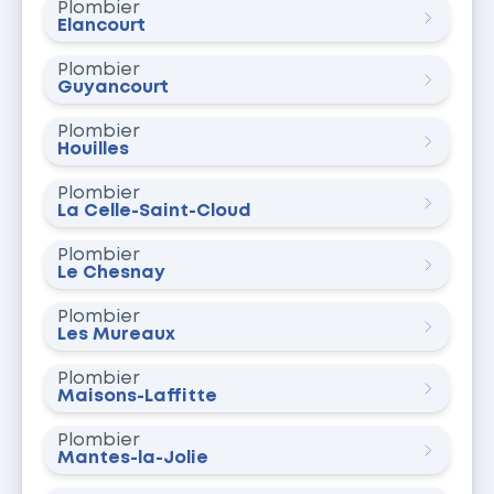
Plombier
Élancourt
Plombier
Guyancourt
Plombier
Houilles
Plombier
La Celle-Saint-Cloud
Plombier
Le Chesnay
Plombier
Les Mureaux
Plombier
Maisons-Laffitte
Plombier
Mantes-la-Jolie