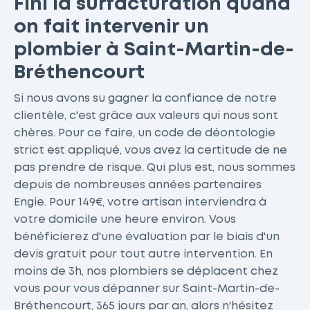
Fini la surfacturation quand
on fait intervenir un
plombier à Saint-Martin-de-
Bréthencourt
Si nous avons su gagner la confiance de notre
clientèle, c'est grâce aux valeurs qui nous sont
chères. Pour ce faire, un code de déontologie
strict est appliqué, vous avez la certitude de ne
pas prendre de risque. Qui plus est, nous sommes
depuis de nombreuses années partenaires
Engie. Pour 149€, votre artisan interviendra à
votre domicile une heure environ. Vous
bénéficierez d'une évaluation par le biais d'un
devis gratuit pour tout autre intervention. En
moins de 3h, nos plombiers se déplacent chez
vous pour vous dépanner sur Saint-Martin-de-
Bréthencourt, 365 jours par an, alors n'hésitez