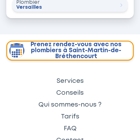
Plombier
Versailles
Prenez rendez-vous avec nos
plombiers à Saint-Martin-de-
Bréthencourt
Services
Conseils
Qui sommes-nous ?
Tarifs
FAQ