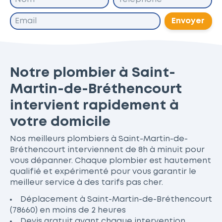
Envoyer
Notre plombier à Saint-
Martin-de-Bréthencourt
intervient rapidement à
votre domicile
Nos meilleurs plombiers à Saint-Martin-de-
Bréthencourt interviennent de 8h à minuit pour
vous dépanner. Chaque plombier est hautement
qualifié et expérimenté pour vous garantir le
meilleur service à des tarifs pas cher.
Déplacement à Saint-Martin-de-Bréthencourt
(78660) en moins de 2 heures
Devis gratuit avant chaque intervention