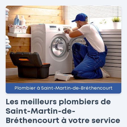
Plombier à Saint-Martin-de-Bréthencourt
Les meilleurs plombiers de
Saint-Martin-de-
Bréthencourt à votre service