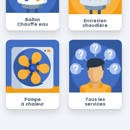
Ballon
Entretien
Chauffe eau
chaudière
Pompe
Tous les
à chaleur
services