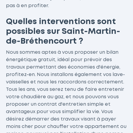
pas à en profiter.
Quelles interventions sont
possibles sur Saint-Martin-
de-Bréthencourt ?
Nous sommes aptes à vous proposer un bilan
énergétique gratuit, idéal pour prévoir des
travaux permettant des économies d'énergie,
profitez-en. Nous installons également vos lave-
vaisselles et nous les raccordons correctement.
Tous les ans, vous serez tenu de faire entretenir
votre chaudière au gaz, et nous pouvons vous
proposer un contrat d'entretien simple et
avantageux pour vous simplifier la vie. Vous
désirez démarrer des travaux visant à payer
moins cher pour chauffer votre appartement ou