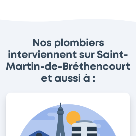
Nos plombiers
interviennent sur Saint-
Martin-de-Bréthencourt
et aussi à :