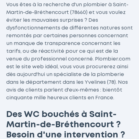
Vous êtes à la recherche d'un plombier à Saint-
Martin-de-Bréthencourt (78660) et vous voulez
éviter les mauvaises surprises ? Des
dysfonctionnements de différentes natures sont
remontés par certaines personnes concernant
un manque de transparence concernant les
tarifs, ou de réactivité pour ce qui est de la
venue du professionnel concerné. Plombier.com
est le site web idéal, vous vous procurerez ainsi
dès aujourd'hui un spécialiste de la plomberie
dans le département dans les Yvelines (78). Nos
avis de clients parlent d'eux-mêmes : bientôt
cinquante mille heureux clients en France.
Des WC bouchés à Saint-
Martin-de-Bréthencourt ?
Besoin d'une intervention ?