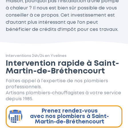
maison, pourquoi pas l'installation d'une pompe
à chaleur ? Il nous est bien sûr possible de vous
conseiller à ce propos. Cet investissement est
d'autant plus intéressant que l'on peut
bénéficier de crédits d'impôt pour ces travaux.
Interventions 24h/24 en Yvelines
Intervention rapide à Saint-
Martin-de-Bréthencourt
Faites appel à l’expertise de nos plombiers
professionnels.
Artisans plombiers-chauffagistes à votre service
depuis 1985.
Prenez rendez-vous
avec nos plombiers à Saint-
Martin-de-Bréthencourt