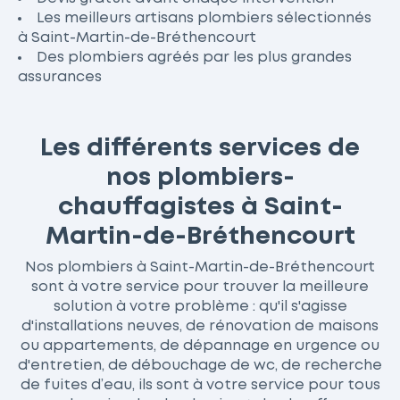
Les meilleurs artisans plombiers sélectionnés
à Saint-Martin-de-Bréthencourt
Des plombiers agréés par les plus grandes
assurances
Les différents services de
nos plombiers-
chauffagistes à Saint-
Martin-de-Bréthencourt
Nos plombiers à Saint-Martin-de-Bréthencourt
sont à votre service pour trouver la meilleure
solution à votre problème : qu'il s'agisse
d'installations neuves, de rénovation de maisons
ou appartements, de dépannage en urgence ou
d'entretien, de débouchage de wc, de recherche
de fuites d’eau, ils sont à votre service pour tous