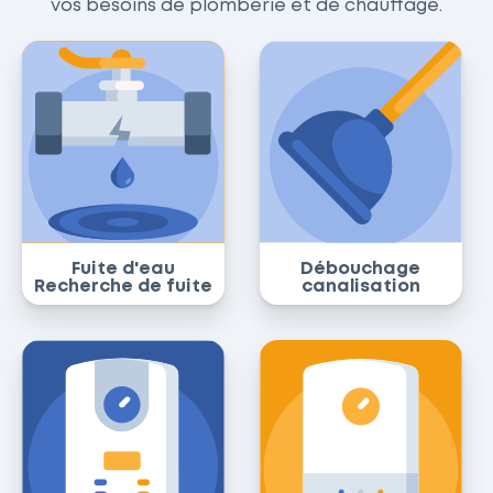
vos besoins de plomberie et de chauffage.
Fuite d'eau
Débouchage
Recherche de fuite
canalisation