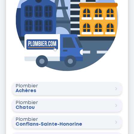
Plombier
Achères
Plombier
Chatou
Plombier
Conflans-Sainte-Honorine