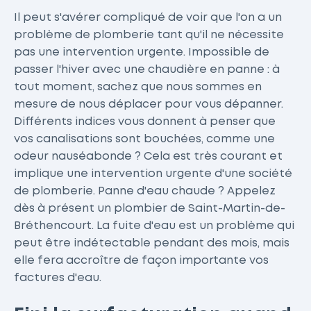
Il peut s'avérer compliqué de voir que l'on a un
problème de plomberie tant qu'il ne nécessite
pas une intervention urgente. Impossible de
passer l'hiver avec une chaudière en panne : à
tout moment, sachez que nous sommes en
mesure de nous déplacer pour vous dépanner.
Différents indices vous donnent à penser que
vos canalisations sont bouchées, comme une
odeur nauséabonde ? Cela est très courant et
implique une intervention urgente d'une société
de plomberie. Panne d'eau chaude ? Appelez
dès à présent un plombier de Saint-Martin-de-
Bréthencourt. La fuite d'eau est un problème qui
peut être indétectable pendant des mois, mais
elle fera accroître de façon importante vos
factures d'eau.