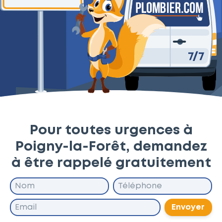
Pour toutes urgences à
Poigny-la-Forêt, demandez
à être rappelé gratuitement
Envoyer