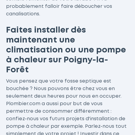
probablement falloir faire déboucher vos
canalisations.
Faites installer dès
maintenant une
climatisation ou une pompe
à chaleur sur Poigny-la-
Forêt
Vous pensez que votre fosse septique est
bouchée ? Nous pouvons être chez vous en
seulement deux heures pour nous en occuper.
Plombier.com a aussi pour but de vous
permettre de consommer différemment :
confiez-nous vos futurs projets d'installation de
pompe à chaleur par exemple. Parlez-nous tout
simplement de votre projet ! Investir dans ce