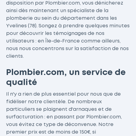
disposition par Plombier.com, vous dénicherez
ainsi dès maintenant un spécialiste de la
plomberie au sein du département dans les
Yvelines (78). Songez à prendre quelques minutes
pour découvrir les témoignages de nos
utilisateurs : en Île-de-France comme ailleurs,
nous nous concentrons sur la satisfaction de nos
clients.
Plombier.com, un service de
qualité
Il n'y a rien de plus essentiel pour nous que de
fidéliser notre clientèle. De nombreux
particuliers se plaignent d'arnaques et de
surfacturation : en passant par Plombier.com,
vous évitez ce type de déconvenue. Notre
premier prix est de moins de 150€, si