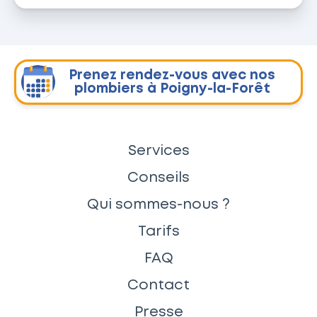
Prenez rendez-vous avec nos
plombiers à Poigny-la-Forêt
Services
Conseils
Qui sommes-nous ?
Tarifs
FAQ
Contact
Presse