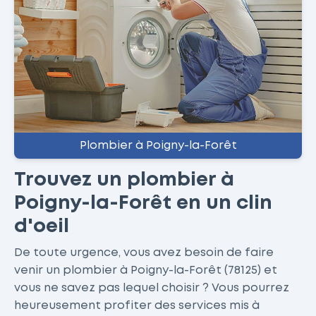
Plombier à Poigny-la-Forêt
Trouvez un plombier à
Poigny-la-Forêt en un clin
d'oeil
De toute urgence, vous avez besoin de faire
venir un plombier à Poigny-la-Forêt (78125) et
vous ne savez pas lequel choisir ? Vous pourrez
heureusement profiter des services mis à