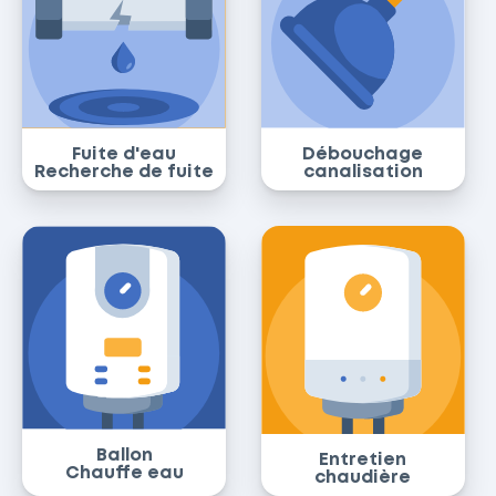
Fuite d'eau
Débouchage
Recherche de fuite
canalisation
Ballon
Entretien
Chauffe eau
chaudière