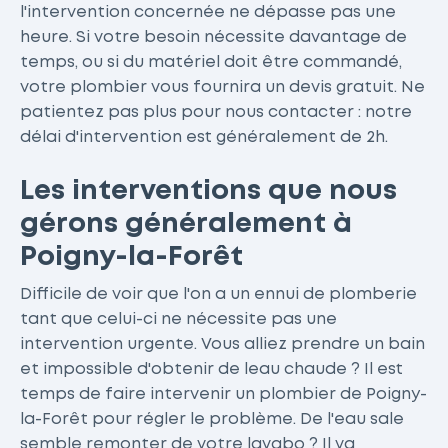
l'intervention concernée ne dépasse pas une
heure. Si votre besoin nécessite davantage de
temps, ou si du matériel doit être commandé,
votre plombier vous fournira un devis gratuit. Ne
patientez pas plus pour nous contacter : notre
délai d'intervention est généralement de 2h.
Les interventions que nous
gérons généralement à
Poigny-la-Forêt
Difficile de voir que l'on a un ennui de plomberie
tant que celui-ci ne nécessite pas une
intervention urgente. Vous alliez prendre un bain
et impossible d'obtenir de leau chaude ? Il est
temps de faire intervenir un plombier de Poigny-
la-Forêt pour régler le problème. De l'eau sale
semble remonter de votre lavabo ? Il va