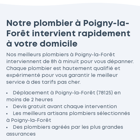
Notre plombier à Poigny-la-
Forêt intervient rapidement
à votre domicile
Nos meilleurs plombiers à Poigny-la-Forêt
interviennent de 8h à minuit pour vous dépanner.
Chaque plombier est hautement qualifié et
expérimenté pour vous garantir le meilleur
service à des tarifs pas cher.
Déplacement à Poigny-la-Forêt (78125) en
moins de 2 heures
Devis gratuit avant chaque intervention
Les meilleurs artisans plombiers sélectionnés
à Poigny-la-Forêt
Des plombiers agréés par les plus grandes
assurances