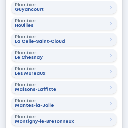
Plombier
Guyancourt
Plombier
Houilles
Plombier
La Celle-Saint-Cloud
Plombier
Le Chesnay
Plombier
Les Mureaux
Plombier
Maisons-Laffitte
Plombier
Mantes-la-Jolie
Plombier
Montigny-le-Bretonneux