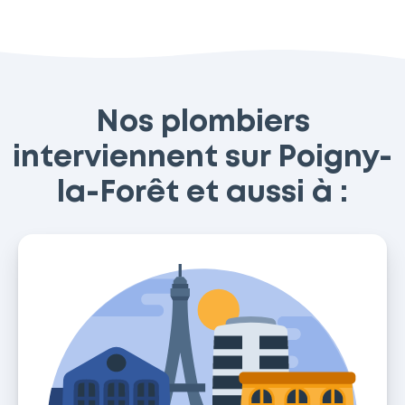
Nos plombiers
interviennent sur Poigny-
la-Forêt et aussi à :