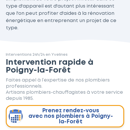
type d'appareil est d'autant plus intéressant
que l'on peut profiter d'aides à la rénovation
énergétique en entreprenant un projet de ce
type.
Interventions 24h/24 en Yvelines
Intervention rapide à
Poigny-la-Forêt
Faites appel à l’expertise de nos plombiers
professionnels.
Artisans plombiers-chauffagistes à votre service
depuis 1985.
Prenez rendez-vous
avec nos plombiers à Poigny-
la-Forêt