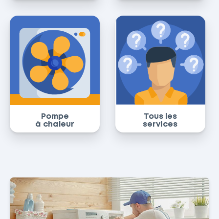
Pompe
Tous les
à chaleur
services