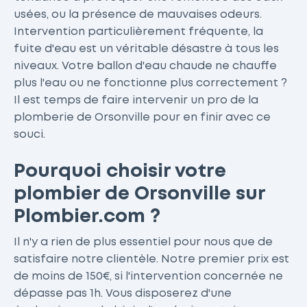
usées, ou la présence de mauvaises odeurs.
Intervention particulièrement fréquente, la
fuite d'eau est un véritable désastre à tous les
niveaux. Votre ballon d'eau chaude ne chauffe
plus l'eau ou ne fonctionne plus correctement ?
Il est temps de faire intervenir un pro de la
plomberie de Orsonville pour en finir avec ce
souci.
Pourquoi choisir votre
plombier de Orsonville sur
Plombier.com ?
Il n'y a rien de plus essentiel pour nous que de
satisfaire notre clientèle. Notre premier prix est
de moins de 150€, si l'intervention concernée ne
dépasse pas 1h. Vous disposerez d'une