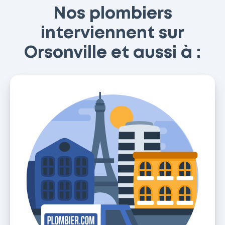
Nos plombiers
interviennent sur
Orsonville et aussi à :