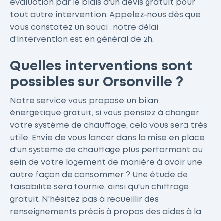
évaluation par le biais d'un devis gratuit pour
tout autre intervention. Appelez-nous dès que
vous constatez un souci : notre délai
d'intervention est en général de 2h.
Quelles interventions sont
possibles sur Orsonville ?
Notre service vous propose un bilan
énergétique gratuit, si vous pensiez à changer
votre système de chauffage, cela vous sera très
utile. Envie de vous lancer dans la mise en place
d'un système de chauffage plus performant au
sein de votre logement de manière à avoir une
autre façon de consommer ? Une étude de
faisabilité sera fournie, ainsi qu'un chiffrage
gratuit. N'hésitez pas à recueillir des
renseignements précis à propos des aides à la