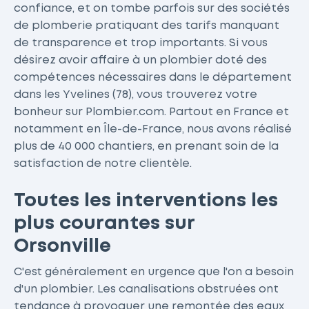
confiance, et on tombe parfois sur des sociétés
de plomberie pratiquant des tarifs manquant
de transparence et trop importants. Si vous
désirez avoir affaire à un plombier doté des
compétences nécessaires dans le département
dans les Yvelines (78), vous trouverez votre
bonheur sur Plombier.com. Partout en France et
notamment en Île-de-France, nous avons réalisé
plus de 40 000 chantiers, en prenant soin de la
satisfaction de notre clientèle.
Toutes les interventions les
plus courantes sur
Orsonville
C'est généralement en urgence que l'on a besoin
d'un plombier. Les canalisations obstruées ont
tendance à provoquer une remontée des eaux