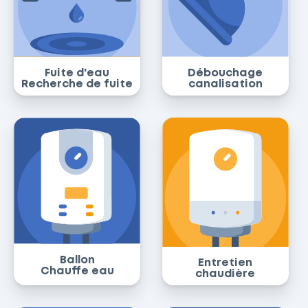
Fuite d'eau
Débouchage
Recherche de fuite
canalisation
Ballon
Entretien
Chauffe eau
chaudière