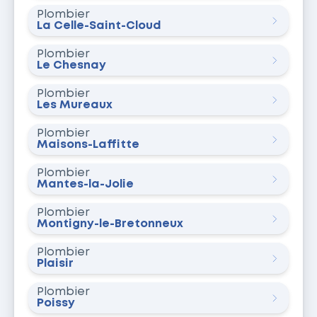
Plombier
La Celle-Saint-Cloud
Plombier
Le Chesnay
Plombier
Les Mureaux
Plombier
Maisons-Laffitte
Plombier
Mantes-la-Jolie
Plombier
Montigny-le-Bretonneux
Plombier
Plaisir
Plombier
Poissy