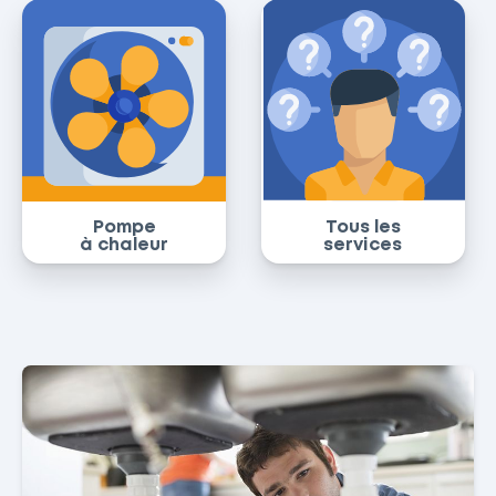
Pompe
Tous les
à chaleur
services