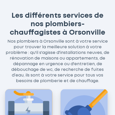
Les différents services de
nos plombiers-
chauffagistes à Orsonville
Nos plombiers à Orsonville sont à votre service
pour trouver la meilleure solution à votre
problème : qu'il s'agisse d'installations neuves, de
rénovation de maisons ou appartements, de
dépannage en urgence ou d'entretien, de
débouchage de wc, de recherche de fuites
d’eau, ils sont à votre service pour tous vos
besoins de plomberie et de chauffage.