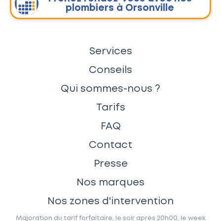
plombiers à Orsonville
Services
Conseils
Qui sommes-nous ?
Tarifs
FAQ
Contact
Presse
Nos marques
Nos zones d'intervention
Majoration du tarif forfaitaire, le soir après 20h00, le week