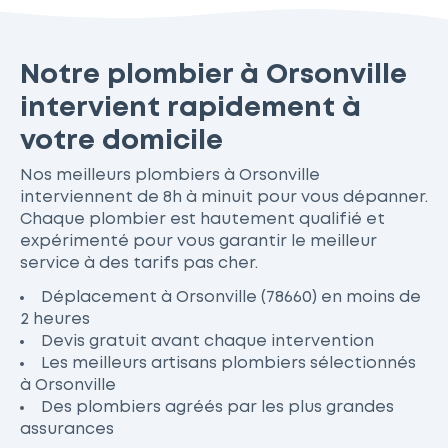
Notre plombier à Orsonville
intervient rapidement à
votre domicile
Nos meilleurs plombiers à Orsonville
interviennent de 8h à minuit pour vous dépanner.
Chaque plombier est hautement qualifié et
expérimenté pour vous garantir le meilleur
service à des tarifs pas cher.
Déplacement à Orsonville (78660) en moins de
2 heures
Devis gratuit avant chaque intervention
Les meilleurs artisans plombiers sélectionnés
à Orsonville
Des plombiers agréés par les plus grandes
assurances