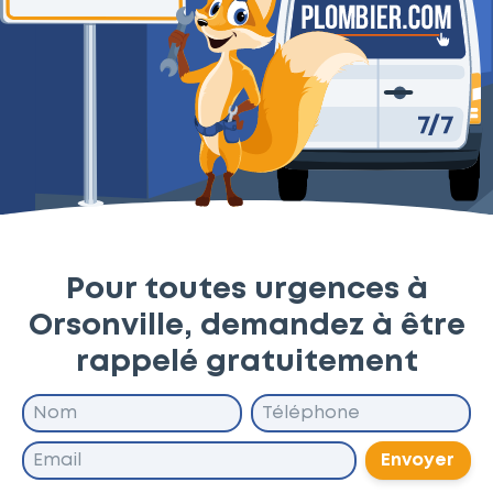
Pour toutes urgences à
Orsonville, demandez à être
rappelé gratuitement
Envoyer