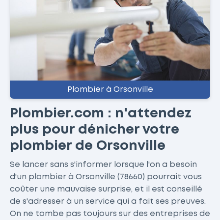
Plombier à Orsonville
Plombier.com : n'attendez
plus pour dénicher votre
plombier de Orsonville
Se lancer sans s'informer lorsque l'on a besoin
d'un plombier à Orsonville (78660) pourrait vous
coûter une mauvaise surprise, et il est conseillé
de s'adresser à un service qui a fait ses preuves.
On ne tombe pas toujours sur des entreprises de