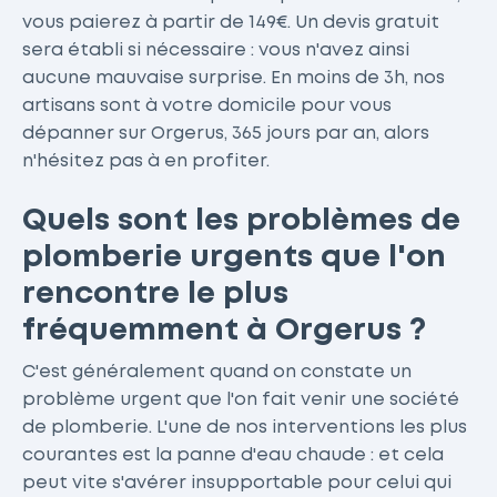
vous paierez à partir de 149€. Un devis gratuit
sera établi si nécessaire : vous n'avez ainsi
aucune mauvaise surprise. En moins de 3h, nos
artisans sont à votre domicile pour vous
dépanner sur Orgerus, 365 jours par an, alors
n'hésitez pas à en profiter.
Quels sont les problèmes de
plomberie urgents que l'on
rencontre le plus
fréquemment à Orgerus ?
C'est généralement quand on constate un
problème urgent que l'on fait venir une société
de plomberie. L'une de nos interventions les plus
courantes est la panne d'eau chaude : et cela
peut vite s'avérer insupportable pour celui qui