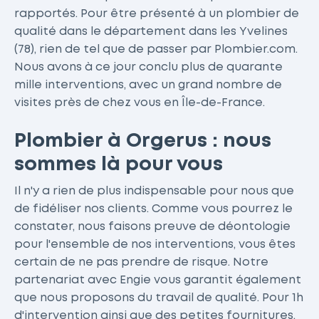
rapportés. Pour être présenté à un plombier de
qualité dans le département dans les Yvelines
(78), rien de tel que de passer par Plombier.com.
Nous avons à ce jour conclu plus de quarante
mille interventions, avec un grand nombre de
visites près de chez vous en Île-de-France.
Plombier à Orgerus : nous
sommes là pour vous
Il n'y a rien de plus indispensable pour nous que
de fidéliser nos clients. Comme vous pourrez le
constater, nous faisons preuve de déontologie
pour l'ensemble de nos interventions, vous êtes
certain de ne pas prendre de risque. Notre
partenariat avec Engie vous garantit également
que nous proposons du travail de qualité. Pour 1h
d'intervention ainsi que des petites fournitures,