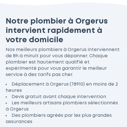
Notre plombier à Orgerus
intervient rapidement à
votre domicile
Nos meilleurs plombiers à Orgerus interviennent
de 8h à minuit pour vous dépanner. Chaque
plombier est hautement qualifié et
expérimenté pour vous garantir le meilleur
service à des tarifs pas cher.
Déplacement à Orgerus (78910) en moins de 2
heures
Devis gratuit avant chaque intervention
Les meilleurs artisans plombiers sélectionnés
à Orgerus
Des plombiers agréés par les plus grandes
assurances