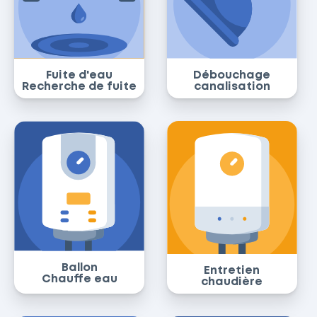
Fuite d'eau
Débouchage
Recherche de fuite
canalisation
Ballon
Entretien
Chauffe eau
chaudière