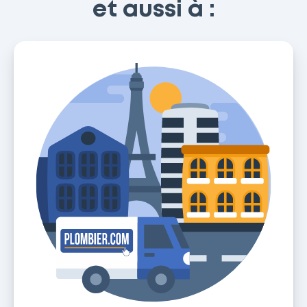
et aussi à :