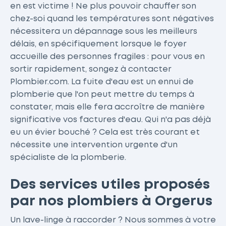
en est victime ! Ne plus pouvoir chauffer son
chez-soi quand les températures sont négatives
nécessitera un dépannage sous les meilleurs
délais, en spécifiquement lorsque le foyer
accueille des personnes fragiles : pour vous en
sortir rapidement, songez à contacter
Plombier.com. La fuite d'eau est un ennui de
plomberie que l'on peut mettre du temps à
constater, mais elle fera accroître de manière
significative vos factures d'eau. Qui n'a pas déjà
eu un évier bouché ? Cela est très courant et
nécessite une intervention urgente d'un
spécialiste de la plomberie.
Des services utiles proposés
par nos plombiers à Orgerus
Un lave-linge à raccorder ? Nous sommes à votre