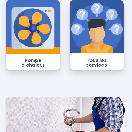
Pompe
Tous les
à chaleur
services