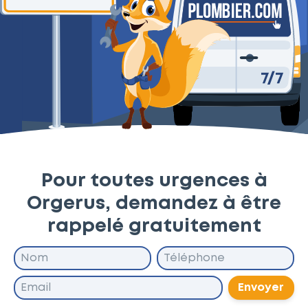
Pour toutes urgences à
Orgerus, demandez à être
rappelé gratuitement
Envoyer