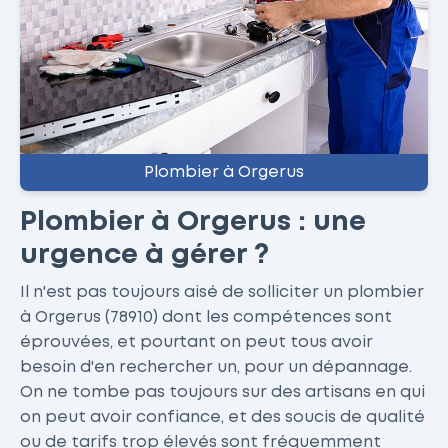
Plombier à Orgerus
Plombier à Orgerus : une
urgence à gérer ?
Il n'est pas toujours aisé de solliciter un plombier
à Orgerus (78910) dont les compétences sont
éprouvées, et pourtant on peut tous avoir
besoin d'en rechercher un, pour un dépannage.
On ne tombe pas toujours sur des artisans en qui
on peut avoir confiance, et des soucis de qualité
ou de tarifs trop élevés sont fréquemment