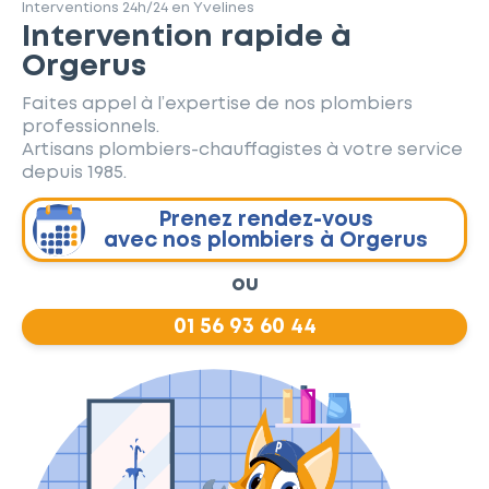
Interventions 24h/24 en Yvelines
Intervention rapide à
Orgerus
Faites appel à l’expertise de nos plombiers
professionnels.
Artisans plombiers-chauffagistes à votre service
depuis 1985.
Prenez rendez-vous
avec nos plombiers à Orgerus
ou
01 56 93 60 44