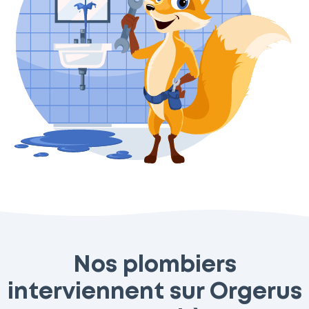
Nos plombiers
interviennent sur Orgerus