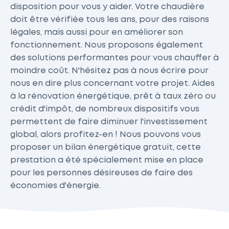
disposition pour vous y aider. Votre chaudière
doit être vérifiée tous les ans, pour des raisons
légales, mais aussi pour en améliorer son
fonctionnement. Nous proposons également
des solutions performantes pour vous chauffer à
moindre coût. N'hésitez pas à nous écrire pour
nous en dire plus concernant votre projet. Aides
à la rénovation énergétique, prêt à taux zéro ou
crédit d'impôt, de nombreux dispositifs vous
permettent de faire diminuer l'investissement
global, alors profitez-en ! Nous pouvons vous
proposer un bilan énergétique gratuit, cette
prestation a été spécialement mise en place
pour les personnes désireuses de faire des
économies d'énergie.