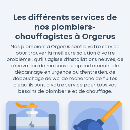
Les différents services de
nos plombiers-
chauffagistes à Orgerus
Nos plombiers à Orgerus sont à votre service
pour trouver la meilleure solution à votre
problème : qu'il s'agisse d'installations neuves, de
rénovation de maisons ou appartements, de
dépannage en urgence ou d'entretien, de
débouchage de wc, de recherche de fuites
d’eau, ils sont à votre service pour tous vos
besoins de plomberie et de chauffage.