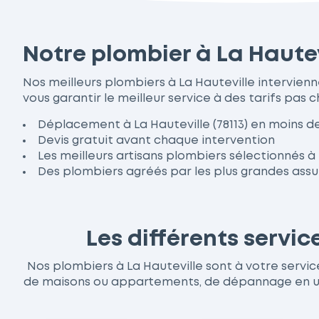
Notre plombier à La Hautev
Nos meilleurs plombiers à La Hauteville intervie
vous garantir le meilleur service à des tarifs pas c
Déplacement à La Hauteville (78113) en moins d
Devis gratuit avant chaque intervention
Les meilleurs artisans plombiers sélectionnés à 
Des plombiers agréés par les plus grandes ass
Les différents servi
Nos plombiers à La Hauteville sont à votre service
de maisons ou appartements, de dépannage en urge