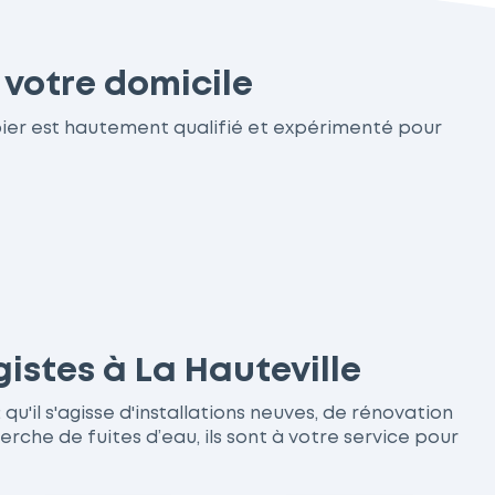
 votre domicile
bier est hautement qualifié et expérimenté pour
istes à La Hauteville
u'il s'agisse d'installations neuves, de rénovation
he de fuites d’eau, ils sont à votre service pour