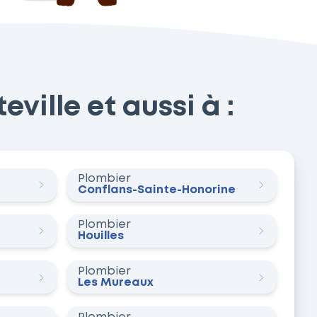
ville et aussi à :
Plombier
Conflans-Sainte-Honorine
Plombier
Houilles
Plombier
Les Mureaux