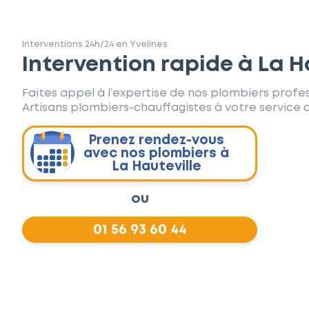
Interventions 24h/24 en Yvelines
Intervention rapide à La H
Faites appel à l’expertise de nos plombiers profes
Artisans plombiers-chauffagistes à votre service d
Prenez rendez-vous
avec nos plombiers à
La Hauteville
ou
01 56 93 60 44