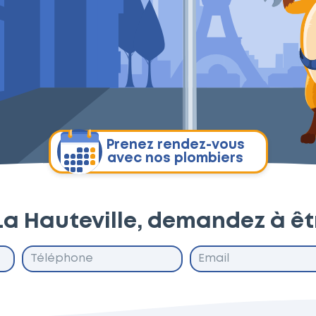
Prenez rendez-vous
avec nos plombiers
La Hauteville, demandez à ê