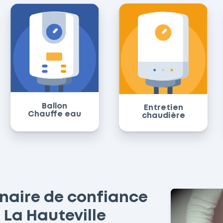
Ballon
Entretien
Chauffe eau
chaudière
enaire de confiance
 La Hauteville