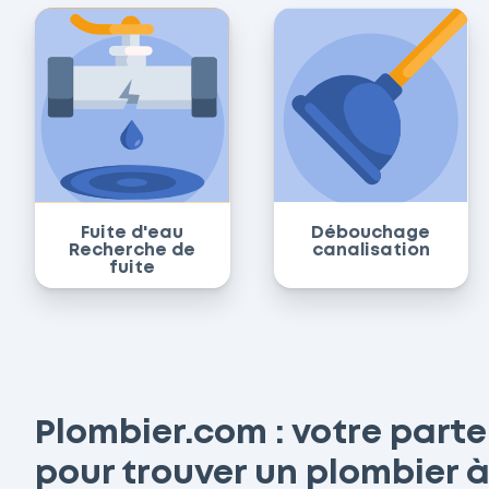
Fuite d'eau
Débouchage
Recherche de
canalisation
fuite
Plombier.com : votre part
pour trouver un plombier à