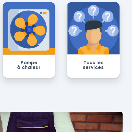
Pompe
Tous les
à chaleur
services