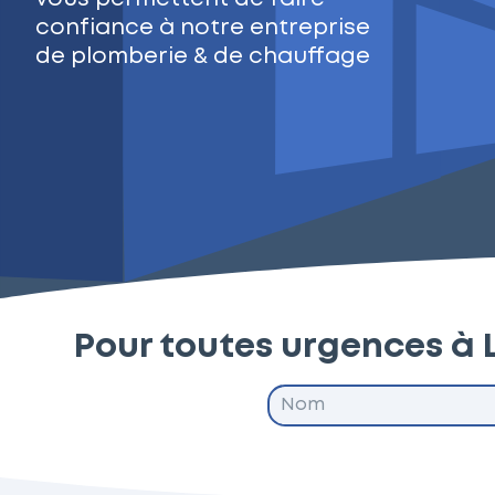
confiance à notre entreprise
de plomberie & de chauffage
Pour toutes urgences à 