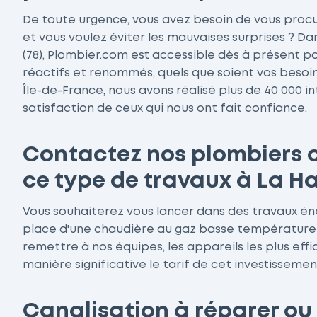
De toute urgence, vous avez besoin de vous procur
et vous voulez éviter les mauvaises surprises ? D
(78), Plombier.com est accessible dès à présent 
réactifs et renommés, quels que soient vos beso
Île-de-France, nous avons réalisé plus de 40 000 in
satisfaction de ceux qui nous ont fait confiance.
Contactez nos plombiers 
ce type de travaux à La Ha
Vous souhaiterez vous lancer dans des travaux én
place d'une chaudière au gaz basse température ?
remettre à nos équipes, les appareils les plus ef
manière significative le tarif de cet investissemen
Canalisation à réparer ou 