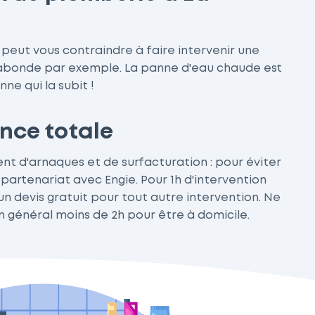
 peut vous contraindre à faire intervenir une
éabonde par exemple. La panne d'eau chaude est
ne qui la subit !
nce totale
ent d'arnaques et de surfacturation : pour éviter
 partenariat avec Engie. Pour 1h d'intervention
'un devis gratuit pour tout autre intervention. Ne
 général moins de 2h pour être à domicile.