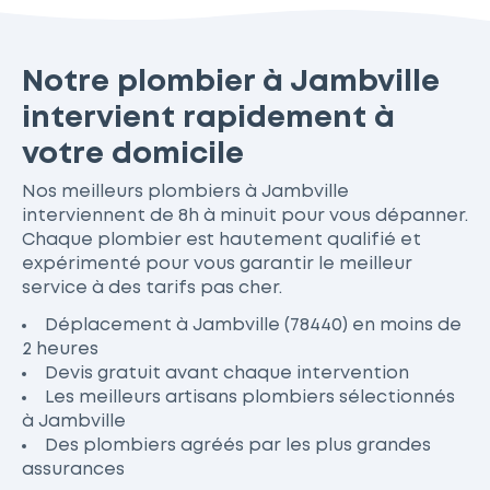
Notre plombier à Jambville
intervient rapidement à
votre domicile
Nos meilleurs plombiers à Jambville
interviennent de 8h à minuit pour vous dépanner.
Chaque plombier est hautement qualifié et
expérimenté pour vous garantir le meilleur
service à des tarifs pas cher.
Déplacement à Jambville (78440) en moins de
2 heures
Devis gratuit avant chaque intervention
Les meilleurs artisans plombiers sélectionnés
à Jambville
Des plombiers agréés par les plus grandes
assurances