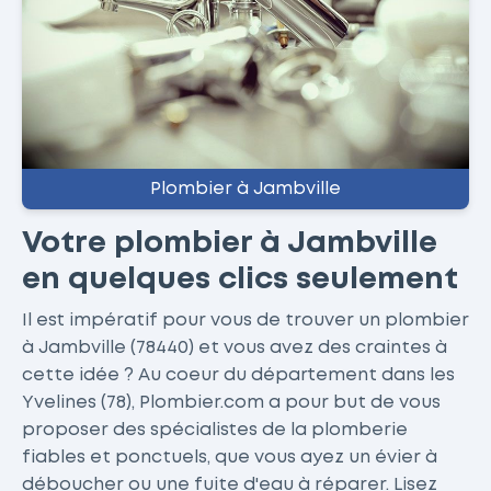
Plombier à Jambville
Votre plombier à Jambville
en quelques clics seulement
Il est impératif pour vous de trouver un plombier
à Jambville (78440) et vous avez des craintes à
cette idée ? Au coeur du département dans les
Yvelines (78), Plombier.com a pour but de vous
proposer des spécialistes de la plomberie
fiables et ponctuels, que vous ayez un évier à
déboucher ou une fuite d'eau à réparer. Lisez