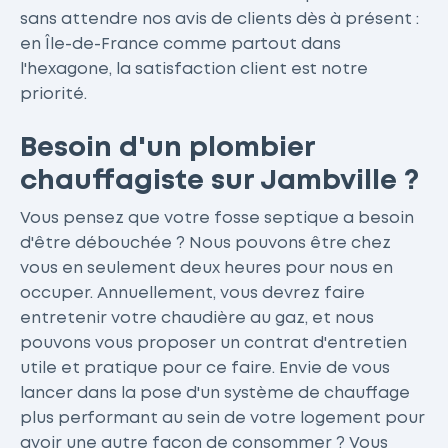
sans attendre nos avis de clients dès à présent :
en Île-de-France comme partout dans
l'hexagone, la satisfaction client est notre
priorité.
Besoin d'un plombier
chauffagiste sur Jambville ?
Vous pensez que votre fosse septique a besoin
d'être débouchée ? Nous pouvons être chez
vous en seulement deux heures pour nous en
occuper. Annuellement, vous devrez faire
entretenir votre chaudière au gaz, et nous
pouvons vous proposer un contrat d'entretien
utile et pratique pour ce faire. Envie de vous
lancer dans la pose d'un système de chauffage
plus performant au sein de votre logement pour
avoir une autre façon de consommer ? Vous