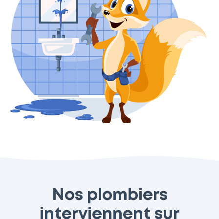
Nos plombiers
interviennent sur