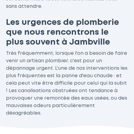
sans attendre.
Les urgences de plomberie
que nous rencontrons le
plus souvent à Jambville
Très fréquemment, lorsque l'on a besoin de faire
venir un artisan plombier, c'est pour un
dépannage urgent. L'une de nos interventions les
plus fréquentes est la panne d'eau chaude : et
cela peut vite être difficile pour celui qui la subit
! Les canalisations obstruées ont tendance à
provoquer une remontée des eaux usées, ou des
mauvaises odeurs particulièrement
désagréables.