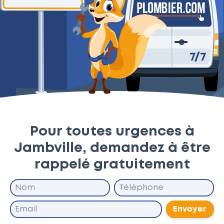
Pour toutes urgences à
Jambville, demandez à être
rappelé gratuitement
Envoyer