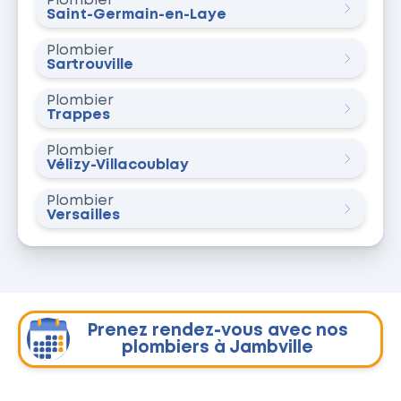
Plombier
Saint-Germain-en-Laye
Plombier
Sartrouville
Plombier
Trappes
Plombier
Vélizy-Villacoublay
Plombier
Versailles
Prenez rendez-vous avec nos
plombiers à Jambville