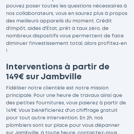
pouvez poser toutes les questions nécessaires à
nos collaborateurs, vous en saurez plus à propos
des meilleurs appareils du moment. Crédit
d'impôt, aides d'État, prêt à taux zéro, de
nombreux dispositifs vous permettent de faire
diminuer l'investissement total, alors profitez-en
!
Interventions à partir de
149€ sur Jambville
Fidéliser notre clientèle est notre mission
principale. Pour une heure de travaux ainsi que
des petites fournitures, vous paierez à partir de
149€. Vous bénéficierez d'un chiffrage gratuit
pour tout autre intervention. En 2h, nos
plombiers sont sur place pour vous dépanner
sur Jambville, à toute heure, contactez-nous