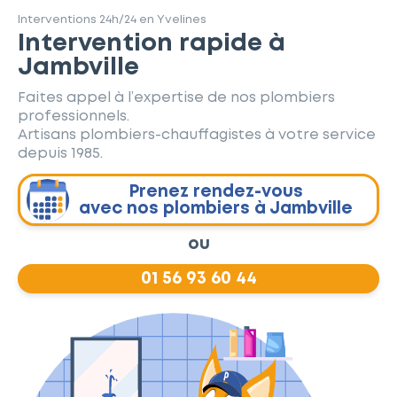
Interventions 24h/24 en Yvelines
Intervention rapide à
Jambville
Faites appel à l’expertise de nos plombiers
professionnels.
Artisans plombiers-chauffagistes à votre service
depuis 1985.
Prenez rendez-vous
avec nos plombiers à Jambville
ou
01 56 93 60 44