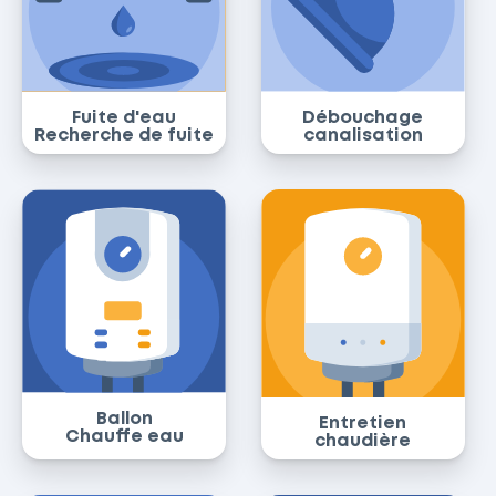
Fuite d'eau
Débouchage
Recherche de fuite
canalisation
Ballon
Entretien
Chauffe eau
chaudière