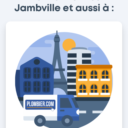
Jambville et aussi à :