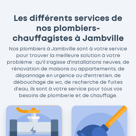
Les différents services de
nos plombiers-
chauffagistes à Jambville
Nos plombiers à Jambville sont à votre service
pour trouver la meilleure solution à votre
problème : qu'il s'agisse d'installations neuves, de
rénovation de maisons ou appartements, de
dépannage en urgence ou d'entretien, de
débouchage de wc, de recherche de fuites
d’eau, ils sont à votre service pour tous vos
besoins de plomberie et de chauffage.