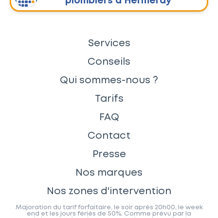
plombiers à Hermeray
Services
Conseils
Qui sommes-nous ?
Tarifs
FAQ
Contact
Presse
Nos marques
Nos zones d'intervention
Majoration du tarif forfaitaire, le soir après 20h00, le week
end et les jours fériés de 50%. Comme prévu par la