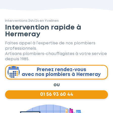
Interventions 24h/24 en Yvelines
Intervention rapide à
Hermeray
Faites appel à l’expertise de nos plombiers
professionnels.
Artisans plombiers-chauffagistes à votre service
depuis 1985.
Prenez rendez-vous
avec nos plombiers à Hermeray
ou
01 56 93 60 44