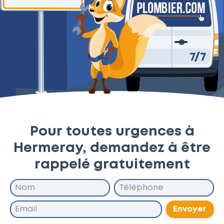
Pour toutes urgences à
Hermeray, demandez à être
rappelé gratuitement
Envoyer