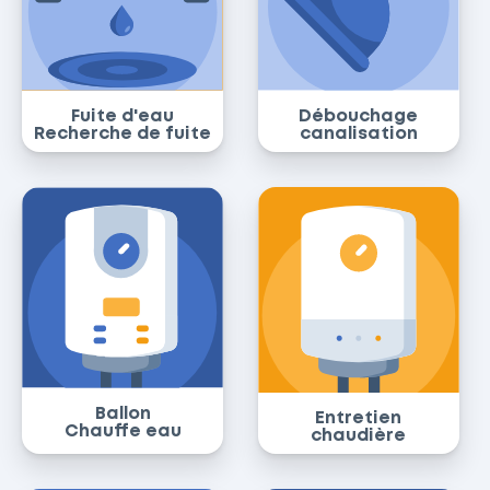
Fuite d'eau
Débouchage
Recherche de fuite
canalisation
Ballon
Entretien
Chauffe eau
chaudière