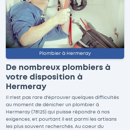
Plombier à Hermeray
De nombreux plombiers à
votre disposition à
Hermeray
Il n'est pas rare d'éprouver quelques difficultés
au moment de dénicher un plombier à
Hermeray (78125) qui puisse répondre à nos
exigences, et pourtant il est parmi les artisans
les plus souvent recherchés. Au coeur du