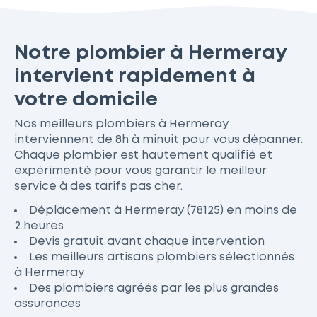
Notre plombier à Hermeray
intervient rapidement à
votre domicile
Nos meilleurs plombiers à Hermeray
interviennent de 8h à minuit pour vous dépanner.
Chaque plombier est hautement qualifié et
expérimenté pour vous garantir le meilleur
service à des tarifs pas cher.
Déplacement à Hermeray (78125) en moins de
2 heures
Devis gratuit avant chaque intervention
Les meilleurs artisans plombiers sélectionnés
à Hermeray
Des plombiers agréés par les plus grandes
assurances