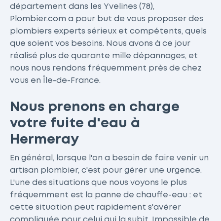
département dans les Yvelines (78),
Plombier.com a pour but de vous proposer des
plombiers experts sérieux et compétents, quels
que soient vos besoins. Nous avons à ce jour
réalisé plus de quarante mille dépannages, et
nous nous rendons fréquemment près de chez
vous en Île-de-France.
Nous prenons en charge
votre fuite d'eau à
Hermeray
En général, lorsque l'on a besoin de faire venir un
artisan plombier, c'est pour gérer une urgence.
L'une des situations que nous voyons le plus
fréquemment est la panne de chauffe-eau : et
cette situation peut rapidement s'avérer
compliquée pour celui qui la subit. Impossible de