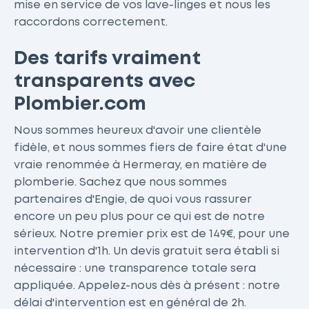
mise en service de vos lave-linges et nous les
raccordons correctement.
Des tarifs vraiment
transparents avec
Plombier.com
Nous sommes heureux d'avoir une clientèle
fidèle, et nous sommes fiers de faire état d'une
vraie renommée à Hermeray, en matière de
plomberie. Sachez que nous sommes
partenaires d'Engie, de quoi vous rassurer
encore un peu plus pour ce qui est de notre
sérieux. Notre premier prix est de 149€, pour une
intervention d'1h. Un devis gratuit sera établi si
nécessaire : une transparence totale sera
appliquée. Appelez-nous dès à présent : notre
délai d'intervention est en général de 2h.