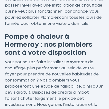
passer l'hiver avec une installation de chauffage
qui ne veut plus fonctionner : par chance, vous
pourrez solliciter Plombier.com tous les jours de
l'année pour obtenir une visite à domicile.
Pompe à chaleur à
Hermeray : nos plombiers
sont à votre disposition
Vous souhaitez faire installer un système de
chauffage plus performant au sein de votre
foyer pour prendre de nouvelles habitudes de
consommation ? Nos plombiers vous
proposeront une étude de faisabilité, ainsi qu'un
devis gratuit. Disposez de crédits d'impôt,
faisant chuter largement le prix de cet
investissement. Nous gérons l'installation et la