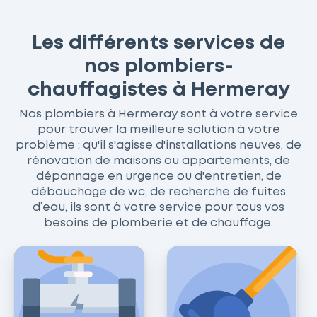
Les différents services de
nos plombiers-
chauffagistes à Hermeray
Nos plombiers à Hermeray sont à votre service
pour trouver la meilleure solution à votre
problème : qu'il s'agisse d'installations neuves, de
rénovation de maisons ou appartements, de
dépannage en urgence ou d'entretien, de
débouchage de wc, de recherche de fuites
d’eau, ils sont à votre service pour tous vos
besoins de plomberie et de chauffage.