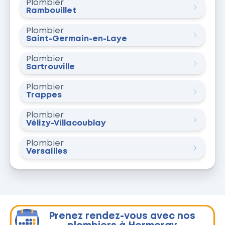
Plombier
Rambouillet
Plombier
Saint-Germain-en-Laye
Plombier
Sartrouville
Plombier
Trappes
Plombier
Vélizy-Villacoublay
Plombier
Versailles
Prenez rendez-vous avec nos