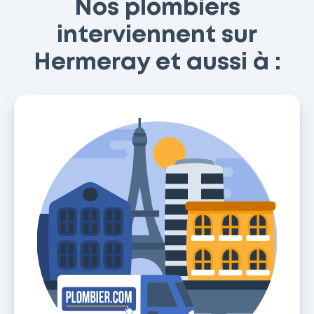
Nos plombiers
interviennent sur
Hermeray et aussi à :